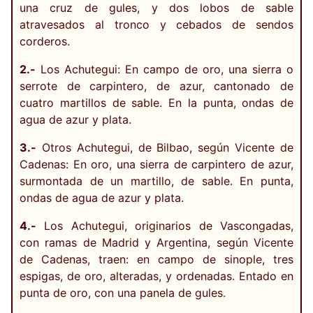
una cruz de gules, y dos lobos de sable
atravesados al tronco y cebados de sendos
corderos.
2.-
Los Achutegui: En campo de oro, una sierra o
serrote de carpintero, de azur, cantonado de
cuatro martillos de sable. En la punta, ondas de
agua de azur y plata.
3.-
Otros Achutegui, de Bilbao, según Vicente de
Cadenas: En oro, una sierra de carpintero de azur,
surmontada de un martillo, de sable. En punta,
ondas de agua de azur y plata.
4.-
Los Achutegui, originarios de Vascongadas,
con ramas de Madrid y Argentina, según Vicente
de Cadenas, traen: en campo de sinople, tres
espigas, de oro, alteradas, y ordenadas. Entado en
punta de oro, con una panela de gules.