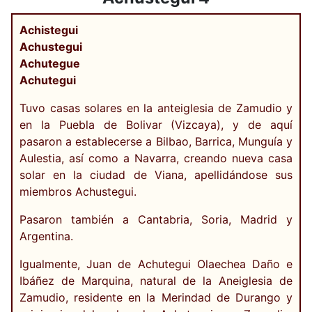
Achistegui
Achustegui
Achutegue
Achutegui
Tuvo casas solares en la anteiglesia de Zamudio y
en la Puebla de Bolivar (Vizcaya), y de aquí
pasaron a establecerse a Bilbao, Barrica, Munguía y
Aulestia, así como a Navarra, creando nueva casa
solar en la ciudad de Viana, apellidándose sus
miembros Achustegui.
Pasaron también a Cantabria, Soria, Madrid y
Argentina.
Igualmente, Juan de Achutegui Olaechea Daño e
Ibáñez de Marquina, natural de la Aneiglesia de
Zamudio, residente en la Merindad de Durango y