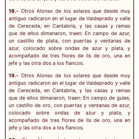
18.-
Otros Alonso de los solares que desde muy
antiguo radicaron en el lugar de Valdeprado y valle
de Cereceda, en Cantabria, y las casas y ramas
que de ellos dimanaron, traen: En campo de azur,
un castillo de plata, con puertas y ventanas de
azur, colocado sobre ondas de azur y plata, y
acompañado de tres flores de lis de oro, una en
jefe y las otra dos a los flancos.
19.-
Otros Alonso de los solares que desde muy
antiguo radicaron en el lugar de Valdeprado y valle
de Cereceda, en Cantabria, y las casas y ramas
que de ellos dimanaron, traen: En campo de gules,
un castillo de oro, con puertas y ventanas de azur,
colocado sobre ondas de azur y plata, y
acompañado de tres flores de lis de oro, una en
jefe y las otra dos a los flancos.