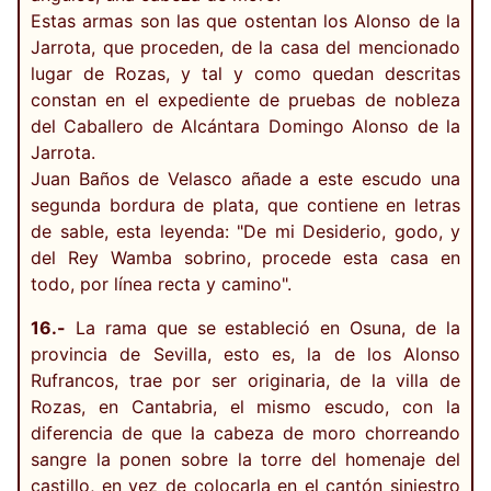
Estas armas son las que ostentan los Alonso de la
Jarrota, que proceden, de la casa del mencionado
lugar de Rozas, y tal y como quedan descritas
constan en el expediente de pruebas de nobleza
del Caballero de Alcántara Domingo Alonso de la
Jarrota.
Juan Baños de Velasco añade a este escudo una
segunda bordura de plata, que contiene en letras
de sable, esta leyenda: "De mi Desiderio, godo, y
del Rey Wamba sobrino, procede esta casa en
todo, por línea recta y camino".
16.-
La rama que se estableció en Osuna, de la
provincia de Sevilla, esto es, la de los Alonso
Rufrancos, trae por ser originaria, de la villa de
Rozas, en Cantabria, el mismo escudo, con la
diferencia de que la cabeza de moro chorreando
sangre la ponen sobre la torre del homenaje del
castillo, en vez de colocarla en el cantón siniestro