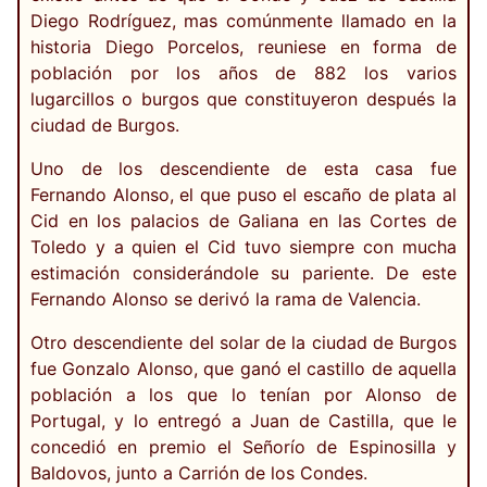
Diego Rodríguez, mas comúnmente llamado en la
historia Diego Porcelos, reuniese en forma de
población por los años de 882 los varios
lugarcillos o burgos que constituyeron después la
ciudad de Burgos.
Uno de los descendiente de esta casa fue
Fernando Alonso, el que puso el escaño de plata al
Cid en los palacios de Galiana en las Cortes de
Toledo y a quien el Cid tuvo siempre con mucha
estimación considerándole su pariente. De este
Fernando Alonso se derivó la rama de Valencia.
Otro descendiente del solar de la ciudad de Burgos
fue Gonzalo Alonso, que ganó el castillo de aquella
población a los que lo tenían por Alonso de
Portugal, y lo entregó a Juan de Castilla, que le
concedió en premio el Señorío de Espinosilla y
Baldovos, junto a Carrión de los Condes.