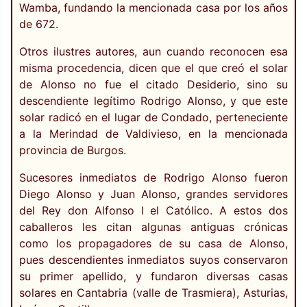
Wamba, fundando la mencionada casa por los años
de 672.
Otros ilustres autores, aun cuando reconocen esa
misma procedencia, dicen que el que creó el solar
de Alonso no fue el citado Desiderio, sino su
descendiente legítimo Rodrigo Alonso, y que este
solar radicó en el lugar de Condado, perteneciente
a la Merindad de Valdivieso, en la mencionada
provincia de Burgos.
Sucesores inmediatos de Rodrigo Alonso fueron
Diego Alonso y Juan Alonso, grandes servidores
del Rey don Alfonso I el Católico. A estos dos
caballeros les citan algunas antiguas crónicas
como los propagadores de su casa de Alonso,
pues descendientes inmediatos suyos conservaron
su primer apellido, y fundaron diversas casas
solares en Cantabria (valle de Trasmiera), Asturias,