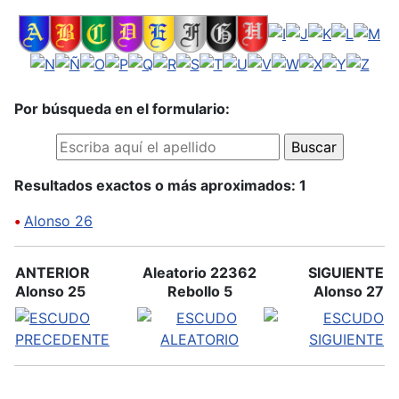
Por búsqueda en el formulario:
Resultados exactos o más aproximados: 1
•
Alonso 26
ANTERIOR
Aleatorio 22362
SIGUIENTE
Alonso 25
Rebollo 5
Alonso 27