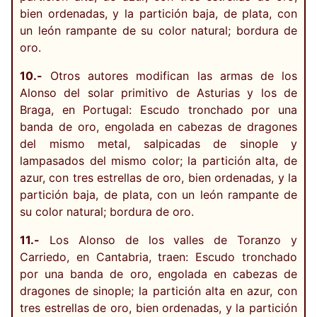
bien ordenadas, y la partición baja, de plata, con
un león rampante de su color natural; bordura de
oro.
10.-
Otros autores modifican las armas de los
Alonso del solar primitivo de Asturias y los de
Braga, en Portugal: Escudo tronchado por una
banda de oro, engolada en cabezas de dragones
del mismo metal, salpicadas de sinople y
lampasados del mismo color; la partición alta, de
azur, con tres estrellas de oro, bien ordenadas, y la
partición baja, de plata, con un león rampante de
su color natural; bordura de oro.
11.-
Los Alonso de los valles de Toranzo y
Carriedo, en Cantabria, traen: Escudo tronchado
por una banda de oro, engolada en cabezas de
dragones de sinople; la partición alta en azur, con
tres estrellas de oro, bien ordenadas, y la partición