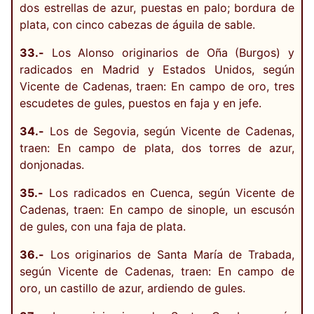
dos estrellas de azur, puestas en palo; bordura de
plata, con cinco cabezas de águila de sable.
33.-
Los Alonso originarios de Oña (Burgos) y
radicados en Madrid y Estados Unidos, según
Vicente de Cadenas, traen: En campo de oro, tres
escudetes de gules, puestos en faja y en jefe.
34.-
Los de Segovia, según Vicente de Cadenas,
traen: En campo de plata, dos torres de azur,
donjonadas.
35.-
Los radicados en Cuenca, según Vicente de
Cadenas, traen: En campo de sinople, un escusón
de gules, con una faja de plata.
36.-
Los originarios de Santa María de Trabada,
según Vicente de Cadenas, traen: En campo de
oro, un castillo de azur, ardiendo de gules.