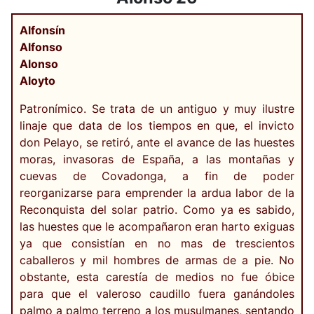
Alfonsín
Alfonso
Alonso
Aloyto
Patronímico. Se trata de un antiguo y muy ilustre
linaje que data de los tiempos en que, el invicto
don Pelayo, se retiró, ante el avance de las huestes
moras, invasoras de España, a las montañas y
cuevas de Covadonga, a fin de poder
reorganizarse para emprender la ardua labor de la
Reconquista del solar patrio. Como ya es sabido,
las huestes que le acompañaron eran harto exiguas
ya que consistían en no mas de trescientos
caballeros y mil hombres de armas de a pie. No
obstante, esta carestía de medios no fue óbice
para que el valeroso caudillo fuera ganándoles
palmo a palmo terreno a los musulmanes, sentando