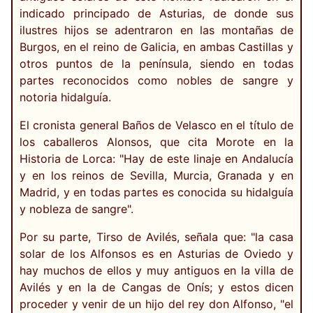
indicado principado de Asturias, de donde sus
ilustres hijos se adentraron en las montañas de
Burgos, en el reino de Galicia, en ambas Castillas y
otros puntos de la península, siendo en todas
partes reconocidos como nobles de sangre y
notoria hidalguía.
El cronista general Baños de Velasco en el título de
los caballeros Alonsos, que cita Morote en la
Historia de Lorca: "Hay de este linaje en Andalucía
y en los reinos de Sevilla, Murcia, Granada y en
Madrid, y en todas partes es conocida su hidalguía
y nobleza de sangre".
Por su parte, Tirso de Avilés, señala que: "la casa
solar de los Alfonsos es en Asturias de Oviedo y
hay muchos de ellos y muy antiguos en la villa de
Avilés y en la de Cangas de Onís; y estos dicen
proceder y venir de un hijo del rey don Alfonso, "el