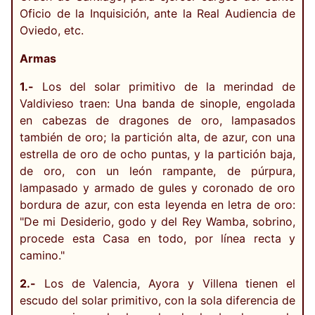
Oficio de la Inquisición, ante la Real Audiencia de
Oviedo, etc.
Armas
1.-
Los del solar primitivo de la merindad de
Valdivieso traen: Una banda de sinople, engolada
en cabezas de dragones de oro, lampasados
también de oro; la partición alta, de azur, con una
estrella de oro de ocho puntas, y la partición baja,
de oro, con un león rampante, de púrpura,
lampasado y armado de gules y coronado de oro
bordura de azur, con esta leyenda en letra de oro:
"De mi Desiderio, godo y del Rey Wamba, sobrino,
procede esta Casa en todo, por línea recta y
camino."
2.-
Los de Valencia, Ayora y Villena tienen el
escudo del solar primitivo, con la sola diferencia de