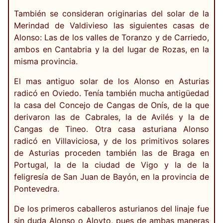
También se consideran originarias del solar de la
Merindad de Valdivieso las siguientes casas de
Alonso: Las de los valles de Toranzo y de Carriedo,
ambos en Cantabria y la del lugar de Rozas, en la
misma provincia.
El mas antiguo solar de los Alonso en Asturias
radicó en Oviedo. Tenía también mucha antigüedad
la casa del Concejo de Cangas de Onís, de la que
derivaron las de Cabrales, la de Avilés y la de
Cangas de Tineo. Otra casa asturiana Alonso
radicó en Villaviciosa, y de los primitivos solares
de Asturias proceden también las de Braga en
Portugal, la de la ciudad de Vigo y la de la
feligresía de San Juan de Bayón, en la provincia de
Pontevedra.
De los primeros caballeros asturianos del linaje fue
sin duda Alonso o Aloyto, pues de ambas maneras