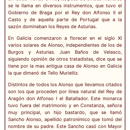
se le llama en diversos instrumentos, que tuvo el
Gobierno de Braga por el Rey don Alfonso II el
Casto y de aquella parte de Portugal que a la
sazón dominaban los Reyes de Asturias.
En Galicia comenzaron a florecer en el siglo XI
varios solares de Alonso, independientes de los de
Burgos y Asturias. Juan Baños de Velasco,
siguiendo opinión de otros tratadistas, dice que se
tiene por la mas antigua casa de Alonso en Galicia
la que dimanó de Tello Murielliz.
Distintos de todos los Alonso que llevamos citados
son los que proceden por línea natural del Rey de
Aragón don Alfonso I el Batallador. Este monarca
tuvo fuera del matrimonio y en Constanza, señora
muy principal, un hijo bastardo, que se llamó
Sancho Alonso, apellido patronímico que tomó del
nombre de su padre. Este Sancho casó con Mayor