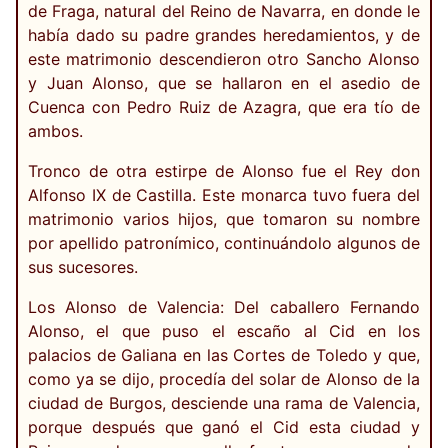
de Fraga, natural del Reino de Navarra, en donde le
había dado su padre grandes heredamientos, y de
este matrimonio descendieron otro Sancho Alonso
y Juan Alonso, que se hallaron en el asedio de
Cuenca con Pedro Ruiz de Azagra, que era tío de
ambos.
Tronco de otra estirpe de Alonso fue el Rey don
Alfonso IX de Castilla. Este monarca tuvo fuera del
matrimonio varios hijos, que tomaron su nombre
por apellido patronímico, continuándolo algunos de
sus sucesores.
Los Alonso de Valencia: Del caballero Fernando
Alonso, el que puso el escaño al Cid en los
palacios de Galiana en las Cortes de Toledo y que,
como ya se dijo, procedía del solar de Alonso de la
ciudad de Burgos, desciende una rama de Valencia,
porque después que ganó el Cid esta ciudad y