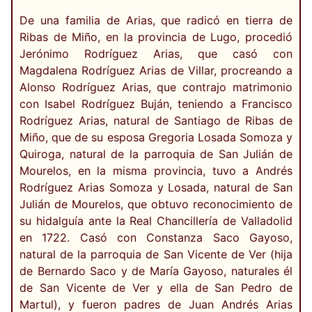
De una familia de Arias, que radicó en tierra de
Ribas de Miño, en la provincia de Lugo, procedió
Jerónimo Rodríguez Arias, que casó con
Magdalena Rodríguez Arias de Villar, procreando a
Alonso Rodríguez Arias, que contrajo matrimonio
con Isabel Rodríguez Buján, teniendo a Francisco
Rodríguez Arias, natural de Santiago de Ribas de
Miño, que de su esposa Gregoria Losada Somoza y
Quiroga, natural de la parroquia de San Julián de
Mourelos, en la misma provincia, tuvo a Andrés
Rodríguez Arias Somoza y Losada, natural de San
Julián de Mourelos, que obtuvo reconocimiento de
su hidalguía ante la Real Chancillería de Valladolid
en 1722. Casó con Constanza Saco Gayoso,
natural de la parroquia de San Vicente de Ver (hija
de Bernardo Saco y de María Gayoso, naturales él
de San Vicente de Ver y ella de San Pedro de
Martul), y fueron padres de Juan Andrés Arias