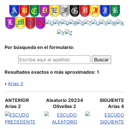
Por búsqueda en el formulario:
Resultados exactos o más aproximados: 1
•
Arias 3
ANTERIOR
Aleatorio 29234
SIGUIENTE
Arias 2
Olivellas 2
Arias 4