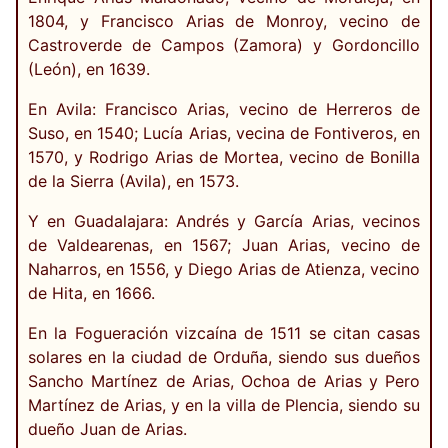
1804, y Francisco Arias de Monroy, vecino de
Castroverde de Campos (Zamora) y Gordoncillo
(León), en 1639.
En Avila: Francisco Arias, vecino de Herreros de
Suso, en 1540; Lucía Arias, vecina de Fontiveros, en
1570, y Rodrigo Arias de Mortea, vecino de Bonilla
de la Sierra (Avila), en 1573.
Y en Guadalajara: Andrés y García Arias, vecinos
de Valdearenas, en 1567; Juan Arias, vecino de
Naharros, en 1556, y Diego Arias de Atienza, vecino
de Hita, en 1666.
En la Fogueración vizcaína de 1511 se citan casas
solares en la ciudad de Orduña, siendo sus dueños
Sancho Martínez de Arias, Ochoa de Arias y Pero
Martínez de Arias, y en la villa de Plencia, siendo su
dueño Juan de Arias.