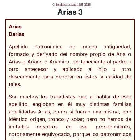
© heraldicahispana 1995-2026
Arias 3
Arias
Darias
Apellido patronímico de mucha antigüedad,
formado y derivado del nombre propio de Aria o
Arias o Ariano o Ariamiro, perteneciente al padre u
otro antecesor y aplicado al hijo u otro
descendiente para denotar en éstos la calidad de
tales.
Son muchos los tratadistas que, al hablar de este
apellido, engloban en él muy distintas familias
apellidadas Arias, como si fueran una misma, con
idéntico origen, tronco y solar; pero no hemos de
imitarles nosotros en ese procedimiento,
notoriamente equivocado, porque los patronímicos