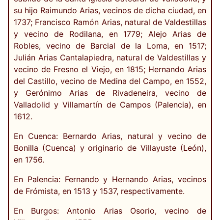
su hijo Raimundo Arias, vecinos de dicha ciudad, en
1737; Francisco Ramón Arias, natural de Valdestillas
y vecino de Rodilana, en 1779; Alejo Arias de
Robles, vecino de Barcial de la Loma, en 1517;
Julián Arias Cantalapiedra, natural de Valdestillas y
vecino de Fresno el Viejo, en 1815; Hernando Arias
del Castillo, vecino de Medina del Campo, en 1552,
y Gerónimo Arias de Rivadeneira, vecino de
Valladolid y Villamartín de Campos (Palencia), en
1612.
En Cuenca: Bernardo Arias, natural y vecino de
Bonilla (Cuenca) y originario de Villayuste (León),
en 1756.
En Palencia: Fernando y Hernando Arias, vecinos
de Frómista, en 1513 y 1537, respectivamente.
En Burgos: Antonio Arias Osorio, vecino de