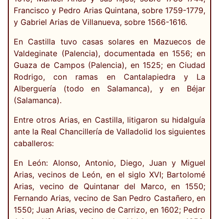
Francisco y Pedro Arias Quintana, sobre 1759-1779,
y Gabriel Arias de Villanueva, sobre 1566-1616.
En Castilla tuvo casas solares en Mazuecos de
Valdeginate (Palencia), documentada en 1556; en
Guaza de Campos (Palencia), en 1525; en Ciudad
Rodrigo, con ramas en Cantalapiedra y La
Alberguería (todo en Salamanca), y en Béjar
(Salamanca).
Entre otros Arias, en Castilla, litigaron su hidalguía
ante la Real Chancillería de Valladolid los siguientes
caballeros:
En León: Alonso, Antonio, Diego, Juan y Miguel
Arias, vecinos de León, en el siglo XVI; Bartolomé
Arias, vecino de Quintanar del Marco, en 1550;
Fernando Arias, vecino de San Pedro Castañero, en
1550; Juan Arias, vecino de Carrizo, en 1602; Pedro