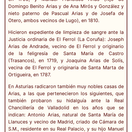
Domingo Benito Arias y de Ana Mirós y González y
nieto paterno de Pascual Arias y de Josefa de
Otero, ambos vecinos de Lugo), en 1810.
Hicieron expediente de limpieza de sangre ante la
Justicia ordinaria de El Ferrol (La Coruña): Joseph
Arias de Andrade, vecino de El Ferrol y originario
de la feligresía de Santa María de Castro
(Trasancos), en 1719, y Joaquina Arias de Solís,
vecina de El Ferrol y originaria de Santa Marta de
Ortigueira, en 1787.
En Asturias radicaron también muy nobles casas de
Arias, a las que pertenecieron los siguientes, que
también probaron su hidalguía ante la Real
Chancillería de Valladolid en los años que se
indican: Antonio Arias, natural de Santa María de
Llanuces y vecino de Madrid, criado de Cámara de
S.M., residente en su Real Palacio, y su hijo Manuel