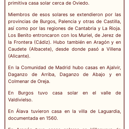
primitiva casa solar cerca de Oviedo.
Miembros de esos solares se extendieron por las
provincias de Burgos, Palencia y otras de Castilla,
así como por las regiones de Cantabria y La Rioja.
Los Benito entroncaron con los Muriel, de Jerez de
la Frontera (Cádiz). Hubo también en Aragón y en
Caudete (Albacete), desde donde pasó a Villena
(Alicante).
En la Comunidad de Madrid hubo casas en Ajalvir,
Daganzo de Arriba, Daganzo de Abajo y en
Colmenar de Oreja.
En Burgos tuvo casa solar en el valle de
Valdivielso.
En Álava tuvieron casa en la villa de Laguardia,
documentada en 1560.