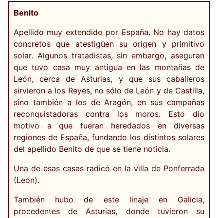
Benito
Apellido muy extendido por España. No hay datos
concretos que atestigüen su origen y primitivo
solar. Algunos tratadistas, sin embargo, aseguran
que tuvo casa muy antigua en las montañas de
León, cerca de Asturias, y que sus caballeros
sirvieron a los Reyes, no sólo de León y de Castilla,
sino también a los de Aragón, en sus campañas
reconquistadoras contra los moros. Esto dio
motivo a que fueran heredados en diversas
regiones de España, fundando los distintos solares
del apellido Benito de que se tiene noticia.
Una de esas casas radicó en la villa de Ponferrada
(León).
También hubo de este linaje en Galicia,
procedentes de Asturias, donde tuvieron su