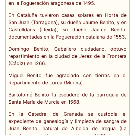
en la Fogueración aragonesa de 1495.
En Cataluña tuvieron casas solares en Horta de
San Juan (Tarragona), su dueño Jaume Benito, y en
Castelldans (Lleida), su dueño Jaume Benito,
documentadas en la Fogueración catalana de 1553.
Domingo Benito, Caballero ciudadano, obtuvo
repartimiento en la ciudad de Jerez de la Frontera
(Cádiz) en 1266.
Miguel Benito fue agraciado con tierras en el
Repartimiento de Lorca (Murcia).
Bartolomé Benito fu escudero de la parroquia de
Santa María de Murcia en 1568.
En la Catedral de Granada se custodia el
expediente de genealogía y limpieza de sangre de
Juan Benito, natural de Albelda de Iregua (La