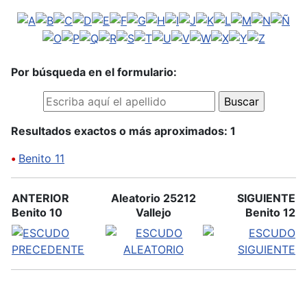
Por búsqueda en el formulario:
Resultados exactos o más aproximados: 1
•
Benito 11
ANTERIOR
Aleatorio 25212
SIGUIENTE
Benito 10
Vallejo
Benito 12