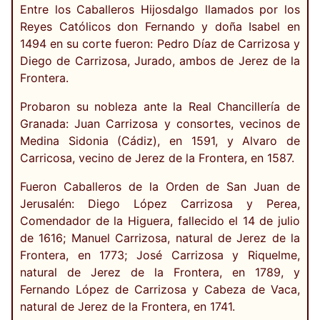
Entre los Caballeros Hijosdalgo llamados por los
Reyes Católicos don Fernando y doña Isabel en
1494 en su corte fueron: Pedro Díaz de Carrizosa y
Diego de Carrizosa, Jurado, ambos de Jerez de la
Frontera.
Probaron su nobleza ante la Real Chancillería de
Granada: Juan Carrizosa y consortes, vecinos de
Medina Sidonia (Cádiz), en 1591, y Alvaro de
Carricosa, vecino de Jerez de la Frontera, en 1587.
Fueron Caballeros de la Orden de San Juan de
Jerusalén: Diego López Carrizosa y Perea,
Comendador de la Higuera, fallecido el 14 de julio
de 1616; Manuel Carrizosa, natural de Jerez de la
Frontera, en 1773; José Carrizosa y Riquelme,
natural de Jerez de la Frontera, en 1789, y
Fernando López de Carrizosa y Cabeza de Vaca,
natural de Jerez de la Frontera, en 1741.