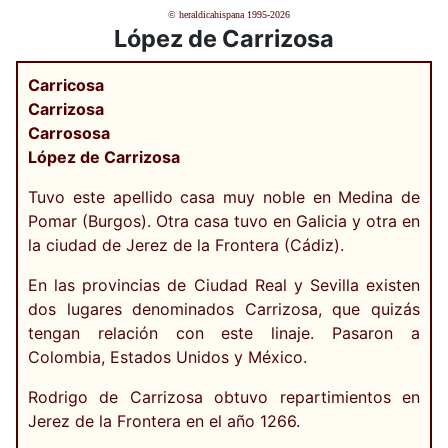
© heraldicahispana 1995-2026
López de Carrizosa
Carricosa
Carrizosa
Carrososa
López de Carrizosa
Tuvo este apellido casa muy noble en Medina de
Pomar (Burgos). Otra casa tuvo en Galicia y otra en
la ciudad de Jerez de la Frontera (Cádiz).
En las provincias de Ciudad Real y Sevilla existen
dos lugares denominados Carrizosa, que quizás
tengan relación con este linaje. Pasaron a
Colombia, Estados Unidos y México.
Rodrigo de Carrizosa obtuvo repartimientos en
Jerez de la Frontera en el año 1266.