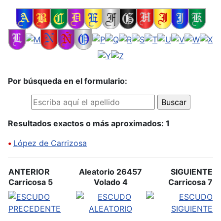
Por búsqueda en el formulario:
Resultados exactos o más aproximados: 1
•
López de Carrizosa
ANTERIOR
Aleatorio 26457
SIGUIENTE
Carricosa 5
Volado 4
Carricosa 7