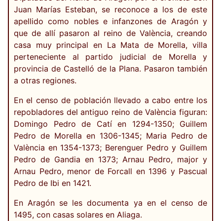
Juan Marías Esteban, se reconoce a los de este
apellido como nobles e infanzones de Aragón y
que de allí pasaron al reino de València, creando
casa muy principal en La Mata de Morella, villa
perteneciente al partido judicial de Morella y
provincia de Castelló de la Plana. Pasaron también
a otras regiones.
En el censo de población llevado a cabo entre los
repobladores del antiguo reino de València figuran:
Domingo Pedro de Catí en 1294-1350; Guillem
Pedro de Morella en 1306-1345; Maria Pedro de
València en 1354-1373; Berenguer Pedro y Guillem
Pedro de Gandia en 1373; Arnau Pedro, major y
Arnau Pedro, menor de Forcall en 1396 y Pascual
Pedro de Ibi en 1421.
En Aragón se les documenta ya en el censo de
1495, con casas solares en Aliaga.