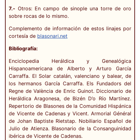
7.-
Otros: En campo de sinople una torre de oro
sobre rocas de lo mismo.
Complemento de información de estos linajes por
cortesía de
blasonari.net
Bibliografía:
Enciclopedia Heráldica y Genealógica
Hispanoamericana de Alberto y Arturo García
Carraffa. El Solar catalán, valenciano y balear, de
los hermanos García Carraffa. Els Fundadors del
Regne de València de Enric Guinot. Diccionario de
Heráldica Aragonesa, de Bizén D’o Río Martínez.
Repertorio de Blasones de la Comunidad Hispánica
de Vicente de Cadenas y Vicent. Armorial Général
de Johan Baptiste Rietstap. Nobiliario Español de
Julio de Atienza. Blasonario de la Consanguinidad
ibérica de Vicente de Cadenas.