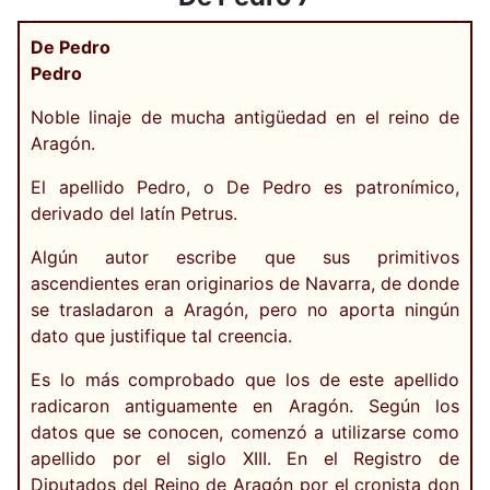
De Pedro
Pedro
Noble linaje de mucha antigüedad en el reino de
Aragón.
El apellido Pedro, o De Pedro es patronímico,
derivado del latín Petrus.
Algún autor escribe que sus primitivos
ascendientes eran originarios de Navarra, de donde
se trasladaron a Aragón, pero no aporta ningún
dato que justifique tal creencia.
Es lo más comprobado que los de este apellido
radicaron antiguamente en Aragón. Según los
datos que se conocen, comenzó a utilizarse como
apellido por el siglo XIII. En el Registro de
Diputados del Reino de Aragón por el cronista don