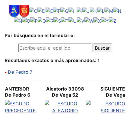
Por búsqueda en el formulario:
Resultados exactos o más aproximados: 1
•
De Pedro 7
ANTERIOR
Aleatorio 33098
SIGUIENTE
De Pedro 6
De Vega 52
De Vega