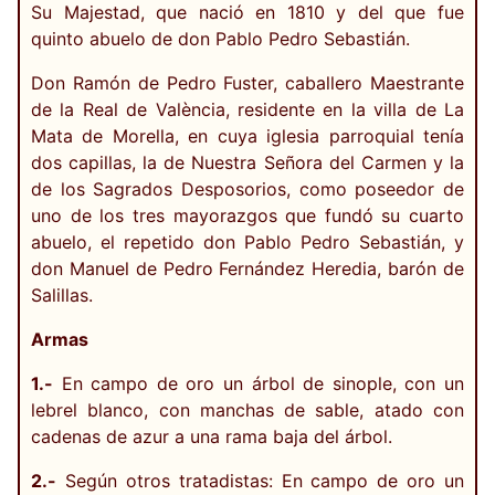
Su Majestad, que nació en 1810 y del que fue
quinto abuelo de don Pablo Pedro Sebastián.
Don Ramón de Pedro Fuster, caballero Maestrante
de la Real de València, residente en la villa de La
Mata de Morella, en cuya iglesia parroquial tenía
dos capillas, la de Nuestra Señora del Carmen y la
de los Sagrados Desposorios, como poseedor de
uno de los tres mayorazgos que fundó su cuarto
abuelo, el repetido don Pablo Pedro Sebastián, y
don Manuel de Pedro Fernández Heredia, barón de
Salillas.
Armas
1.-
En campo de oro un árbol de sinople, con un
lebrel blanco, con manchas de sable, atado con
cadenas de azur a una rama baja del árbol.
2.-
Según otros tratadistas: En campo de oro un