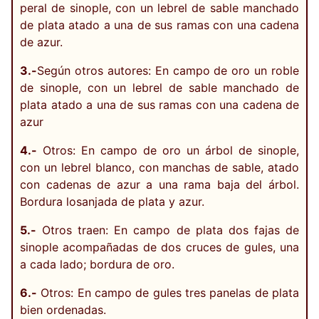
peral de sinople, con un lebrel de sable manchado
de plata atado a una de sus ramas con una cadena
de azur.
3.-
Según otros autores: En campo de oro un roble
de sinople, con un lebrel de sable manchado de
plata atado a una de sus ramas con una cadena de
azur
4.-
Otros: En campo de oro un árbol de sinople,
con un lebrel blanco, con manchas de sable, atado
con cadenas de azur a una rama baja del árbol.
Bordura losanjada de plata y azur.
5.-
Otros traen: En campo de plata dos fajas de
sinople acompañadas de dos cruces de gules, una
a cada lado; bordura de oro.
6.-
Otros: En campo de gules tres panelas de plata
bien ordenadas.