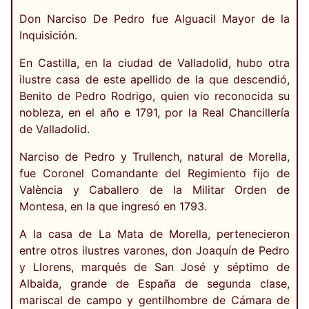
Don Narciso De Pedro fue Alguacil Mayor de la
Inquisición.
En Castilla, en la ciudad de Valladolid, hubo otra
ilustre casa de este apellido de la que descendió,
Benito de Pedro Rodrigo, quien vio reconocida su
nobleza, en el año e 1791, por la Real Chancillería
de Valladolid.
Narciso de Pedro y Trullench, natural de Morella,
fue Coronel Comandante del Regimiento fijo de
València y Caballero de la Militar Orden de
Montesa, en la que ingresó en 1793.
A la casa de La Mata de Morella, pertenecieron
entre otros ilustres varones, don Joaquín de Pedro
y Llorens, marqués de San José y séptimo de
Albaida, grande de España de segunda clase,
mariscal de campo y gentilhombre de Cámara de