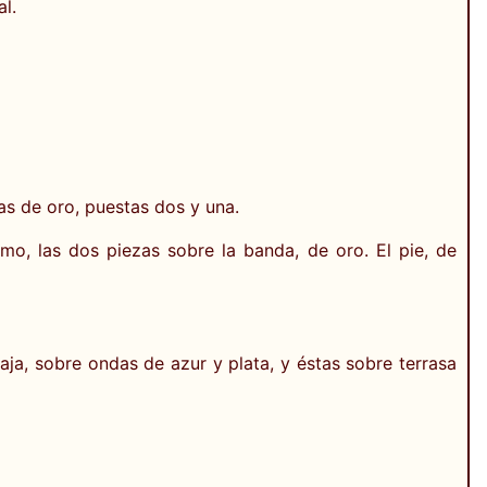
l.
as de oro, puestas dos y una.
, las dos piezas sobre la banda, de oro. El pie, de
ja, sobre ondas de azur y plata, y éstas sobre terrasa