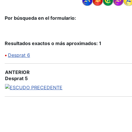
Por búsqueda en el formulario:
Resultados exactos o más aproximados: 1
•
Desprat 6
ANTERIOR
Desprat 5