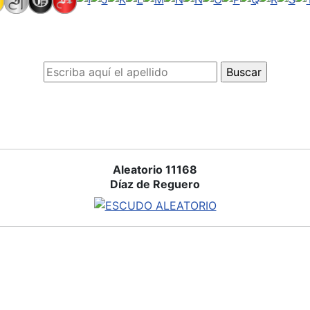
Aleatorio 11168
Díaz de Reguero