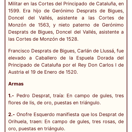
Militar en las Cortes del Principado de Cataluña, en
1599. Era hijo de Gerónimo Desprats de Bigues,
Doncel del Vallés, asistente a las Cortes de
Monzón de 1563, y nieto paterno de Gerónimo
Desprats de Bigues, Doncel del Vallés, asistente a
las Cortes de Monzón de 1528.
Francisco Desprats de Bigues, Carlán de Llussá, fue
elevado a Caballero de la Espuela Dorada del
Principado de Cataluña por el Rey Don Carlos I de
Austria el 19 de Enero de 1520.
Armas
1.-
Pedro Desprat, traía: En campo de gules, tres
flores de lis, de oro, puestas en triángulo.
2.-
Onofre Esquerdo manifiesta que los Desprat de
Orihuela, traen: En campo de gules, tres rosas, de
oro, puestas en triángulo.