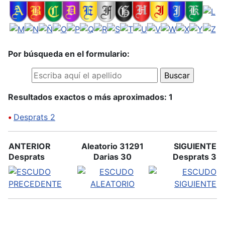
Por búsqueda en el formulario:
Resultados exactos o más aproximados: 1
•
Desprats 2
ANTERIOR
Aleatorio 31291
SIGUIENTE
Desprats
Darias 30
Desprats 3