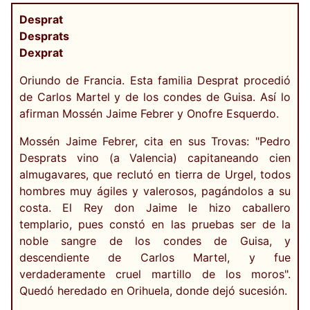
Desprat
Desprats
Dexprat
Oriundo de Francia. Esta familia Desprat procedió
de Carlos Martel y de los condes de Guisa. Así lo
afirman Mossén Jaime Febrer y Onofre Esquerdo.
Mossén Jaime Febrer, cita en sus Trovas: "Pedro
Desprats vino (a Valencia) capitaneando cien
almugavares, que reclutó en tierra de Urgel, todos
hombres muy ágiles y valerosos, pagándolos a su
costa. El Rey don Jaime le hizo caballero
templario, pues constó en las pruebas ser de la
noble sangre de los condes de Guisa, y
descendiente de Carlos Martel, y fue
verdaderamente cruel martillo de los moros".
Quedó heredado en Orihuela, donde dejó sucesión.