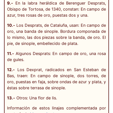
9.-
En la labra heráldica de Berenguer Desprats,
Obispo de Tortosa, de 1340, constan: En campo de
azur, tres rosas de oro, puestas dos y una.
10.-
Los Desprats, de Cataluña, usan: En campo de
oro, una banda de sinople. Bordura componada de
lo mismo, las dos piezas sobre la banda, de oro. El
pie, de sinople, embellecido de plata.
11.-
Algunos Desprats: En campo de oro, una rosa
de gules.
12.-
Los Dexprat, radicados en San Esteban de
Bas, traen: En campo de sinople, dos torres, de
oro, puestas en faja, sobre ondas de azur y plata, y
éstas sobre terrasa de sinople.
13.-
Otros: Una flor de lis.
Información de estos linajes complementada por