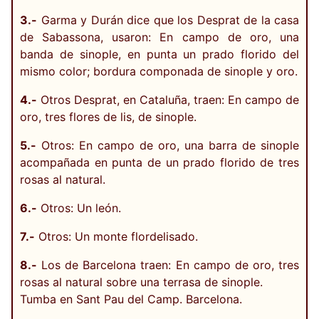
3.-
Garma y Durán dice que los Desprat de la casa
de Sabassona, usaron: En campo de oro, una
banda de sinople, en punta un prado florido del
mismo color; bordura componada de sinople y oro.
4.-
Otros Desprat, en Cataluña, traen: En campo de
oro, tres flores de lis, de sinople.
5.-
Otros: En campo de oro, una barra de sinople
acompañada en punta de un prado florido de tres
rosas al natural.
6.-
Otros: Un león.
7.-
Otros: Un monte flordelisado.
8.-
Los de Barcelona traen: En campo de oro, tres
rosas al natural sobre una terrasa de sinople.
Tumba en Sant Pau del Camp. Barcelona.