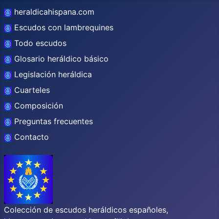
heraldicahispana.com
Escudos con lambrequines
Todo escudos
Glosario heráldico básico
Legislación heráldica
Cuarteles
Composición
Preguntas frecuentes
Contacto
Colección de escudos heráldicos españoles,