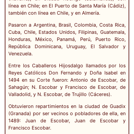
línea en Chile; en El Puerto de Santa María (Cádiz),
también con línea en Chile, y en Almería.
Pasaron a Argentina, Brasil, Colombia, Costa Rica,
Cuba, Chile, Estados Unidos, Filipinas, Guatemala,
Honduras, México, Panamá, Perú, Puerto Rico,
República Dominicana, Uruguay, El Salvador y
Venezuela.
Entre los Caballeros Hijosdalgo llamados por los
Reyes Católicos Don Fernando y Doña Isabel en
1494 en su Corte fueron: Antonio de Escobar, de
Sahagún; N. Escobar y Francisco de Escobar, de
Valladolid, y N. Escobar, de Trujillo (Cáceres).
Obtuvieron repartimientos en la ciudad de Guadix
(Granada) por ser vecinos o pobladores de ella, en
1489: Juan de Escobar, Juan de Escobar y
Francisco Escobar.