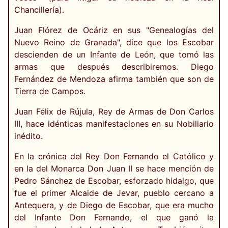
Chancillería).
Juan Flórez de Ocáriz en sus "Genealogías del
Nuevo Reino de Granada", dice que los Escobar
descienden de un Infante de León, que tomó las
armas que después describiremos. Diego
Fernández de Mendoza afirma también que son de
Tierra de Campos.
Juan Félix de Rújula, Rey de Armas de Don Carlos
III, hace idénticas manifestaciones en su Nobiliario
inédito.
En la crónica del Rey Don Fernando el Católico y
en la del Monarca Don Juan II se hace mención de
Pedro Sánchez de Escobar, esforzado hidalgo, que
fue el primer Alcaide de Jevar, pueblo cercano a
Antequera, y de Diego de Escobar, que era mucho
del Infante Don Fernando, el que ganó la