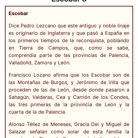
Escobar
Dice Pedro Lezcano que este antiguo y noble linaje
es originario de Inglaterra y que pasó a España en
los primeros tiempos de la reconquista, poblando
en Tierra de Campos, que, como se sabe,
comprendía parte de las provincias de Palencia,
Valladolid, Zamora y León.
Francisco Lozano afirma que los Escobar son de
las Montañas de Burgos, y Jerónimo de Villa que
proceden de las de León, desde donde pasaron a
Sahagún, Valderas, Cea y Carrión de los Condes,
las tres primeras de la provincia de León y la
cuarta de la de Palencia.
Alonso Téllez de Meneses, Gracia Dei y Miguel de
Salazar señalan como solar de esta familia la