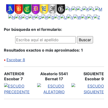
Por búsqueda en el formulario:
Resultados exactos o más aproximados: 1
•
Escobar 8
ANTERIOR
Aleatorio 5541
SIGUIENTE
Escobar 7
Bernat 17
Escobar 9