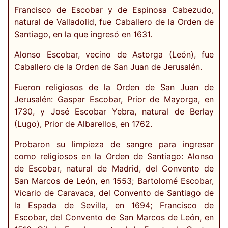
Francisco de Escobar y de Espinosa Cabezudo,
natural de Valladolid, fue Caballero de la Orden de
Santiago, en la que ingresó en 1631.
Alonso Escobar, vecino de Astorga (León), fue
Caballero de la Orden de San Juan de Jerusalén.
Fueron religiosos de la Orden de San Juan de
Jerusalén: Gaspar Escobar, Prior de Mayorga, en
1730, y José Escobar Yebra, natural de Berlay
(Lugo), Prior de Albarellos, en 1762.
Probaron su limpieza de sangre para ingresar
como religiosos en la Orden de Santiago: Alonso
de Escobar, natural de Madrid, del Convento de
San Marcos de León, en 1553; Bartolomé Escobar,
Vicario de Caravaca, del Convento de Santiago de
la Espada de Sevilla, en 1694; Francisco de
Escobar, del Convento de San Marcos de León, en