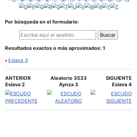
Por búsqueda en el formulario:
Resultados exactos o más aproximados: 1
•
Eslava 3
ANTERIOR
Aleatorio 3533
SIGUIENTE
Eslava 2
Aynza 3
Eslava 4