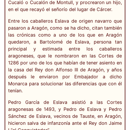
Cucaló o Cucalón de Montull, y procrearon un hijo,
en el que recayó el señorío del lugar de Cárcer.
Entre los caballeros Eslava de origen navarro que
pasaron a Aragón, como se ha dicho, citan también
las crónicas como a uno de los que en Aragón
quedaron, a Bartolomé de Eslava, persona tan
principal y estimada entre los caballeros
aragoneses, que le nombraron en las Cortes de
1286 por uno de los que habían de tener asiento en
la casa del Rey don Alfonso III de Aragón, y años
después le enviaron por Embajador a dicho
Monarca para solucionar las diferencias que con él
tenían.
Pedro García de Eslava asistió a las Cortes
aragonesas de 1493, y Pedro de Eslava y Pedro
Sánchez de Eslava, vecinos de Tauste, en Aragón,
hicieron salva de infanzonía ante el Rey don Jaime