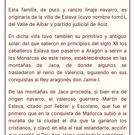
Esta familia, de puro y rancio linaje navarro, es
originaria de la villa de Eslava (cuyo nombre tomó),
del Valle de Aibar y partido judicial de Aoiz.
En dicha villa tuvo también su primitivo y antiguo
solar. del que salieron en principios del siglo XII los
caballeros Eslava que pasaron a Aragón a servir a
los Monarcas de este reino, estableciéndose en las
montañas de Jaca, de donde algunos se
trasladaron al reino de Valencia, siguiendo en sus
conquistas al Rey aragonés don Jaime I.
De las montañas de Jaca procedía, si bien era de
origen navarro, el valeroso guerrero Martín de
Eslava, citado por Febrer y Escolano, que fue el
primero que en la conquista de Mallorca subió a la
muralla de la ciudad el día que la ganaron los
cristianos, y clavó en ella el real estandarte, acción