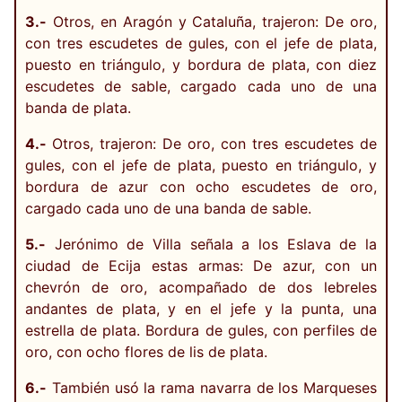
3.-
Otros, en Aragón y Cataluña, trajeron: De oro,
con tres escudetes de gules, con el jefe de plata,
puesto en triángulo, y bordura de plata, con diez
escudetes de sable, cargado cada uno de una
banda de plata.
4.-
Otros, trajeron: De oro, con tres escudetes de
gules, con el jefe de plata, puesto en triángulo, y
bordura de azur con ocho escudetes de oro,
cargado cada uno de una banda de sable.
5.-
Jerónimo de Villa señala a los Eslava de la
ciudad de Ecija estas armas: De azur, con un
chevrón de oro, acompañado de dos lebreles
andantes de plata, y en el jefe y la punta, una
estrella de plata. Bordura de gules, con perfiles de
oro, con ocho flores de lis de plata.
6.-
También usó la rama navarra de los Marqueses