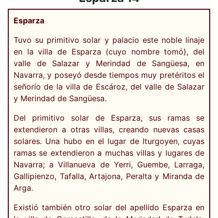
Esparza
Tuvo su primitivo solar y palacio este noble linaje
en la villa de Esparza (cuyo nombre tomó), del
valle de Salazar y Merindad de Sangüesa, en
Navarra, y poseyó desde tiempos muy pretéritos el
señorío de la villa de Escároz, del valle de Salazar
y Merindad de Sangüesa.
Del primitivo solar de Esparza, sus ramas se
extendieron a otras villas, creando nuevas casas
solares. Una hubo en el lugar de Iturgoyen, cuyas
ramas se extendieron a muchas villas y lugares de
Navarra; a Villanueva de Yerri, Guembe, Larraga,
Gallipienzo, Tafalla, Artajona, Peralta y Miranda de
Arga.
Existió también otro solar del apellido Esparza en