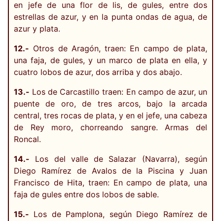
en jefe de una flor de lis, de gules, entre dos
estrellas de azur, y en la punta ondas de agua, de
azur y plata.
12.-
Otros de Aragón, traen: En campo de plata,
una faja, de gules, y un marco de plata en ella, y
cuatro lobos de azur, dos arriba y dos abajo.
13.-
Los de Carcastillo traen: En campo de azur, un
puente de oro, de tres arcos, bajo la arcada
central, tres rocas de plata, y en el jefe, una cabeza
de Rey moro, chorreando sangre. Armas del
Roncal.
14.-
Los del valle de Salazar (Navarra), según
Diego Ramírez de Avalos de la Piscina y Juan
Francisco de Hita, traen: En campo de plata, una
faja de gules entre dos lobos de sable.
15.-
Los de Pamplona, según Diego Ramírez de