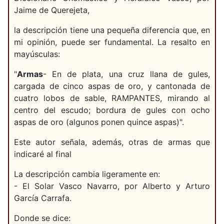
Jaime de Querejeta,
la descripción tiene una pequeña diferencia que, en
mi opinión, puede ser fundamental. La resalto en
mayúsculas:
"
Armas
- En de plata, una cruz llana de gules,
cargada de cinco aspas de oro, y cantonada de
cuatro lobos de sable, RAMPANTES, mirando al
centro del escudo; bordura de gules con ocho
aspas de oro (algunos ponen quince aspas)".
Este autor señala, además, otras de armas que
indicaré al final
La descripción cambia ligeramente en:
- El Solar Vasco Navarro, por Alberto y Arturo
García Carrafa.
Donde se dice: