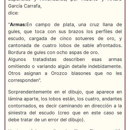
García Carrafa,
dice:
"
Armas:
En campo de plata, una cruz llana de
gules, que toca con sus brazos los perfiles del
escudo, cargada de cinco sotueres de oro, y
cantonada de cuatro lobos de sable afrontados.
Bordura de gules con ocho aspas de oro.
Algunos tratadistas describen esas armas
omitiendo o variando algún detalle indebidamente.
Otros asignan a Orozco blasones que no les
corresponden".
Sorprendentemente en el dibujo, que aparece en
lámina aparte, los lobos están, los cuatro, andantes
contornados, es decir caminando en dirección a la
siniestra del escudo (creo que en este caso se
debe tratar de un error del dibujo).