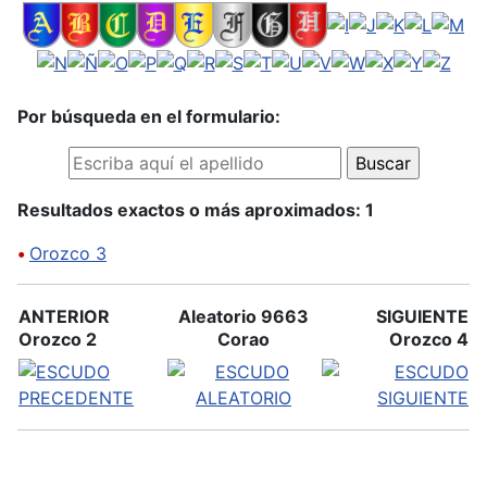
Por búsqueda en el formulario:
Resultados exactos o más aproximados: 1
•
Orozco 3
ANTERIOR
Aleatorio 9663
SIGUIENTE
Orozco 2
Corao
Orozco 4