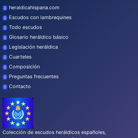
heraldicahispana.com
Escudos con lambrequines
Todo escudos
Glosario heráldico básico
Legislación heráldica
Cuarteles
Composición
Preguntas frecuentes
Contacto
Colección de escudos heráldicos españoles,