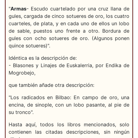
"
Armas
- Escudo cuartelado por una cruz llana de
gules, cargada de cinco sotueres de oro, los cuatro
cuarteles, de plata, y en cada uno de ellos un lobo
de sable, puestos uno frente a otro. Bordura de
gules con ocho sotueres de oro. (Algunos ponen
quince sotueres)".
Idéntica es la descripción de:
- Blasones y Linajes de Euskalerria, por Endika de
Mogrobejo,
que también añade otra descripción:
"Los radicados en Bilbao: En campo de oro, una
encina, de sinople, con un lobo pasante, al pie de
su tronco".
Hasta aquí, todos los libros mencionados, solo
contienen las citadas descripciones, sin ningún