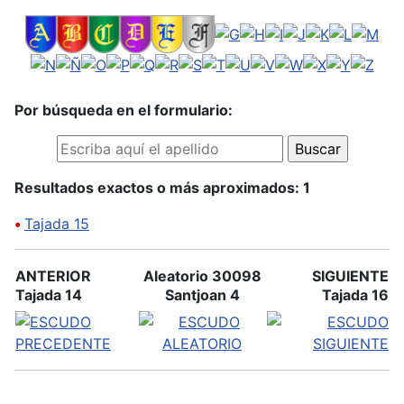
Por búsqueda en el formulario:
Resultados exactos o más aproximados: 1
•
Tajada 15
ANTERIOR
Aleatorio 30098
SIGUIENTE
Tajada 14
Santjoan 4
Tajada 16