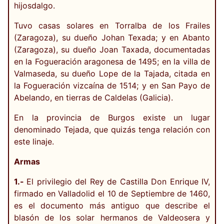
hijosdalgo.
Tuvo casas solares en Torralba de los Frailes
(Zaragoza), su dueño Johan Texada; y en Abanto
(Zaragoza), su dueño Joan Taxada, documentadas
en la Fogueración aragonesa de 1495; en la villa de
Valmaseda, su dueño Lope de la Tajada, citada en
la Fogueración vizcaína de 1514; y en San Payo de
Abelando, en tierras de Caldelas (Galicia).
En la provincia de Burgos existe un lugar
denominado Tejada, que quizás tenga relación con
este linaje.
Armas
1.-
El privilegio del Rey de Castilla Don Enrique IV,
firmado en Valladolid el 10 de Septiembre de 1460,
es el documento más antiguo que describe el
blasón de los solar hermanos de Valdeosera y