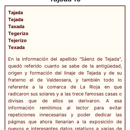
Tajada
Tejada
Taxada
Tegerizo
Tejerizo
Texada
En la información del apellido "Sáenz de Tejada",
quedó referido cuanto se sabe de la antigüedad,
origen y formación del linaje de Tejada y de su
fraterno el de Valdeosera, y también todo lo
referente a la comarca de La Rioja en que
radicaron sus solares y a las trece famosas casas o
divisas que de ellos se derivaron. A esa
información remitimos al lector para evitar
repeticiones innecesarias y poder dedicar las
páginas que ahora llenarían a la exposición de
nuevos e interesantes datos relativos a varias de