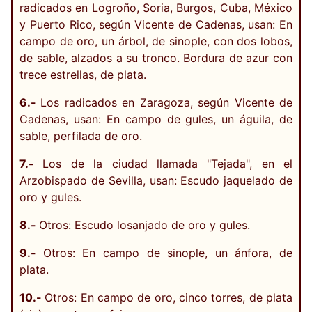
radicados en Logroño, Soria, Burgos, Cuba, México
y Puerto Rico, según Vicente de Cadenas, usan: En
campo de oro, un árbol, de sinople, con dos lobos,
de sable, alzados a su tronco. Bordura de azur con
trece estrellas, de plata.
6.-
Los radicados en Zaragoza, según Vicente de
Cadenas, usan: En campo de gules, un águila, de
sable, perfilada de oro.
7.-
Los de la ciudad llamada "Tejada", en el
Arzobispado de Sevilla, usan: Escudo jaquelado de
oro y gules.
8.-
Otros: Escudo losanjado de oro y gules.
9.-
Otros: En campo de sinople, un ánfora, de
plata.
10.-
Otros: En campo de oro, cinco torres, de plata