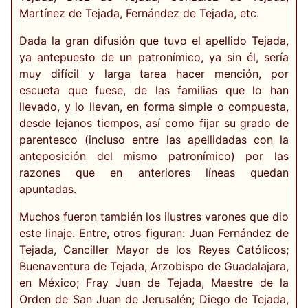
Martínez de Tejada, Fernández de Tejada, etc.
Dada la gran difusión que tuvo el apellido Tejada,
ya antepuesto de un patronímico, ya sin él, sería
muy difícil y larga tarea hacer mención, por
escueta que fuese, de las familias que lo han
llevado, y lo llevan, en forma simple o compuesta,
desde lejanos tiempos, así como fijar su grado de
parentesco (incluso entre las apellidadas con la
anteposición del mismo patronímico) por las
razones que en anteriores líneas quedan
apuntadas.
Muchos fueron también los ilustres varones que dio
este linaje. Entre, otros figuran: Juan Fernández de
Tejada, Canciller Mayor de los Reyes Católicos;
Buenaventura de Tejada, Arzobispo de Guadalajara,
en México; Fray Juan de Tejada, Maestre de la
Orden de San Juan de Jerusalén; Diego de Tejada,