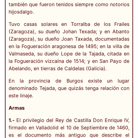
también que fueron tenidos siempre como notorios
hijosdalgo.
Tuvo casas solares en Torralba de los Frailes
(Zaragoza), su dueño Johan Texada; y en Abanto
(Zaragoza), su dueño Joan Taxada, documentadas
en la Fogueración aragonesa de 1495; en la villa de
Valmaseda, su dueño Lope de la Tajada, citada en
la Fogueración vizcaína de 1514; y en San Payo de
Abelando, en tierras de Caldelas (Galicia).
En la provincia de Burgos existe un lugar
denominado Tejada, que quizás tenga relación con
este linaje.
Armas
1.-
El privilegio del Rey de Castilla Don Enrique IV,
firmado en Valladolid el 10 de Septiembre de 1460,
es el documento más antiguo que describe el