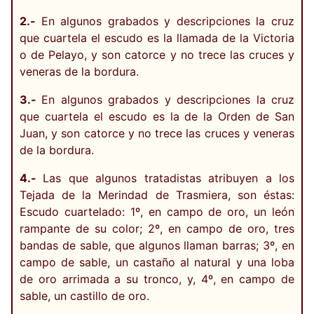
2.-
En algunos grabados y descripciones la cruz
que cuartela el escudo es la llamada de la Victoria
o de Pelayo, y son catorce y no trece las cruces y
veneras de la bordura.
3.-
En algunos grabados y descripciones la cruz
que cuartela el escudo es la de la Orden de San
Juan, y son catorce y no trece las cruces y veneras
de la bordura.
4.-
Las que algunos tratadistas atribuyen a los
Tejada de la Merindad de Trasmiera, son éstas:
Escudo cuartelado: 1º, en campo de oro, un león
rampante de su color; 2º, en campo de oro, tres
bandas de sable, que algunos llaman barras; 3º, en
campo de sable, un castaño al natural y una loba
de oro arrimada a su tronco, y, 4º, en campo de
sable, un castillo de oro.