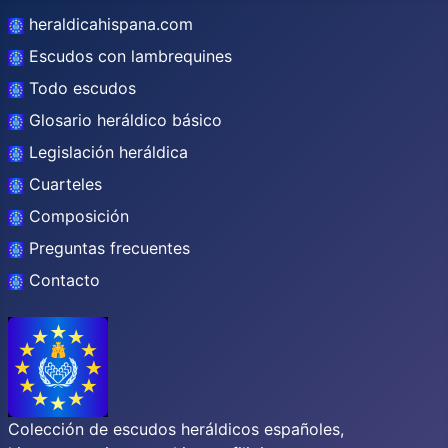
heraldicahispana.com
Escudos con lambrequines
Todo escudos
Glosario heráldico básico
Legislación heráldica
Cuarteles
Composición
Preguntas frecuentes
Contacto
Colección de escudos heráldicos españoles,