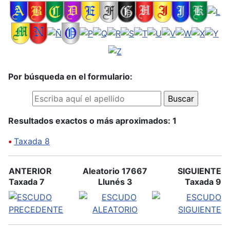
Por búsqueda en el formulario:
Resultados exactos o más aproximados: 1
•
Taxada 8
ANTERIOR
Aleatorio 17667
SIGUIENTE
Taxada 7
Llunés 3
Taxada 9