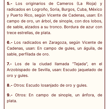
5.-
Los originarios de Cameros (La Rioja) y
radicados en Logroño, Soria, Burgos, Cuba, México
y Puerto Rico, según Vicente de Cadenas, usan: En
campo de oro, un árbol, de sinople, con dos lobos,
de sable, alzados a su tronco. Bordura de azur con
trece estrellas, de plata.
6.-
Los radicados en Zaragoza, según Vicente de
Cadenas, usan: En campo de gules, un águila, de
sable, perfilada de oro.
7.-
Los de la ciudad llamada "Tejada", en el
Arzobispado de Sevilla, usan: Escudo jaquelado de
oro y gules.
8.-
Otros: Escudo losanjado de oro y gules.
9.-
Otros: En campo de sinople, un ánfora, de
plata.