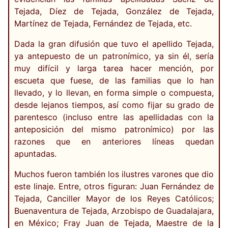
Tejada, Díez de Tejada, González de Tejada,
Martínez de Tejada, Fernández de Tejada, etc.
Dada la gran difusión que tuvo el apellido Tejada,
ya antepuesto de un patronímico, ya sin él, sería
muy difícil y larga tarea hacer mención, por
escueta que fuese, de las familias que lo han
llevado, y lo llevan, en forma simple o compuesta,
desde lejanos tiempos, así como fijar su grado de
parentesco (incluso entre las apellidadas con la
anteposición del mismo patronímico) por las
razones que en anteriores líneas quedan
apuntadas.
Muchos fueron también los ilustres varones que dio
este linaje. Entre, otros figuran: Juan Fernández de
Tejada, Canciller Mayor de los Reyes Católicos;
Buenaventura de Tejada, Arzobispo de Guadalajara,
en México; Fray Juan de Tejada, Maestre de la