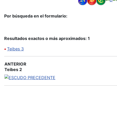
Por búsqueda en el formulario:
Resultados exactos o más aproximados: 1
•
Teibes 3
ANTERIOR
Teibes 2