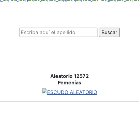
Aleatorio 12572
Femenías