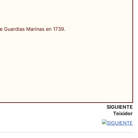
e Guardias Marinas en 1739.
SIGUIENTE
Teixidor