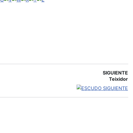
SIGUIENTE
Teixidor