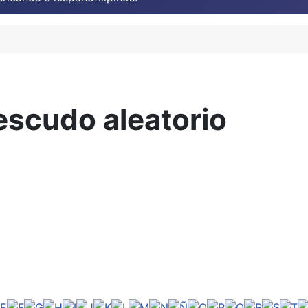
escudo aleatorio