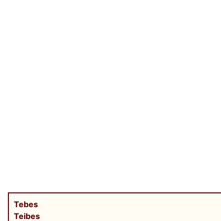
Tebes
Teibes