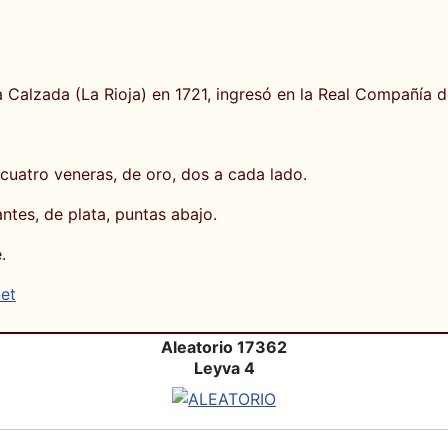
Calzada (La Rioja) en 1721, ingresó en la Real Compañía d
 cuatro veneras, de oro, dos a cada lado.
ntes, de plata, puntas abajo.
.
net
Aleatorio 17362
Leyva 4