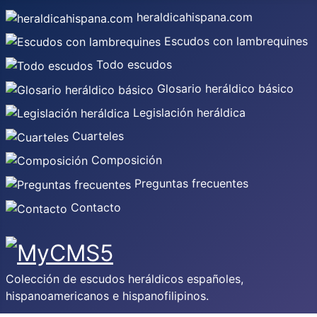
heraldicahispana.com
Escudos con lambrequines
Todo escudos
Glosario heráldico básico
Legislación heráldica
Cuarteles
Composición
Preguntas frecuentes
Contacto
Colección de escudos heráldicos españoles,
hispanoamericanos e hispanofilipinos.