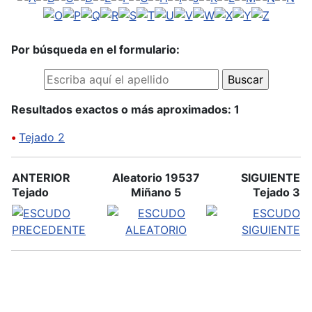
Por búsqueda en el formulario:
Resultados exactos o más aproximados: 1
•
Tejado 2
ANTERIOR
Aleatorio 19537
SIGUIENTE
Tejado
Miñano 5
Tejado 3