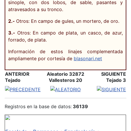
sinople, con dos lobos, de sable, pasantes y
atravesados a su tronco.
2.-
Otros: En campo de gules, un mortero, de oro.
3.-
Otros: En campo de plata, un casco, de azur,
forrado, de plata.
Información de estos linajes complementada
ampliamente por cortesía de
blasonari.net
ANTERIOR
Aleatorio 32872
SIGUIENTE
Tejado
Vallesteros 20
Tejado 3
Registros en la base de datos:
36139