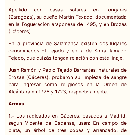
Apellido con casas solares en Longares
(Zaragoza), su dueño Martín Texado, documentada
en la Fogueración aragonesa de 1495, y en Brozas
(Cáceres).
En la provincia de Salamanca existen dos lugares
denominados El Tejado y en la de Soria llamado
Tejado, que quizás tengan relación con este linaje.
Juan Ramón y Pablo Tejado Barrantes, naturales de
Brozas (Cáceres), probaron su limpieza de sangre
para ingresar como religiosos en la Orden de
Alcántara en 1726 y 1723, respectivamente.
Armas
1.-
Los radicados en Cáceres, pasados a Madrid,
según Vicente de Cadenas, usan: En campo de
plata, un árbol de tres copas y arrancado, de