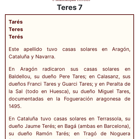
Teres 7
Tarés
Teres
Terés
Este apellido tuvo casas solares en Aragón,
Cataluña y Navarra.
En Aragón radicaron sus casas solares en
Baldellou, su dueño Pere Tares; en Calasanz, sus
dueños Franci Tares y Guarci Tares; y en Peralta de
la Sal (todo en Huesca), su dueño Miguel Tares,
documentadas en la Fogueración aragonesa de
1495.
En Cataluña tuvo casas solares en Terrassola, su
dueño Jaume Terés; en Bagá (ambas en Barcelona),
su dueño Ramón Tarés; en Tragó de Noguera