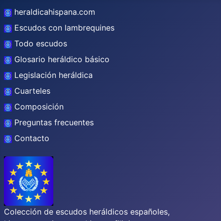
heraldicahispana.com
Escudos con lambrequines
Todo escudos
Glosario heráldico básico
Legislación heráldica
Cuarteles
Composición
Preguntas frecuentes
Contacto
Colección de escudos heráldicos españoles,