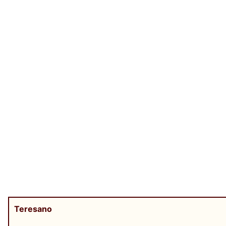
Teresano