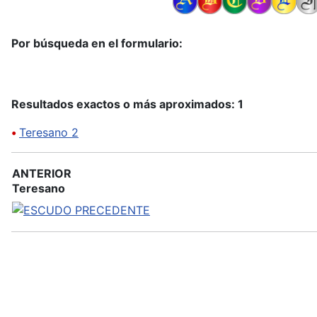
Por búsqueda en el formulario:
Resultados exactos o más aproximados: 1
•
Teresano 2
ANTERIOR
Teresano