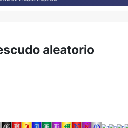
escudo aleatorio