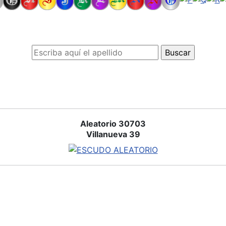
Aleatorio 30703
Villanueva 39