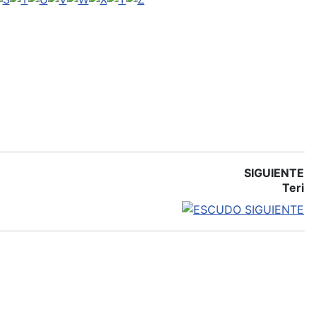
SIGUIENTE
Teri