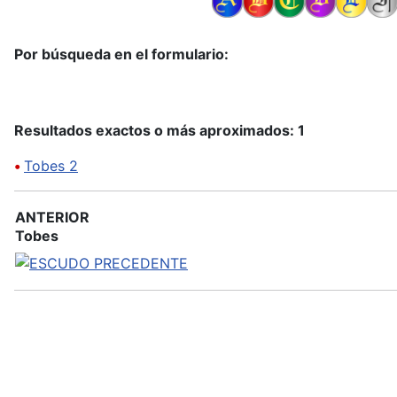
Por búsqueda en el formulario:
Resultados exactos o más aproximados: 1
•
Tobes 2
ANTERIOR
Tobes