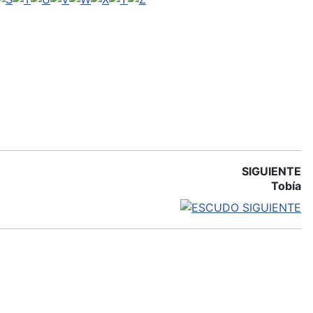
SIGUIENTE
Tobía