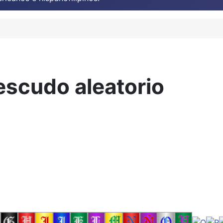
escudo aleatorio