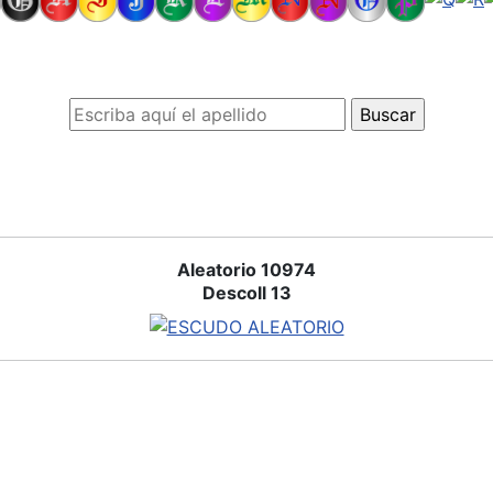
Aleatorio 10974
Descoll 13