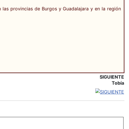
las provincias de Burgos y Guadalajara y en la región
SIGUIENTE
Tobía