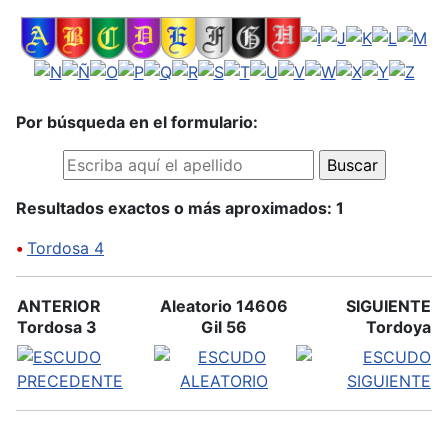
Por búsqueda en el formulario:
Resultados exactos o más aproximados: 1
•
Tordosa 4
ANTERIOR
Aleatorio 14606
SIGUIENTE
Tordosa 3
Gil 56
Tordoya