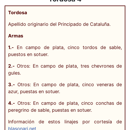
Tordosa
Apellido originario del Principado de Cataluña.
Armas
1.-
En campo de plata, cinco tordos de sable,
puestos en sotuer.
2.-
Otros: En campo de plata, tres chevrones de
gules.
3.-
Otros: En campo de plata, cinco veneras de
azur, puestas en sotuer.
4.-
Otros: En campo de plata, cinco conchas de
peregrino de sable, puestas en sotuer.
Información de estos linajes por cortesía de
blasonari.net