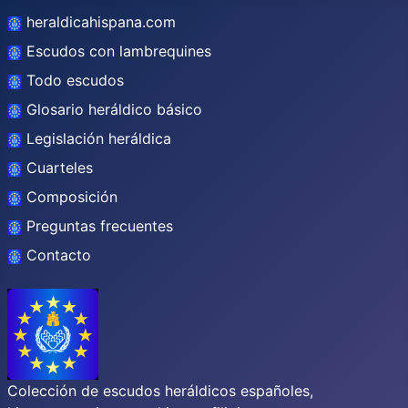
heraldicahispana.com
Escudos con lambrequines
Todo escudos
Glosario heráldico básico
Legislación heráldica
Cuarteles
Composición
Preguntas frecuentes
Contacto
Colección de escudos heráldicos españoles,