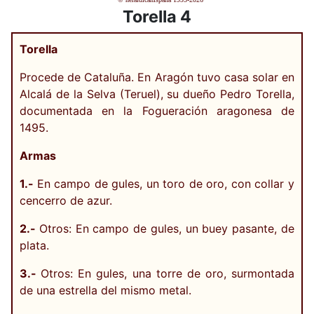
Torella 4
Torella
Procede de Cataluña. En Aragón tuvo casa solar en
Alcalá de la Selva (Teruel), su dueño Pedro Torella,
documentada en la Fogueración aragonesa de
1495.
Armas
1.-
En campo de gules, un toro de oro, con collar y
cencerro de azur.
2.-
Otros: En campo de gules, un buey pasante, de
plata.
3.-
Otros: En gules, una torre de oro, surmontada
de una estrella del mismo metal.