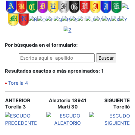
Por búsqueda en el formulario:
Resultados exactos o más aproximados: 1
•
Torella 4
ANTERIOR
Aleatorio 18941
SIGUIENTE
Torella 3
Martí 30
Torelló