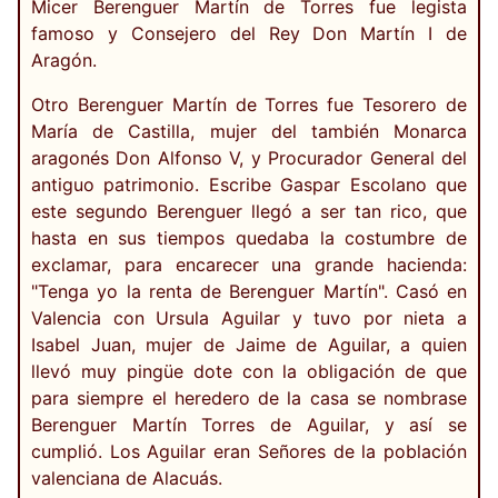
Micer Berenguer Martín de Torres fue legista
famoso y Consejero del Rey Don Martín I de
Aragón.
Otro Berenguer Martín de Torres fue Tesorero de
María de Castilla, mujer del también Monarca
aragonés Don Alfonso V, y Procurador General del
antiguo patrimonio. Escribe Gaspar Escolano que
este segundo Berenguer llegó a ser tan rico, que
hasta en sus tiempos quedaba la costumbre de
exclamar, para encarecer una grande hacienda:
"Tenga yo la renta de Berenguer Martín". Casó en
Valencia con Ursula Aguilar y tuvo por nieta a
Isabel Juan, mujer de Jaime de Aguilar, a quien
llevó muy pingüe dote con la obligación de que
para siempre el heredero de la casa se nombrase
Berenguer Martín Torres de Aguilar, y así se
cumplió. Los Aguilar eran Señores de la población
valenciana de Alacuás.