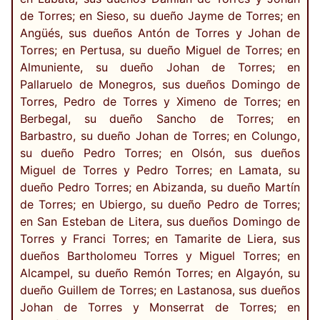
de Torres; en Sieso, su dueño Jayme de Torres; en
Angüés, sus dueños Antón de Torres y Johan de
Torres; en Pertusa, su dueño Miguel de Torres; en
Almuniente, su dueño Johan de Torres; en
Pallaruelo de Monegros, sus dueños Domingo de
Torres, Pedro de Torres y Ximeno de Torres; en
Berbegal, su dueño Sancho de Torres; en
Barbastro, su dueño Johan de Torres; en Colungo,
su dueño Pedro Torres; en Olsón, sus dueños
Miguel de Torres y Pedro Torres; en Lamata, su
dueño Pedro Torres; en Abizanda, su dueño Martín
de Torres; en Ubiergo, su dueño Pedro de Torres;
en San Esteban de Litera, sus dueños Domingo de
Torres y Franci Torres; en Tamarite de Liera, sus
dueños Bartholomeu Torres y Miguel Torres; en
Alcampel, su dueño Remón Torres; en Algayón, su
dueño Guillem de Torres; en Lastanosa, sus dueños
Johan de Torres y Monserrat de Torres; en