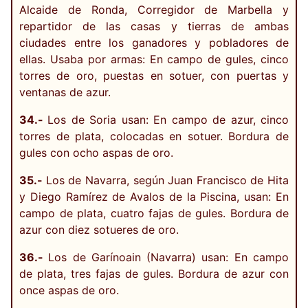
Alcaide de Ronda, Corregidor de Marbella y
repartidor de las casas y tierras de ambas
ciudades entre los ganadores y pobladores de
ellas. Usaba por armas: En campo de gules, cinco
torres de oro, puestas en sotuer, con puertas y
ventanas de azur.
34.-
Los de Soria usan: En campo de azur, cinco
torres de plata, colocadas en sotuer. Bordura de
gules con ocho aspas de oro.
35.-
Los de Navarra, según Juan Francisco de Hita
y Diego Ramírez de Avalos de la Piscina, usan: En
campo de plata, cuatro fajas de gules. Bordura de
azur con diez sotueres de oro.
36.-
Los de Garínoain (Navarra) usan: En campo
de plata, tres fajas de gules. Bordura de azur con
once aspas de oro.