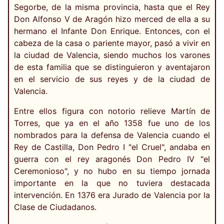
Segorbe, de la misma provincia, hasta que el Rey
Don Alfonso V de Aragón hizo merced de ella a su
hermano el Infante Don Enrique. Entonces, con el
cabeza de la casa o pariente mayor, pasó a vivir en
la ciudad de Valencia, siendo muchos los varones
de esta familia que se distinguieron y aventajaron
en el servicio de sus reyes y de la ciudad de
Valencia.
Entre ellos figura con notorio relieve Martín de
Torres, que ya en el año 1358 fue uno de los
nombrados para la defensa de Valencia cuando el
Rey de Castilla, Don Pedro I "el Cruel", andaba en
guerra con el rey aragonés Don Pedro IV "el
Ceremonioso", y no hubo en su tiempo jornada
importante en la que no tuviera destacada
intervención. En 1376 era Jurado de Valencia por la
Clase de Ciudadanos.