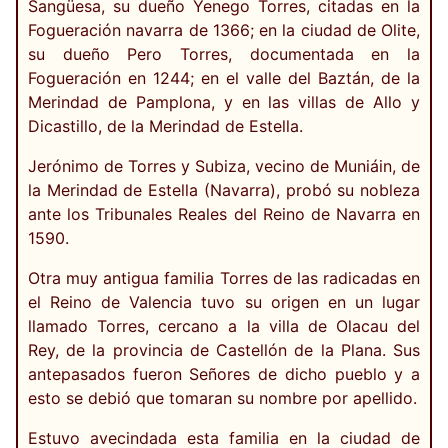
Sangüesa, su dueño Yenego Torres, citadas en la
Fogueración navarra de 1366; en la ciudad de Olite,
su dueño Pero Torres, documentada en la
Fogueración en 1244; en el valle del Baztán, de la
Merindad de Pamplona, y en las villas de Allo y
Dicastillo, de la Merindad de Estella.
Jerónimo de Torres y Subiza, vecino de Muniáin, de
la Merindad de Estella (Navarra), probó su nobleza
ante los Tribunales Reales del Reino de Navarra en
1590.
Otra muy antigua familia Torres de las radicadas en
el Reino de Valencia tuvo su origen en un lugar
llamado Torres, cercano a la villa de Olacau del
Rey, de la provincia de Castellón de la Plana. Sus
antepasados fueron Señores de dicho pueblo y a
esto se debió que tomaran su nombre por apellido.
Estuvo avecindada esta familia en la ciudad de