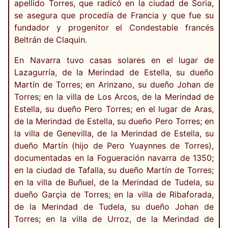
apellido Torres, que radicó en la ciudad de Soria,
se asegura que procedía de Francia y que fue su
fundador y progenitor el Condestable francés
Beltrán de Claquin.
En Navarra tuvo casas solares en el lugar de
Lazagurría, de la Merindad de Estella, su dueño
Martín de Torres; en Arinzano, su dueño Johan de
Torres; en la villa de Los Arcos, de la Merindad de
Estella, su dueño Pero Torres; en el lugar de Aras,
de la Merindad de Estella, su dueño Pero Torres; en
la villa de Genevilla, de la Merindad de Estella, su
dueño Martín (hijo de Pero Yuaynnes de Torres),
documentadas en la Fogueración navarra de 1350;
en la ciudad de Tafalla, su dueño Martín de Torres;
en la villa de Buñuel, de la Merindad de Tudela, su
dueño Garçia de Torres; en la villa de Ribaforada,
de la Merindad de Tudela, su dueño Johan de
Torres; en la villa de Urroz, de la Merindad de