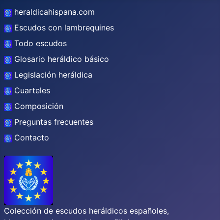
heraldicahispana.com
Escudos con lambrequines
Todo escudos
Glosario heráldico básico
Legislación heráldica
Cuarteles
Composición
Preguntas frecuentes
Contacto
Colección de escudos heráldicos españoles,