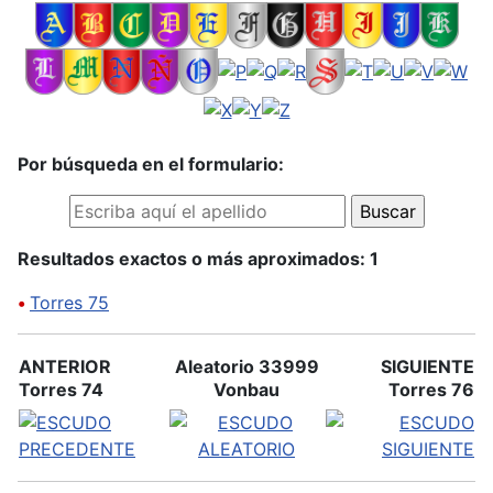
Por búsqueda en el formulario:
Resultados exactos o más aproximados: 1
•
Torres 75
ANTERIOR
Aleatorio 33999
SIGUIENTE
Torres 74
Vonbau
Torres 76