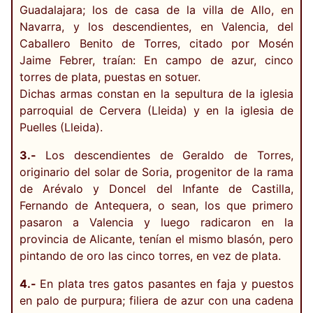
Guadalajara; los de casa de la villa de Allo, en
Navarra, y los descendientes, en Valencia, del
Caballero Benito de Torres, citado por Mosén
Jaime Febrer, traían: En campo de azur, cinco
torres de plata, puestas en sotuer.
Dichas armas constan en la sepultura de la iglesia
parroquial de Cervera (Lleida) y en la iglesia de
Puelles (Lleida).
3.-
Los descendientes de Geraldo de Torres,
originario del solar de Soria, progenitor de la rama
de Arévalo y Doncel del Infante de Castilla,
Fernando de Antequera, o sean, los que primero
pasaron a Valencia y luego radicaron en la
provincia de Alicante, tenían el mismo blasón, pero
pintando de oro las cinco torres, en vez de plata.
4.-
En plata tres gatos pasantes en faja y puestos
en palo de purpura; filiera de azur con una cadena