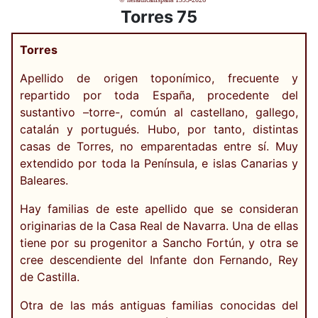
Torres 75
Torres
Apellido de origen toponímico, frecuente y
repartido por toda España, procedente del
sustantivo –torre-, común al castellano, gallego,
catalán y portugués. Hubo, por tanto, distintas
casas de Torres, no emparentadas entre sí. Muy
extendido por toda la Península, e islas Canarias y
Baleares.
Hay familias de este apellido que se consideran
originarias de la Casa Real de Navarra. Una de ellas
tiene por su progenitor a Sancho Fortún, y otra se
cree descendiente del Infante don Fernando, Rey
de Castilla.
Otra de las más antiguas familias conocidas del