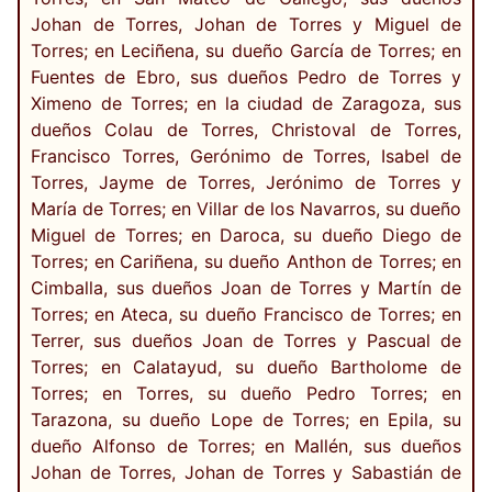
Johan de Torres, Johan de Torres y Miguel de
Torres; en Leciñena, su dueño García de Torres; en
Fuentes de Ebro, sus dueños Pedro de Torres y
Ximeno de Torres; en la ciudad de Zaragoza, sus
dueños Colau de Torres, Christoval de Torres,
Francisco Torres, Gerónimo de Torres, Isabel de
Torres, Jayme de Torres, Jerónimo de Torres y
María de Torres; en Villar de los Navarros, su dueño
Miguel de Torres; en Daroca, su dueño Diego de
Torres; en Cariñena, su dueño Anthon de Torres; en
Cimballa, sus dueños Joan de Torres y Martín de
Torres; en Ateca, su dueño Francisco de Torres; en
Terrer, sus dueños Joan de Torres y Pascual de
Torres; en Calatayud, su dueño Bartholome de
Torres; en Torres, su dueño Pedro Torres; en
Tarazona, su dueño Lope de Torres; en Epila, su
dueño Alfonso de Torres; en Mallén, sus dueños
Johan de Torres, Johan de Torres y Sabastián de