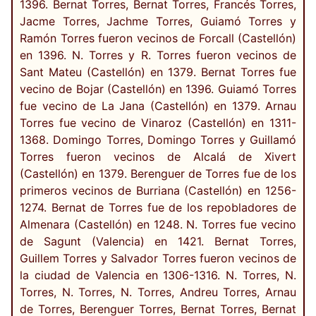
1396. Bernat Torres, Bernat Torres, Francés Torres,
Jacme Torres, Jachme Torres, Guiamó Torres y
Ramón Torres fueron vecinos de Forcall (Castellón)
en 1396. N. Torres y R. Torres fueron vecinos de
Sant Mateu (Castellón) en 1379. Bernat Torres fue
vecino de Bojar (Castellón) en 1396. Guiamó Torres
fue vecino de La Jana (Castellón) en 1379. Arnau
Torres fue vecino de Vinaroz (Castellón) en 1311-
1368. Domingo Torres, Domingo Torres y Guillamó
Torres fueron vecinos de Alcalá de Xivert
(Castellón) en 1379. Berenguer de Torres fue de los
primeros vecinos de Burriana (Castellón) en 1256-
1274. Bernat de Torres fue de los repobladores de
Almenara (Castellón) en 1248. N. Torres fue vecino
de Sagunt (Valencia) en 1421. Bernat Torres,
Guillem Torres y Salvador Torres fueron vecinos de
la ciudad de Valencia en 1306-1316. N. Torres, N.
Torres, N. Torres, N. Torres, Andreu Torres, Arnau
de Torres, Berenguer Torres, Bernat Torres, Bernat