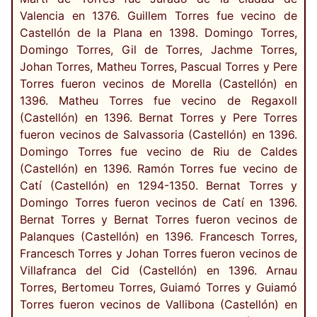
Valencia en 1376. Guillem Torres fue vecino de
Castellón de la Plana en 1398. Domingo Torres,
Domingo Torres, Gil de Torres, Jachme Torres,
Johan Torres, Matheu Torres, Pascual Torres y Pere
Torres fueron vecinos de Morella (Castellón) en
1396. Matheu Torres fue vecino de Regaxoll
(Castellón) en 1396. Bernat Torres y Pere Torres
fueron vecinos de Salvassoria (Castellón) en 1396.
Domingo Torres fue vecino de Riu de Caldes
(Castellón) en 1396. Ramón Torres fue vecino de
Catí (Castellón) en 1294-1350. Bernat Torres y
Domingo Torres fueron vecinos de Catí en 1396.
Bernat Torres y Bernat Torres fueron vecinos de
Palanques (Castellón) en 1396. Francesch Torres,
Francesch Torres y Johan Torres fueron vecinos de
Villafranca del Cid (Castellón) en 1396. Arnau
Torres, Bertomeu Torres, Guiamó Torres y Guiamó
Torres fueron vecinos de Vallibona (Castellón) en