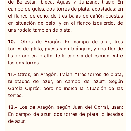
de Bellestar, Ibieca, Aguas y Junzano, traen: En
campo de gules, dos torres de plata, acostadas; en
el flanco derecho, de tres balas de cañón puestas
en situación de palo, y en el flanco izquierdo, de
una rodela también de plata.
10.-
Otros de Aragón: En campo de azur, tres
torres de plata, puestas en triángulo, y una flor de
lis de oro en lo alto de la cabeza del escudo entre
las dos torres.
11.-
Otros, en Aragón, traían: "Tres torres de plata,
billetadas de azur, en campo de azur". Según
García Ciprés; pero no indica la situación de las
torres.
12.-
Los de Aragón, según Juan del Corral, usan:
En campo de azur, dos torres de plata, billetadas
de azur.