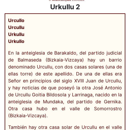
Urkullu 2
Urcullo
Urcullu
Urkullu
Urkullo
En la anteiglesia de Barakaldo, del partido judicial
de Balmaseda (Bizkaia-Vizcaya) hay un barrio
denominado Urcullu, con dos casas solares (una de
ellas torre) de este apellido. De una de ellas era
Señor en principios del siglo XVIII Juan de Urcullu,
y hay noticias de que poseyó la otra José Antonio
de Urcullu Goitia Bildosola y Larrinaga, nacido en la
anteiglesia de Mundaka, del partido de Gernika.
Otra casa hubo en el valle de Somorrostro
(Bizkaia-Vizcaya).
También hay otra casa solar de Urcullu en el valle