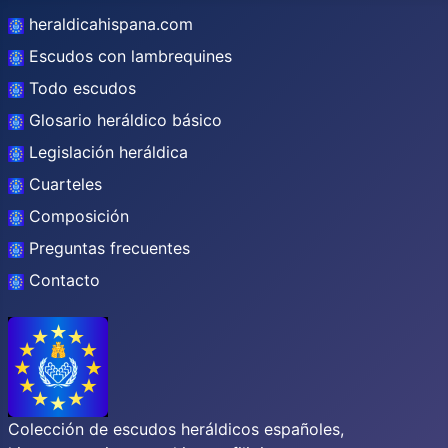
heraldicahispana.com
Escudos con lambrequines
Todo escudos
Glosario heráldico básico
Legislación heráldica
Cuarteles
Composición
Preguntas frecuentes
Contacto
Colección de escudos heráldicos españoles,