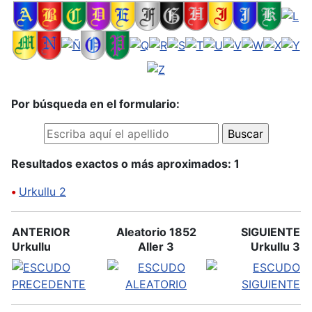
Por búsqueda en el formulario:
Resultados exactos o más aproximados: 1
•
Urkullu 2
ANTERIOR
Aleatorio 1852
SIGUIENTE
Urkullu
Aller 3
Urkullu 3