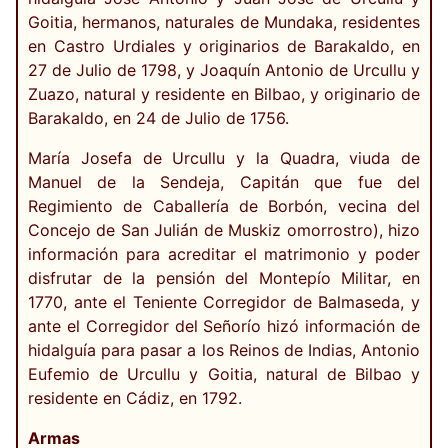
Goitia, hermanos, naturales de Mundaka, residentes
en Castro Urdiales y originarios de Barakaldo, en
27 de Julio de 1798, y Joaquín Antonio de Urcullu y
Zuazo, natural y residente en Bilbao, y originario de
Barakaldo, en 24 de Julio de 1756.
María Josefa de Urcullu y la Quadra, viuda de
Manuel de la Sendeja, Capitán que fue del
Regimiento de Caballería de Borbón, vecina del
Concejo de San Julián de Muskiz omorrostro), hizo
información para acreditar el matrimonio y poder
disfrutar de la pensión del Montepío Militar, en
1770, ante el Teniente Corregidor de Balmaseda, y
ante el Corregidor del Señorío hizó información de
hidalguía para pasar a los Reinos de Indias, Antonio
Eufemio de Urcullu y Goitia, natural de Bilbao y
residente en Cádiz, en 1792.
Armas