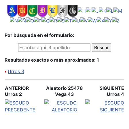
Por búsqueda en el formulario:
Resultados exactos o más aproximados: 1
•
Urros 3
ANTERIOR
Aleatorio 25478
SIGUIENTE
Urros 2
Vega 43
Urros 4