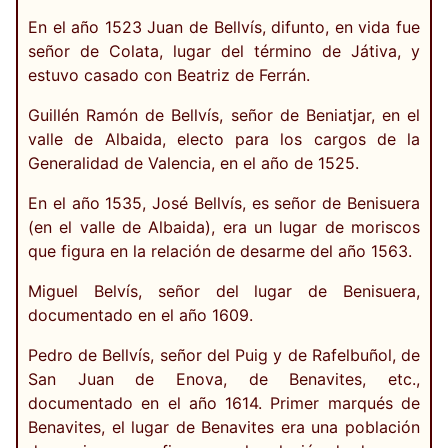
En el año 1523 Juan de Bellvís, difunto, en vida fue
señor de Colata, lugar del término de Játiva, y
estuvo casado con Beatriz de Ferrán.
Guillén Ramón de Bellvís, señor de Beniatjar, en el
valle de Albaida, electo para los cargos de la
Generalidad de Valencia, en el año de 1525.
En el año 1535, José Bellvís, es señor de Benisuera
(en el valle de Albaida), era un lugar de moriscos
que figura en la relación de desarme del año 1563.
Miguel Belvís, señor del lugar de Benisuera,
documentado en el año 1609.
Pedro de Bellvís, señor del Puig y de Rafelbuñol, de
San Juan de Enova, de Benavites, etc.,
documentado en el año 1614. Primer marqués de
Benavites, el lugar de Benavites era una población