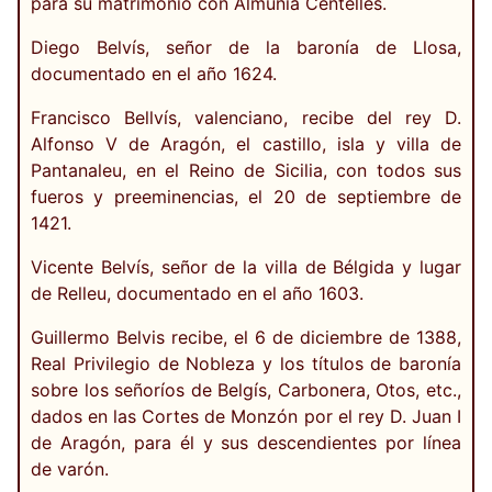
para su matrimonio con Almunia Centelles.
Diego Belvís, señor de la baronía de Llosa,
documentado en el año 1624.
Francisco Bellvís, valenciano, recibe del rey D.
Alfonso V de Aragón, el castillo, isla y villa de
Pantanaleu, en el Reino de Sicilia, con todos sus
fueros y preeminencias, el 20 de septiembre de
1421.
Vicente Belvís, señor de la villa de Bélgida y lugar
de Relleu, documentado en el año 1603.
Guillermo Belvis recibe, el 6 de diciembre de 1388,
Real Privilegio de Nobleza y los títulos de baronía
sobre los señoríos de Belgís, Carbonera, Otos, etc.,
dados en las Cortes de Monzón por el rey D. Juan I
de Aragón, para él y sus descendientes por línea
de varón.