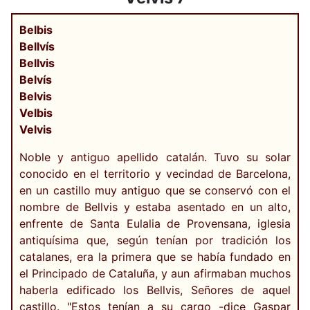
Belbis
Bellvís
Bellvis
Belvís
Belvis
Velbis
Velvis
Noble y antiguo apellido catalán. Tuvo su solar
conocido en el territorio y vecindad de Barcelona,
en un castillo muy antiguo que se conservó con el
nombre de Bellvis y estaba asentado en un alto,
enfrente de Santa Eulalia de Provensana, iglesia
antiquísima que, según tenían por tradición los
catalanes, era la primera que se había fundado en
el Principado de Cataluña, y aun afirmaban muchos
haberla edificado los Bellvis, Señores de aquel
castillo. "Estos tenían a su cargo -dice Gaspar