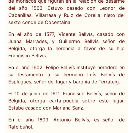
de moriscos que figuran en la relación de desarme
del año 1563. Estuvo casado con Leonor de
Cabanillas, Villarrasa y Ruiz de Corella, nieto del
sexto conde de Cocentaina.
En el año de 1577, Vicente Bellvís, casado con
Juana Marrades, y Guillermo Bellvis señor de
Bélgida, otorga la herencia a favor de su hijo
Francisco Bellvís.
En el año 1602, Felipe Bellvís instituye heredero en
su testamento a su hermano Luís Bellvís de
Esplugues, señor del lugar y baronía de Terrateig.
El 10 de junio de 1611, Francisco Bellvís, señor de
Bélgida, otorga carta-puebla sobre este lugar.
Estaba casado con Mariana Sanz.
En el año 1609, Antonio Bellvís, es señor de
Rafelbuñol.