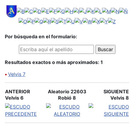
Por búsqueda en el formulario:
Resultados exactos o más aproximados: 1
•
Velvis 7
ANTERIOR
Aleatorio 22603
SIGUIENTE
Velvis 6
Robió 8
Velvis 8