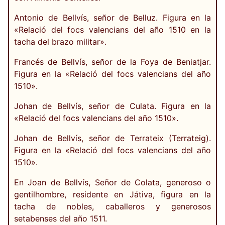
Antonio de Bellvís, señor de Belluz. Figura en la
«Relació del focs valencians del año 1510 en la
tacha del brazo militar».
Francés de Bellvís, señor de la Foya de Beniatjar.
Figura en la «Relació del focs valencians del año
1510».
Johan de Bellvís, señor de Culata. Figura en la
«Relació del focs valencians del año 1510».
Johan de Bellvís, señor de Terrateix (Terrateig).
Figura en la «Relació del focs valencians del año
1510».
En Joan de Bellvís, Señor de Colata, generoso o
gentilhombre, residente en Játiva, figura en la
tacha de nobles, caballeros y generosos
setabenses del año 1511.