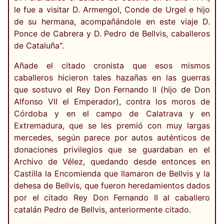
le fue a visitar D. Armengol, Conde de Urgel e hijo
de su hermana, acompañándole en este viaje D.
Ponce de Cabrera y D. Pedro de Bellvis, caballeros
de Cataluña".
Añade el citado cronista que esos mismos
caballeros hicieron tales hazañas en las guerras
que sostuvo el Rey Don Fernando II (hijo de Don
Alfonso VII el Emperador), contra los moros de
Córdoba y en el campo de Calatrava y en
Extremadura, que se les premió con muy largas
mercedes, según parece por autos auténticos de
donaciones privilegios que se guardaban en el
Archivo de Vélez, quedando desde entonces en
Castilla la Encomienda que llamaron de Bellvis y la
dehesa de Bellvis, que fueron heredamientos dados
por el citado Rey Don Fernando II al caballero
catalán Pedro de Bellvis, anteriormente citado.