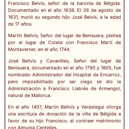
Francisco Belvís, señor de la baronía de Bélgida.
Documentado en el año 1638. El 26 de agosto de
1631, murió su segundo hijo José Belvís, a la edad
de 17 años.
Martín Bellvís, Señor del lugar de Benisuera, pleitea
por el lugar de Colata con Francisco Martí de
Montaverner, en el año 1744.
José Bellvís y Cavanilles, Señor del lugar de
Benisuera, documentado en el año 1790 y 1805, fue
nombrado Administrador del Hospital de Encarroz,
pero imposibilitado por ser ciego se dio la
Administración a Francisco Llabrés de Armengol,
natural de Mallorca.
En el año 1407, Martín Bellvís y Verástegui otorga
una escritura de donación de la villa de Bélgida a
favor de su hijo Francisco, al contraer matrimonio
con Almunia Centelles.