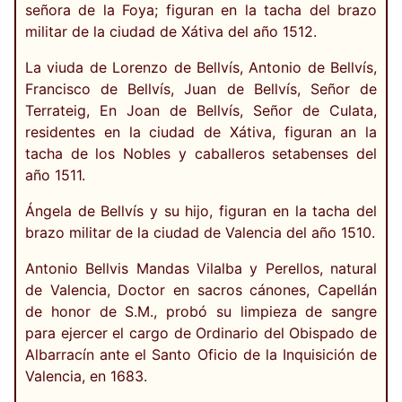
señora de la Foya; figuran en la tacha del brazo
militar de la ciudad de Xátiva del año 1512.
La viuda de Lorenzo de Bellvís, Antonio de Bellvís,
Francisco de Bellvís, Juan de Bellvís, Señor de
Terrateig, En Joan de Bellvís, Señor de Culata,
residentes en la ciudad de Xátiva, figuran an la
tacha de los Nobles y caballeros setabenses del
año 1511.
Ángela de Bellvís y su hijo, figuran en la tacha del
brazo militar de la ciudad de Valencia del año 1510.
Antonio Bellvis Mandas Vilalba y Perellos, natural
de Valencia, Doctor en sacros cánones, Capellán
de honor de S.M., probó su limpieza de sangre
para ejercer el cargo de Ordinario del Obispado de
Albarracín ante el Santo Oficio de la Inquisición de
Valencia, en 1683.