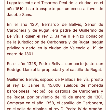
Lugarteniente del Tesorero Real de la ciudad, en el
año 1610, hizo transporte por un censo a favor de
Jacobo Sans.
En el año 1301, Bernardo de Bellvís, Señor de
Carbonera y de Rugat, era padre de Guillermo de
Bellvís, a quien el rey D. Jaime II le hizo donación
de la jurisdicción de Carbonera y de Rugat, según
privilegio dado en la ciudad de Valencia el 19 de
enero de 1301.
En el año 1328, Pedro Bellvís comparte junto con
Rodrigo Llanzol la propiedad y el castillo de Rugat.
Guillermo Bellvís, esposo de Mallada Bellvís, prestó
al rey D. Jaime II, 15.000 sueldos de moneda
barcelonesa, recibió los castillos de Carbonera y
de Rugat, por privilegio del 19 de enero de 1301.
Compran en el año 1358, el castillo de Carbonera,
en el valle de Albaida, al rey D. Pedro IV de Aragón,