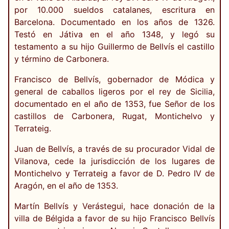
por 10.000 sueldos catalanes, escritura en
Barcelona. Documentado en los años de 1326.
Testó en Játiva en el año 1348, y legó su
testamento a su hijo Guillermo de Bellvís el castillo
y término de Carbonera.
Francisco de Bellvís, gobernador de Módica y
general de caballos ligeros por el rey de Sicilia,
documentado en el año de 1353, fue Señor de los
castillos de Carbonera, Rugat, Montichelvo y
Terrateig.
Juan de Bellvís, a través de su procurador Vidal de
Vilanova, cede la jurisdicción de los lugares de
Montichelvo y Terrateig a favor de D. Pedro IV de
Aragón, en el año de 1353.
Martín Bellvís y Verástegui, hace donación de la
villa de Bélgida a favor de su hijo Francisco Bellvís