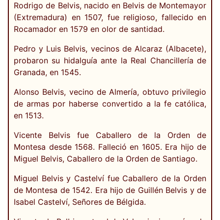
Rodrigo de Belvis, nacido en Belvis de Montemayor
(Extremadura) en 1507, fue religioso, fallecido en
Rocamador en 1579 en olor de santidad.
Pedro y Luis Belvis, vecinos de Alcaraz (Albacete),
probaron su hidalguía ante la Real Chancillería de
Granada, en 1545.
Alonso Belvis, vecino de Almería, obtuvo privilegio
de armas por haberse convertido a la fe católica,
en 1513.
Vicente Belvis fue Caballero de la Orden de
Montesa desde 1568. Falleció en 1605. Era hijo de
Miguel Belvis, Caballero de la Orden de Santiago.
Miguel Belvis y Castelví fue Caballero de la Orden
de Montesa de 1542. Era hijo de Guillén Belvis y de
Isabel Castelví, Señores de Bélgida.