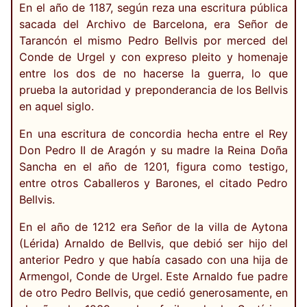
En el año de 1187, según reza una escritura pública
sacada del Archivo de Barcelona, era Señor de
Tarancón el mismo Pedro Bellvis por merced del
Conde de Urgel y con expreso pleito y homenaje
entre los dos de no hacerse la guerra, lo que
prueba la autoridad y preponderancia de los Bellvis
en aquel siglo.
En una escritura de concordia hecha entre el Rey
Don Pedro II de Aragón y su madre la Reina Doña
Sancha en el año de 1201, figura como testigo,
entre otros Caballeros y Barones, el citado Pedro
Bellvis.
En el año de 1212 era Señor de la villa de Aytona
(Lérida) Arnaldo de Bellvis, que debió ser hijo del
anterior Pedro y que había casado con una hija de
Armengol, Conde de Urgel. Este Arnaldo fue padre
de otro Pedro Bellvis, que cedió generosamente, en