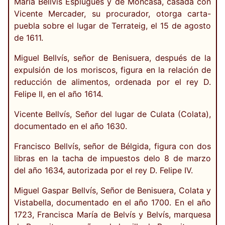
María Bellvís Esplugues y de Moncasa, casada con
Vicente Mercader, su procurador, otorga carta-
puebla sobre el lugar de Terrateig, el 15 de agosto
de 1611.
Miguel Bellvís, señor de Benisuera, después de la
expulsión de los moriscos, figura en la relación de
reducción de alimentos, ordenada por el rey D.
Felipe II, en el año 1614.
Vicente Bellvís, Señor del lugar de Culata (Colata),
documentado en el año 1630.
Francisco Bellvís, señor de Bélgida, figura con dos
libras en la tacha de impuestos delo 8 de marzo
del año 1634, autorizada por el rey D. Felipe IV.
Miguel Gaspar Bellvís, Señor de Benisuera, Colata y
Vistabella, documentado en el año 1700. En el año
1723, Francisca María de Belvís y Belvís, marquesa