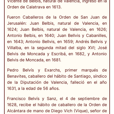
Vicente de Belbis, natural de Valencia, ingresó en la
Orden de Calatrava en 1613.
Fueron Caballeros de la Orden de San Juan de
Jerusalén: Juan Belbis, natural de Valencia, en
1624; Juan Belbis, natural de Valencia, en 1626;
Antonio Belbis, en 1640; Juan Bellvis y Cabanilles,
en 1643; Antonio Bellvis, en 1659; Andrés Bellvis y
Villalba, en la segunda mitad del siglo XVI; José
Belvis de Moncada y Escribá, en 1682, y Antonio
Belvis de Moncada, en 1681.
Pedro Belvís y Exarchs, primer marqués de
Benavites, caballero del hábito de Santiago, síndico
de la Diputación de Valencia, falleció en el año
1631, a la edad de 56 años.
Francisco Belvís y Sanz, el 4 de septiembre de
1628, recibe el hábito de caballero de la Orden de
Alcántara de mano de Diego Vich (Vique), señor de