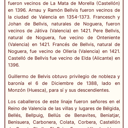
fueron vecinos de La Mata de Morella (Castellón)
en 1396. Arnau y Ramón Bellvis fueron vecinos de
la ciudad de Valencia en 1354-1373. Francesch y
Johan de Bellvis, naturales de Noguera, fueron
vecinos de Játiva (Valencia) en 1421. Pere Bellvis,
natural de Noguera, fue vecino de Onteniente
(Valencia) en 1421. Francés de Bellvis, natural de
Noguera, fue vecino de Olleria (Valencia) en 1421.
Castelló de Bellvis fue vecino de Elda (Alicante) en
1396.
Guillermo de Belvis obtuvo privilegio de nobleza y
baronía el 6 de Diciembre de 1388, lado en
Monzón (Huesca), para sí y sus descendientes.
Los caballeros de este linaje fueron señores en el
Reino de Valencia de las villas y lugares de Bélgida,
Bellés, Bellpuig, Bellús de Benavites, Beniatjar,
Benisuera, Carbonera, Colata, Corbera, Castellón