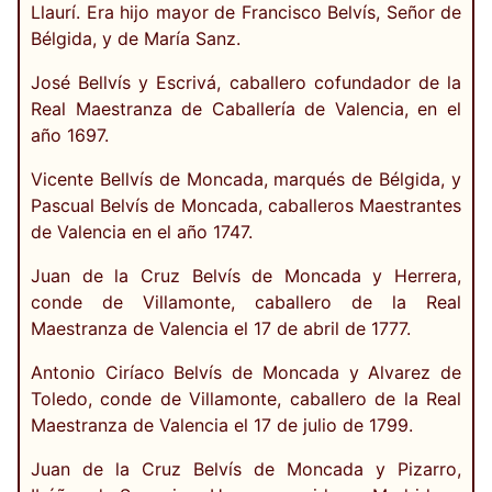
Llaurí. Era hijo mayor de Francisco Belvís, Señor de
Bélgida, y de María Sanz.
José Bellvís y Escrivá, caballero cofundador de la
Real Maestranza de Caballería de Valencia, en el
año 1697.
Vicente Bellvís de Moncada, marqués de Bélgida, y
Pascual Belvís de Moncada, caballeros Maestrantes
de Valencia en el año 1747.
Juan de la Cruz Belvís de Moncada y Herrera,
conde de Villamonte, caballero de la Real
Maestranza de Valencia el 17 de abril de 1777.
Antonio Ciríaco Belvís de Moncada y Alvarez de
Toledo, conde de Villamonte, caballero de la Real
Maestranza de Valencia el 17 de julio de 1799.
Juan de la Cruz Belvís de Moncada y Pizarro,