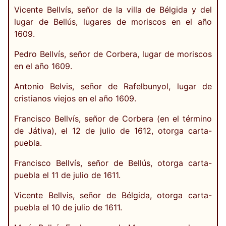
Vicente Bellvís, señor de la villa de Bélgida y del
lugar de Bellús, lugares de moriscos en el año
1609.
Pedro Bellvís, señor de Corbera, lugar de moriscos
en el año 1609.
Antonio Belvis, señor de Rafelbunyol, lugar de
cristianos viejos en el año 1609.
Francisco Bellvís, señor de Corbera (en el término
de Játiva), el 12 de julio de 1612, otorga carta-
puebla.
Francisco Bellvís, señor de Bellús, otorga carta-
puebla el 11 de julio de 1611.
Vicente Bellvis, señor de Bélgida, otorga carta-
puebla el 10 de julio de 1611.