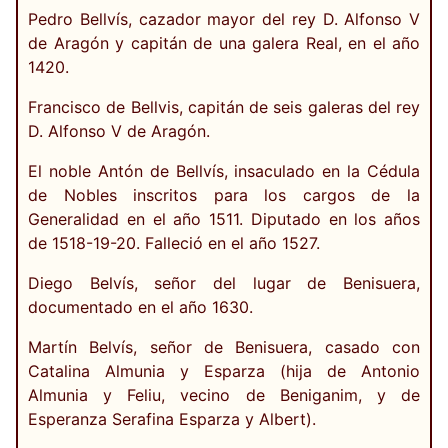
Pedro Bellvís, cazador mayor del rey D. Alfonso V
de Aragón y capitán de una galera Real, en el año
1420.
Francisco de Bellvis, capitán de seis galeras del rey
D. Alfonso V de Aragón.
El noble Antón de Bellvís, insaculado en la Cédula
de Nobles inscritos para los cargos de la
Generalidad en el año 1511. Diputado en los años
de 1518-19-20. Falleció en el año 1527.
Diego Belvís, señor del lugar de Benisuera,
documentado en el año 1630.
Martín Belvís, señor de Benisuera, casado con
Catalina Almunia y Esparza (hija de Antonio
Almunia y Feliu, vecino de Beniganim, y de
Esperanza Serafina Esparza y Albert).