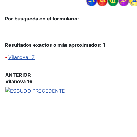
Por búsqueda en el formulario:
Resultados exactos o más aproximados: 1
•
Vilanova 17
ANTERIOR
Vilanova 16