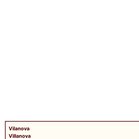
Vilanova
Villanova