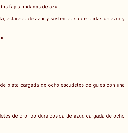
dos fajas ondadas de azur.
lata, aclarado de azur y sostenido sobre ondas de azur y
ur.
a de plata cargada de ocho escudetes de gules con una
detes de oro; bordura cosida de azur, cargada de ocho