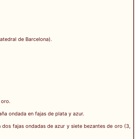
atedral de Barcelona).
 oro.
aña ondada en fajas de plata y azur.
 dos fajas ondadas de azur y siete bezantes de oro (3,