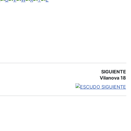
SIGUIENTE
Vilanova 18