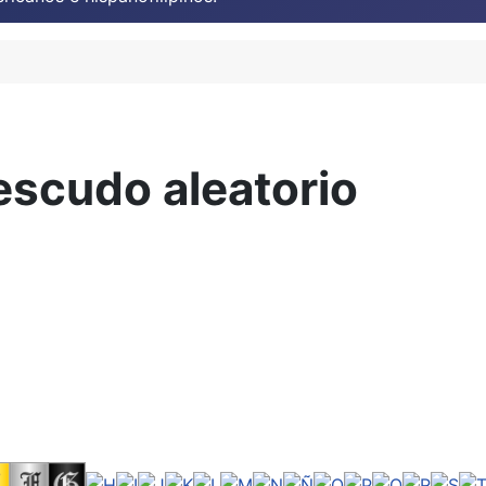
escudo aleatorio