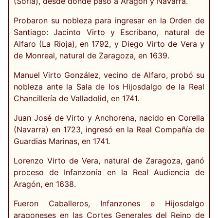
(Soria), desde donde pasó a Aragón y Navarra.
Probaron su nobleza para ingresar en la Orden de
Santiago: Jacinto Virto y Escribano, natural de
Alfaro (La Rioja), en 1792, y Diego Virto de Vera y
de Monreal, natural de Zaragoza, en 1639.
Manuel Virto González, vecino de Alfaro, probó su
nobleza ante la Sala de los Hijosdalgo de la Real
Chancillería de Valladolid, en 1741.
Juan José de Virto y Anchorena, nacido en Corella
(Navarra) en 1723, ingresó en la Real Compañía de
Guardias Marinas, en 1741.
Lorenzo Virto de Vera, natural de Zaragoza, ganó
proceso de Infanzonía en la Real Audiencia de
Aragón, en 1638.
Fueron Caballeros, Infanzones e Hijosdalgo
aragoneses en las Cortes Generales del Reino de