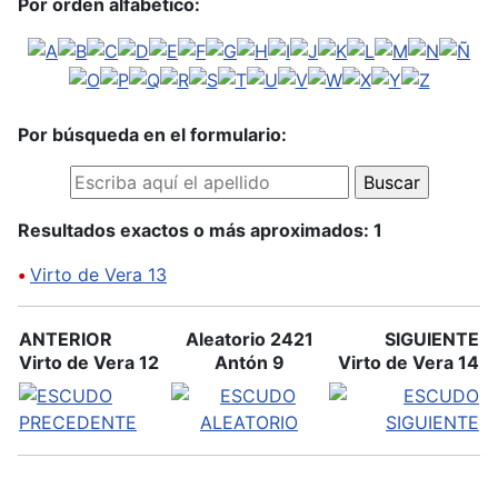
Por orden alfabético:
Por búsqueda en el formulario:
Resultados exactos o más aproximados: 1
•
Virto de Vera 13
ANTERIOR
Aleatorio 2421
SIGUIENTE
Virto de Vera 12
Antón 9
Virto de Vera 14