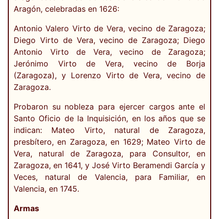
Aragón, celebradas en 1626:
Antonio Valero Virto de Vera, vecino de Zaragoza;
Diego Virto de Vera, vecino de Zaragoza; Diego
Antonio Virto de Vera, vecino de Zaragoza;
Jerónimo Virto de Vera, vecino de Borja
(Zaragoza), y Lorenzo Virto de Vera, vecino de
Zaragoza.
Probaron su nobleza para ejercer cargos ante el
Santo Oficio de la Inquisición, en los años que se
indican: Mateo Virto, natural de Zaragoza,
presbítero, en Zaragoza, en 1629; Mateo Virto de
Vera, natural de Zaragoza, para Consultor, en
Zaragoza, en 1641, y José Virto Beramendi García y
Veces, natural de Valencia, para Familiar, en
Valencia, en 1745.
Armas