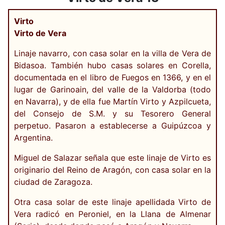
Virto
Virto de Vera
Linaje navarro, con casa solar en la villa de Vera de
Bidasoa. También hubo casas solares en Corella,
documentada en el libro de Fuegos en 1366, y en el
lugar de Garinoain, del valle de la Valdorba (todo
en Navarra), y de ella fue Martín Virto y Azpilcueta,
del Consejo de S.M. y su Tesorero General
perpetuo. Pasaron a establecerse a Guipúzcoa y
Argentina.
Miguel de Salazar señala que este linaje de Virto es
originario del Reino de Aragón, con casa solar en la
ciudad de Zaragoza.
Otra casa solar de este linaje apellidada Virto de
Vera radicó en Peroniel, en la Llana de Almenar