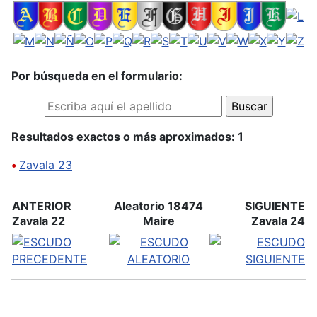
Por búsqueda en el formulario:
Resultados exactos o más aproximados: 1
•
Zavala 23
ANTERIOR
Aleatorio 18474
SIGUIENTE
Zavala 22
Maire
Zavala 24