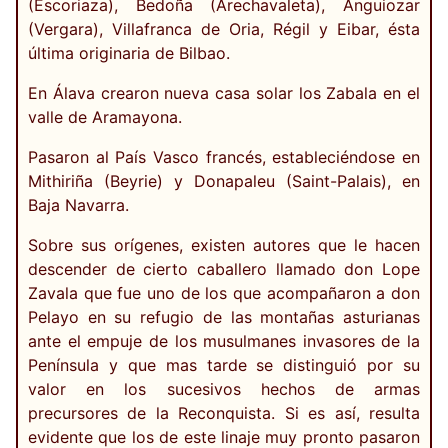
(Escoriaza), Bedoña (Arechavaleta), Anguiozar
(Vergara), Villafranca de Oria, Régil y Eibar, ésta
última originaria de Bilbao.
En Álava crearon nueva casa solar los Zabala en el
valle de Aramayona.
Pasaron al País Vasco francés, estableciéndose en
Mithiriña (Beyrie) y Donapaleu (Saint-Palais), en
Baja Navarra.
Sobre sus orígenes, existen autores que le hacen
descender de cierto caballero llamado don Lope
Zavala que fue uno de los que acompañaron a don
Pelayo en su refugio de las montañas asturianas
ante el empuje de los musulmanes invasores de la
Península y que mas tarde se distinguió por su
valor en los sucesivos hechos de armas
precursores de la Reconquista. Si es así, resulta
evidente que los de este linaje muy pronto pasaron