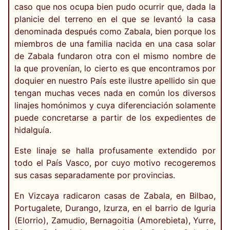
caso que nos ocupa bien pudo ocurrir que, dada la
planicie del terreno en el que se levantó la casa
denominada después como Zabala, bien porque los
miembros de una familia nacida en una casa solar
de Zabala fundaron otra con el mismo nombre de
la que provenían, lo cierto es que encontramos por
doquier en nuestro País este ilustre apellido sin que
tengan muchas veces nada en común los diversos
linajes homónimos y cuya diferenciación solamente
puede concretarse a partir de los expedientes de
hidalguía.
Este linaje se halla profusamente extendido por
todo el País Vasco, por cuyo motivo recogeremos
sus casas separadamente por provincias.
En Vizcaya radicaron casas de Zabala, en Bilbao,
Portugalete, Durango, Izurza, en el barrio de Iguria
(Elorrio), Zamudio, Bernagoitia (Amorebieta), Yurre,