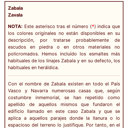
Zabala
Zavala
NOTA:
Este asterisco tras el número (
*
) indica que
los colores originales no están disponibles en su
descripción, por tratarse probablemente de
escudos en piedra o en otros materiales no
policromados. Hemos incluído los esmaltes más
habituales de los linajes Zabala y en su defecto, los
habituales en heráldica.
Con el nombre de Zabala existen en todo el País
Vasco y Navarra numerosas casas que, según
costumbre inmemorial, se han repetido como
apellido de aquellos mismos que fundaron el
edificio llamado en este caso Zabala y que se
aplica a aquellos parajes donde la llanura o lo
espacioso del terreno lo justifique. Por tanto, en el