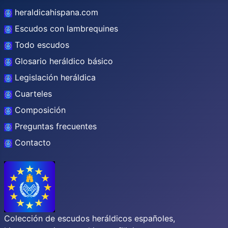
heraldicahispana.com
Escudos con lambrequines
Todo escudos
Glosario heráldico básico
Legislación heráldica
Cuarteles
Composición
Preguntas frecuentes
Contacto
Colección de escudos heráldicos españoles,