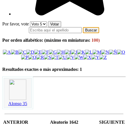
Por favor, vote
Por orden alfabético:
(máximo en miniaturas:
100)
Resultados exactos o más aproximados: 1
Alonso 35
ANTERIOR
Aleatorio 1642
SIGUIENTE