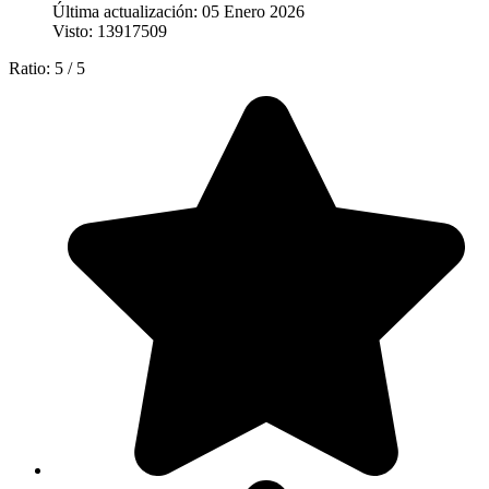
Última actualización: 05 Enero 2026
Visto: 13917509
Ratio:
5
/
5