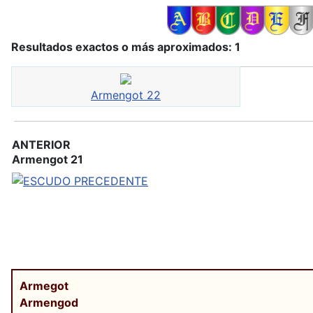
Resultados exactos o más aproximados: 1
Armengot 22
ANTERIOR
Armengot 21
Armegot
Armengod