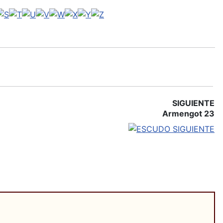
SIGUIENTE
Armengot 23