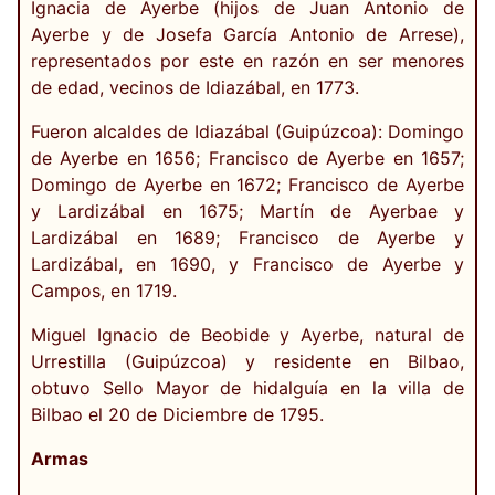
Ignacia de Ayerbe (hijos de Juan Antonio de
Ayerbe y de Josefa García Antonio de Arrese),
representados por este en razón en ser menores
de edad, vecinos de Idiazábal, en 1773.
Fueron alcaldes de Idiazábal (Guipúzcoa): Domingo
de Ayerbe en 1656; Francisco de Ayerbe en 1657;
Domingo de Ayerbe en 1672; Francisco de Ayerbe
y Lardizábal en 1675; Martín de Ayerbae y
Lardizábal en 1689; Francisco de Ayerbe y
Lardizábal, en 1690, y Francisco de Ayerbe y
Campos, en 1719.
Miguel Ignacio de Beobide y Ayerbe, natural de
Urrestilla (Guipúzcoa) y residente en Bilbao,
obtuvo Sello Mayor de hidalguía en la villa de
Bilbao el 20 de Diciembre de 1795.
Armas