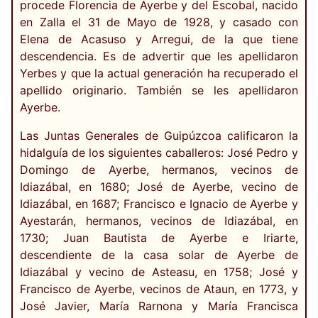
procede Florencia de Ayerbe y del Escobal, nacido
en Zalla el 31 de Mayo de 1928, y casado con
Elena de Acasuso y Arregui, de la que tiene
descendencia. Es de advertir que les apellidaron
Yerbes y que la actual generación ha recuperado el
apellido originario. También se les apellidaron
Ayerbe.
Las Juntas Generales de Guipúzcoa calificaron la
hidalguía de los siguientes caballeros: José Pedro y
Domingo de Ayerbe, hermanos, vecinos de
Idiazábal, en 1680; José de Ayerbe, vecino de
Idiazábal, en 1687; Francisco e Ignacio de Ayerbe y
Ayestarán, hermanos, vecinos de Idiazábal, en
1730; Juan Bautista de Ayerbe e Iriarte,
descendiente de la casa solar de Ayerbe de
Idiazábal y vecino de Asteasu, en 1758; José y
Francisco de Ayerbe, vecinos de Ataun, en 1773, y
José Javier, María Rarnona y María Francisca