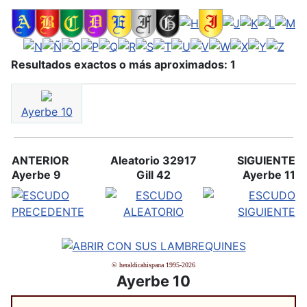
Resultados exactos o más aproximados: 1
Ayerbe 10
ANTERIOR
Aleatorio 32917
SIGUIENTE
Ayerbe 9
Gill 42
Ayerbe 11
© heraldicahispana 1995-2026
Ayerbe 10