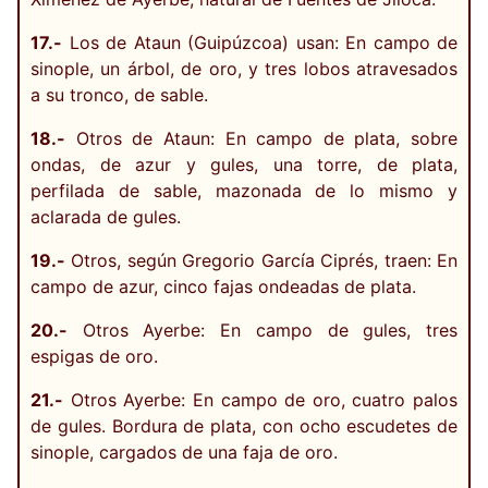
17.-
Los de Ataun (Guipúzcoa) usan: En campo de
sinople, un árbol, de oro, y tres lobos atravesados
a su tronco, de sable.
18.-
Otros de Ataun: En campo de plata, sobre
ondas, de azur y gules, una torre, de plata,
perfilada de sable, mazonada de lo mismo y
aclarada de gules.
19.-
Otros, según Gregorio García Ciprés, traen: En
campo de azur, cinco fajas ondeadas de plata.
20.-
Otros Ayerbe: En campo de gules, tres
espigas de oro.
21.-
Otros Ayerbe: En campo de oro, cuatro palos
de gules. Bordura de plata, con ocho escudetes de
sinople, cargados de una faja de oro.