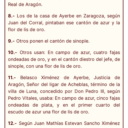
Real de Aragón.
8.-
Los de la casa de Ayerbe en Zaragoza, según
Juan del Corral, pintaban ese cantón de azur y la
flor de lis de oro.
9.-
Otros ponen el cantón de sinople.
10.-
Otros usan: En campo de azur, cuatro fajas
ondeadas de oro, y en el cantón diestro del jefe, de
sinople, con una flor de lis de oro.
11.-
Belasco Ximénez de Ayerbe, Justicia de
Aragón, Señor del ligar de Acheblas, término de la
villa de Luna, concedido por Don Pedro III, según
Pedro Vitales, usaba: En campo de azur, cinco fajas
ondeadas de plata, y en el primer cuarto del
escudo de azur una flor de lis de oro.
12.-
Según Juan Mathías Estevan Sancho Ximénez