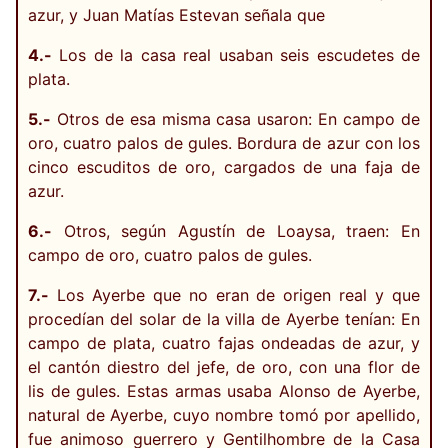
azur, y Juan Matías Estevan señala que
4.-
Los de la casa real usaban seis escudetes de
plata.
5.-
Otros de esa misma casa usaron: En campo de
oro, cuatro palos de gules. Bordura de azur con los
cinco escuditos de oro, cargados de una faja de
azur.
6.-
Otros, según Agustín de Loaysa, traen: En
campo de oro, cuatro palos de gules.
7.-
Los Ayerbe que no eran de origen real y que
procedían del solar de la villa de Ayerbe tenían: En
campo de plata, cuatro fajas ondeadas de azur, y
el cantón diestro del jefe, de oro, con una flor de
lis de gules. Estas armas usaba Alonso de Ayerbe,
natural de Ayerbe, cuyo nombre tomó por apellido,
fue animoso guerrero y Gentilhombre de la Casa