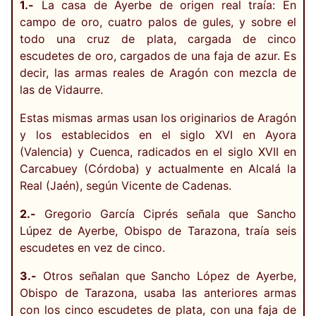
1.-
La casa de Ayerbe de origen real traía: En
campo de oro, cuatro palos de gules, y sobre el
todo una cruz de plata, cargada de cinco
escudetes de oro, cargados de una faja de azur. Es
decir, las armas reales de Aragón con mezcla de
las de Vidaurre.
Estas mismas armas usan los originarios de Aragón
y los establecidos en el siglo XVI en Ayora
(Valencia) y Cuenca, radicados en el siglo XVII en
Carcabuey (Córdoba) y actualmente en Alcalá la
Real (Jaén), según Vicente de Cadenas.
2.-
Gregorio García Ciprés señala que Sancho
Lúpez de Ayerbe, Obispo de Tarazona, traía seis
escudetes en vez de cinco.
3.-
Otros señalan que Sancho López de Ayerbe,
Obispo de Tarazona, usaba las anteriores armas
con los cinco escudetes de plata, con una faja de