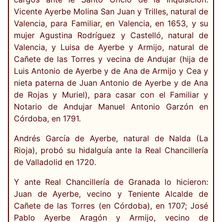
Vicente Ayerbe Molina San Juan y Trilles, natural de
Valencia, para Familiar, en Valencia, en 1653, y su
mujer Agustina Rodríguez y Castelló, natural de
Valencia, y Luisa de Ayerbe y Armijo, natural de
Cañete de las Torres y vecina de Andujar (hija de
Luis Antonio de Ayerbe y de Ana de Armijo y Cea y
nieta paterna de Juan Antonio de Ayerbe y de Ana
de Rojas y Muriel), para casar con el Familiar y
Notario de Andujar Manuel Antonio Garzón en
Córdoba, en 1791.
Andrés García de Ayerbe, natural de Nalda (La
Rioja), probó su hidalguía ante la Real Chancillería
de Valladolid en 1720.
Y ante Real Chancillería de Granada lo hicieron:
Juan de Ayerbe, vecino y Teniente Alcalde de
Cañete de las Torres (en Córdoba), en 1707; José
Pablo Ayerbe Aragón y Armijo, vecino de