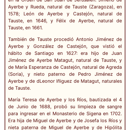
Ayerbe y Rueda, natural de Tauste (Zaragoza), en
1578; León de Ayerbe y Castejón, natural de
Tauste, en 1646, y Félix de Ayerbe, natural de
Tauste, en 1661.
También de Tauste procedió Antonio Jiménez de
Ayerbe y González de Castejón, que vistió el
hábito de Santiago en 1627: era hijo de Juan
Jiménez de Ayerbe Matagut, natural de Tauste, y
de María Esperanza de Castejón, natural de Agreda
(Soria), y nieto paterno de Pedro Jiménez de
Ayerbe y de dLeonor Iñiguez de Matagut, naturales
de Tauste.
María Teresa de Ayerbe y los Ríos, bautizada el 4
de Junio de 1688, probó su limpieza de sangre
para ingresar en el Monasterio de Sigena en 1702.
Era hija de Miguel de Ayerbe y de Josefa los Ríos y
nieta paterna de Miguel de Ayerbe y de Hipólita