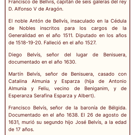
Francisco de Bellvis, capitán de seis galeras del rey
D. Alfonso V de Aragón.
El noble Antón de Bellvís, insaculado en la Cédula
de Nobles inscritos para los cargos de la
Generalidad en el año 1511. Diputado en los años
de 1518-19-20. Falleció en el año 1527.
Diego Belvís, señor del lugar de Benisuera,
documentado en el año 1630.
Martín Belvís, señor de Benisuera, casado con
Catalina Almunia y Esparza (hija de Antonio
Almunia y Feliu, vecino de Beniganim, y de
Esperanza Serafina Esparza y Albert).
Francisco Belvís, señor de la baronía de Bélgida.
Documentado en el año 1638. El 26 de agosto de
1631, murió su segundo hijo José Belvís, a la edad
de 17 años.