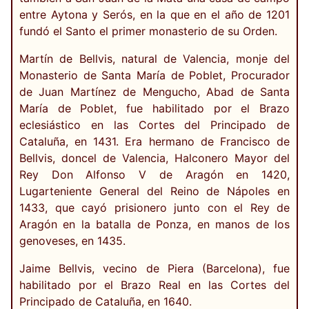
entre Aytona y Serós, en la que en el año de 1201
fundó el Santo el primer monasterio de su Orden.
Martín de Bellvis, natural de Valencia, monje del
Monasterio de Santa María de Poblet, Procurador
de Juan Martínez de Mengucho, Abad de Santa
María de Poblet, fue habilitado por el Brazo
eclesiástico en las Cortes del Principado de
Cataluña, en 1431. Era hermano de Francisco de
Bellvis, doncel de Valencia, Halconero Mayor del
Rey Don Alfonso V de Aragón en 1420,
Lugarteniente General del Reino de Nápoles en
1433, que cayó prisionero junto con el Rey de
Aragón en la batalla de Ponza, en manos de los
genoveses, en 1435.
Jaime Bellvis, vecino de Piera (Barcelona), fue
habilitado por el Brazo Real en las Cortes del
Principado de Cataluña, en 1640.