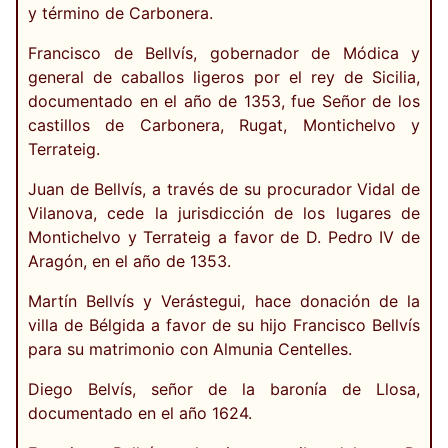
y término de Carbonera.
Francisco de Bellvís, gobernador de Módica y
general de caballos ligeros por el rey de Sicilia,
documentado en el año de 1353, fue Señor de los
castillos de Carbonera, Rugat, Montichelvo y
Terrateig.
Juan de Bellvís, a través de su procurador Vidal de
Vilanova, cede la jurisdicción de los lugares de
Montichelvo y Terrateig a favor de D. Pedro IV de
Aragón, en el año de 1353.
Martín Bellvís y Verástegui, hace donación de la
villa de Bélgida a favor de su hijo Francisco Bellvís
para su matrimonio con Almunia Centelles.
Diego Belvís, señor de la baronía de Llosa,
documentado en el año 1624.