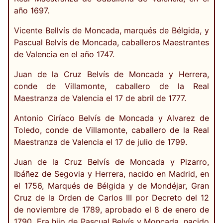
año 1697.
Vicente Bellvís de Moncada, marqués de Bélgida, y
Pascual Belvís de Moncada, caballeros Maestrantes
de Valencia en el año 1747.
Juan de la Cruz Belvís de Moncada y Herrera,
conde de Villamonte, caballero de la Real
Maestranza de Valencia el 17 de abril de 1777.
Antonio Ciríaco Belvís de Moncada y Alvarez de
Toledo, conde de Villamonte, caballero de la Real
Maestranza de Valencia el 17 de julio de 1799.
Juan de la Cruz Belvís de Moncada y Pizarro,
Ibáñez de Segovia y Herrera, nacido en Madrid, en
el 1756, Marqués de Bélgida y de Mondéjar, Gran
Cruz de la Orden de Carlos III por Decreto del 12
de noviembre de 1789, aprobado el 8 de enero de
1790. Era hijo de Pascual Belvís y Moncada, nacido