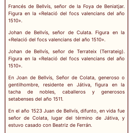
Francés de Bellvís, señor de la Foya de Beniatjar.
Figura en la «Relació del focs valencians del año
1510».
Johan de Bellvís, señor de Culata. Figura en la
«Relació del focs valencians del año 1510».
Johan de Bellvís, señor de Terrateix (Terrateig).
Figura en la «Relació del focs valencians del año
1510».
En Joan de Bellvís, Señor de Colata, generoso o
gentilhombre, residente en Játiva, figura en la
tacha de nobles, caballeros y generosos
setabenses del año 1511.
En el año 1523 Juan de Bellvís, difunto, en vida fue
señor de Colata, lugar del término de Játiva, y
estuvo casado con Beatriz de Ferrán.