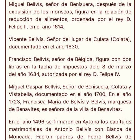
Miguel Bellvís, señor de Benisuera, después de la
expulsión de los moriscos, figura en la relación de
reducción de alimentos, ordenada por el rey D.
Felipe II, en el año 1614.
Vicente Bellvís, Señor del lugar de Culata (Colata),
documentado en el año 1630.
Francisco Bellvís, señor de Bélgida, figura con dos
libras en la tacha de impuestos delo 8 de marzo
del año 1634, autorizada por el rey D. Felipe IV.
Miguel Gaspar Bellvís, Señor de Benisuera, Colata y
Vistabella, documentado en el año 1700. En el año
1723, Francisca María de Belvís y Belvís, marquesa
de Benavites, es señora de la villa de Benavites.
En el año 1496 se firmaron en Aytona los capítulos
matrimoniales de Antonio Bellvís con Blanca de
Moncada. Fueron padres de Pedro Bellvís de