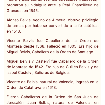
probaron su hidalguía ante la Real Chancillería de
Granada, en 1545.
Alonso Belvis, vecino de Almería, obtuvo privilegio
de armas por haberse convertido a la fe católica,
en 1513.
Vicente Belvis fue Caballero de la Orden de
Montesa desde 1568. Falleció en 1605. Era hijo de
Miguel Belvis, Caballero de la Orden de Santiago.
Miguel Belvis y Castelví fue Caballero de la Orden
de Montesa de 1542. Era hijo de Guillén Belvis y de
Isabel Castelví, Señores de Bélgida.
Vicente de Belbis, natural de Valencia, ingresó en la
Orden de Calatrava en 1613.
Fueron Caballeros de la Orden de San Juan de
Jerusalén: Juan Belbis, natural de Valencia, en