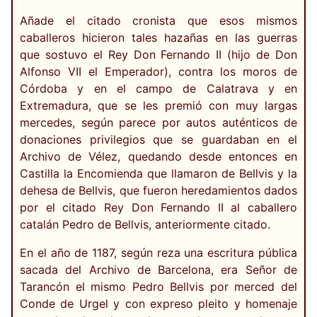
Añade el citado cronista que esos mismos
caballeros hicieron tales hazañas en las guerras
que sostuvo el Rey Don Fernando II (hijo de Don
Alfonso VII el Emperador), contra los moros de
Córdoba y en el campo de Calatrava y en
Extremadura, que se les premió con muy largas
mercedes, según parece por autos auténticos de
donaciones privilegios que se guardaban en el
Archivo de Vélez, quedando desde entonces en
Castilla la Encomienda que llamaron de Bellvis y la
dehesa de Bellvis, que fueron heredamientos dados
por el citado Rey Don Fernando II al caballero
catalán Pedro de Bellvis, anteriormente citado.
En el año de 1187, según reza una escritura pública
sacada del Archivo de Barcelona, era Señor de
Tarancón el mismo Pedro Bellvis por merced del
Conde de Urgel y con expreso pleito y homenaje