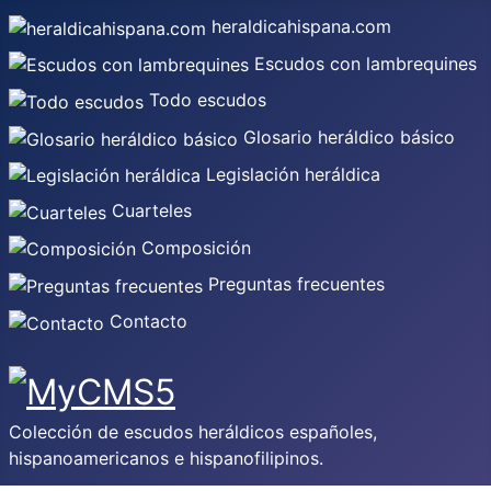
heraldicahispana.com
Escudos con lambrequines
Todo escudos
Glosario heráldico básico
Legislación heráldica
Cuarteles
Composición
Preguntas frecuentes
Contacto
Colección de escudos heráldicos españoles,
hispanoamericanos e hispanofilipinos.