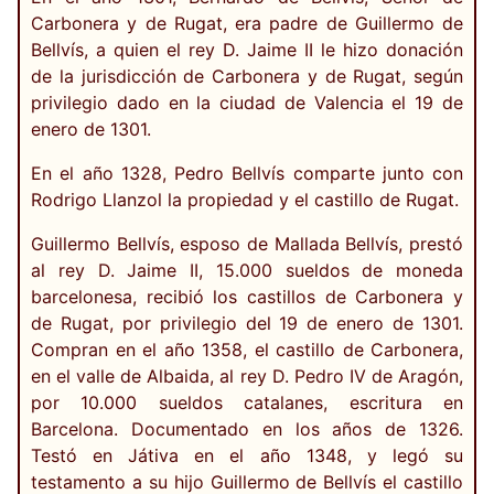
Carbonera y de Rugat, era padre de Guillermo de
Bellvís, a quien el rey D. Jaime II le hizo donación
de la jurisdicción de Carbonera y de Rugat, según
privilegio dado en la ciudad de Valencia el 19 de
enero de 1301.
En el año 1328, Pedro Bellvís comparte junto con
Rodrigo Llanzol la propiedad y el castillo de Rugat.
Guillermo Bellvís, esposo de Mallada Bellvís, prestó
al rey D. Jaime II, 15.000 sueldos de moneda
barcelonesa, recibió los castillos de Carbonera y
de Rugat, por privilegio del 19 de enero de 1301.
Compran en el año 1358, el castillo de Carbonera,
en el valle de Albaida, al rey D. Pedro IV de Aragón,
por 10.000 sueldos catalanes, escritura en
Barcelona. Documentado en los años de 1326.
Testó en Játiva en el año 1348, y legó su
testamento a su hijo Guillermo de Bellvís el castillo