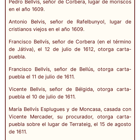
Pedro Bellvís, señor de Corbera, lugar de moriscos
en el año 1609.
Antonio Belvis, señor de Rafelbunyol, lugar de
cristianos viejos en el año 1609.
Francisco Bellvís, señor de Corbera (en el término
de Játiva), el 12 de julio de 1612, otorga carta-
puebla.
Francisco Bellvís, señor de Bellús, otorga carta-
puebla el 11 de julio de 1611.
Vicente Bellvis, señor de Bélgida, otorga carta-
puebla el 10 de julio de 1611.
María Bellvís Esplugues y de Moncasa, casada con
Vicente Mercader, su procurador, otorga carta-
puebla sobre el lugar de Terrateig, el 15 de agosto
de 1611.