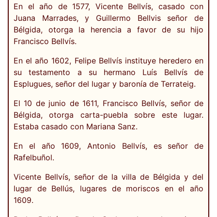
En el año de 1577, Vicente Bellvís, casado con
Juana Marrades, y Guillermo Bellvis señor de
Bélgida, otorga la herencia a favor de su hijo
Francisco Bellvís.
En el año 1602, Felipe Bellvís instituye heredero en
su testamento a su hermano Luís Bellvís de
Esplugues, señor del lugar y baronía de Terrateig.
El 10 de junio de 1611, Francisco Bellvís, señor de
Bélgida, otorga carta-puebla sobre este lugar.
Estaba casado con Mariana Sanz.
En el año 1609, Antonio Bellvís, es señor de
Rafelbuñol.
Vicente Bellvís, señor de la villa de Bélgida y del
lugar de Bellús, lugares de moriscos en el año
1609.