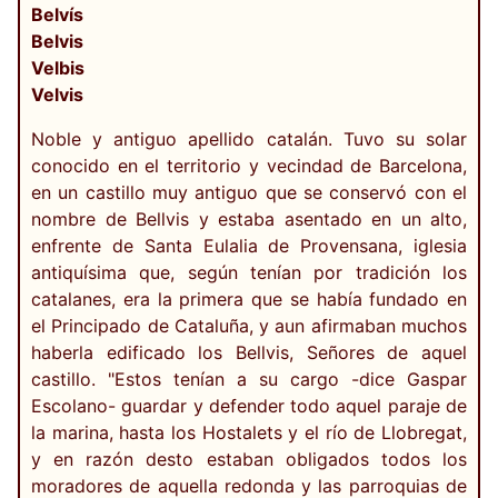
Belvís
Belvis
Velbis
Velvis
Noble y antiguo apellido catalán. Tuvo su solar
conocido en el territorio y vecindad de Barcelona,
en un castillo muy antiguo que se conservó con el
nombre de Bellvis y estaba asentado en un alto,
enfrente de Santa Eulalia de Provensana, iglesia
antiquísima que, según tenían por tradición los
catalanes, era la primera que se había fundado en
el Principado de Cataluña, y aun afirmaban muchos
haberla edificado los Bellvis, Señores de aquel
castillo. "Estos tenían a su cargo -dice Gaspar
Escolano- guardar y defender todo aquel paraje de
la marina, hasta los Hostalets y el río de Llobregat,
y en razón desto estaban obligados todos los
moradores de aquella redonda y las parroquias de