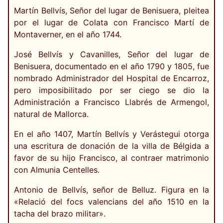
Martín Bellvís, Señor del lugar de Benisuera, pleitea
por el lugar de Colata con Francisco Martí de
Montaverner, en el año 1744.
José Bellvís y Cavanilles, Señor del lugar de
Benisuera, documentado en el año 1790 y 1805, fue
nombrado Administrador del Hospital de Encarroz,
pero imposibilitado por ser ciego se dio la
Administración a Francisco Llabrés de Armengol,
natural de Mallorca.
En el año 1407, Martín Bellvís y Verástegui otorga
una escritura de donación de la villa de Bélgida a
favor de su hijo Francisco, al contraer matrimonio
con Almunia Centelles.
Antonio de Bellvís, señor de Belluz. Figura en la
«Relació del focs valencians del año 1510 en la
tacha del brazo militar».