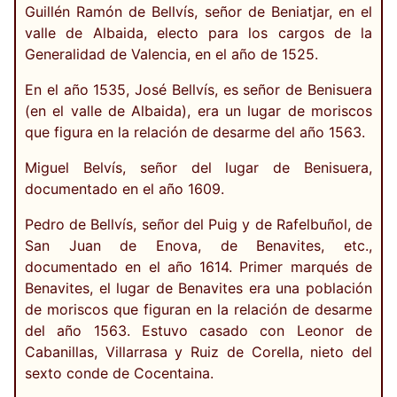
Guillén Ramón de Bellvís, señor de Beniatjar, en el
valle de Albaida, electo para los cargos de la
Generalidad de Valencia, en el año de 1525.
En el año 1535, José Bellvís, es señor de Benisuera
(en el valle de Albaida), era un lugar de moriscos
que figura en la relación de desarme del año 1563.
Miguel Belvís, señor del lugar de Benisuera,
documentado en el año 1609.
Pedro de Bellvís, señor del Puig y de Rafelbuñol, de
San Juan de Enova, de Benavites, etc.,
documentado en el año 1614. Primer marqués de
Benavites, el lugar de Benavites era una población
de moriscos que figuran en la relación de desarme
del año 1563. Estuvo casado con Leonor de
Cabanillas, Villarrasa y Ruiz de Corella, nieto del
sexto conde de Cocentaina.