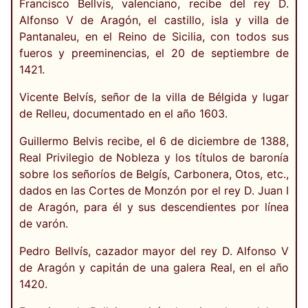
Francisco Bellvís, valenciano, recibe del rey D.
Alfonso V de Aragón, el castillo, isla y villa de
Pantanaleu, en el Reino de Sicilia, con todos sus
fueros y preeminencias, el 20 de septiembre de
1421.
Vicente Belvís, señor de la villa de Bélgida y lugar
de Relleu, documentado en el año 1603.
Guillermo Belvis recibe, el 6 de diciembre de 1388,
Real Privilegio de Nobleza y los títulos de baronía
sobre los señoríos de Belgís, Carbonera, Otos, etc.,
dados en las Cortes de Monzón por el rey D. Juan I
de Aragón, para él y sus descendientes por línea
de varón.
Pedro Bellvís, cazador mayor del rey D. Alfonso V
de Aragón y capitán de una galera Real, en el año
1420.