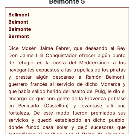
Belmonte 5
Bellmont
Belmont
Belmonte
Bermont
Dice Mosén Jaime Febrer, que deseando el Rey
Don Jaime I el Conquistador ofrecer algún punto
de refugio en la costa del Mediterráneo a los
navegantes expuestos a las tropelías de los piratas
y prestar algún descanso a Ramón Belmont,
guerrero francés al servicio de dicho Monarca y
que había salido herido del asalto del Puig, le dio el
encargo de que con gente de la Provenza poblase
en Benicarló (Castellón) y levantase allí una
fortaleza. De este modo fueron premiados sus
servicios y quedó establecido en dicho pueblo,
donde fundó casa solar y dejó sucesores que