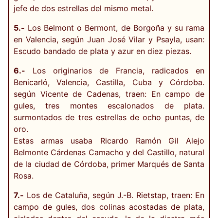
jefe de dos estrellas del mismo metal.
5.-
Los Belmont o Bermont, de Borgoña y su rama
en Valencia, según Juan José Vilar y Psayla, usan:
Escudo bandado de plata y azur en diez piezas.
6.-
Los originarios de Francia, radicados en
Benicarló, Valencia, Castilla, Cuba y Córdoba.
según Vicente de Cadenas, traen: En campo de
gules, tres montes escalonados de plata.
surmontados de tres estrellas de ocho puntas, de
oro.
Estas armas usaba Ricardo Ramón Gil Alejo
Belmonte Cárdenas Camacho y del Castillo, natural
de la ciudad de Córdoba, primer Marqués de Santa
Rosa.
7.-
Los de Cataluña, según J.-B. Rietstap, traen: En
campo de gules, dos colinas acostadas de plata,