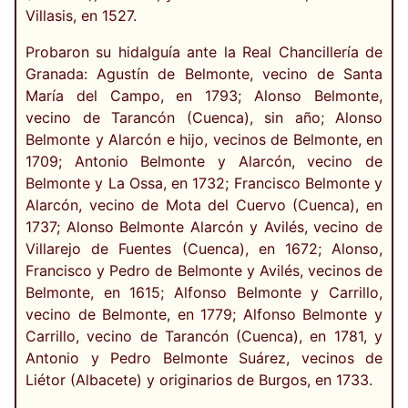
Villasis, en 1527.
Probaron su hidalguía ante la Real Chancillería de
Granada: Agustín de Belmonte, vecino de Santa
María del Campo, en 1793; Alonso Belmonte,
vecino de Tarancón (Cuenca), sin año; Alonso
Belmonte y Alarcón e hijo, vecinos de Belmonte, en
1709; Antonio Belmonte y Alarcón, vecino de
Belmonte y La Ossa, en 1732; Francisco Belmonte y
Alarcón, vecino de Mota del Cuervo (Cuenca), en
1737; Alonso Belmonte Alarcón y Avilés, vecino de
Villarejo de Fuentes (Cuenca), en 1672; Alonso,
Francisco y Pedro de Belmonte y Avilés, vecinos de
Belmonte, en 1615; Alfonso Belmonte y Carrillo,
vecino de Belmonte, en 1779; Alfonso Belmonte y
Carrillo, vecino de Tarancón (Cuenca), en 1781, y
Antonio y Pedro Belmonte Suárez, vecinos de
Liétor (Albacete) y originarios de Burgos, en 1733.