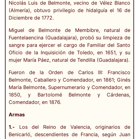
Nicolás Luis de Belmonte, vecino de Vélez Blanco
(Almería), obtuvo privilegio de hidalguía el 16 de
Diciembre de 1772.
Miguel de Belmonte de Membibre, natural de
Fuentelaencina (Guadalajara), probó su limpieza de
sangre para ejercer el cargo de Familiar del Santo
Oficio de la Inquisición de Toledo, en 1651, y su
mujer María Páez, natural de Tendilla (Guadalajara).
Fueron de la Orden de Carlos III: Francisco
Belmonte, Caballero y Comendador, en 1861; Ginés
María Belmonte, Supernumerario y Comendador, en
1850, y Bartolomé Belmonte y Cárdenas,
Comendador, en 1876.
Armas
1.-
Los del Reino de Valencia, originarios de
Benicarló, descendientes de Francia, según Juan