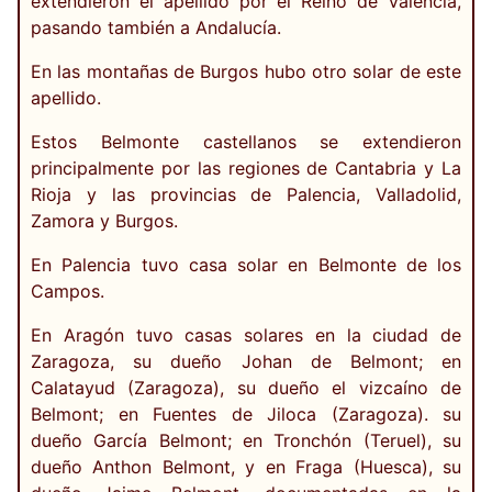
extendieron el apellido por el Reino de Valencia,
pasando también a Andalucía.
En las montañas de Burgos hubo otro solar de este
apellido.
Estos Belmonte castellanos se extendieron
principalmente por las regiones de Cantabria y La
Rioja y las provincias de Palencia, Valladolid,
Zamora y Burgos.
En Palencia tuvo casa solar en Belmonte de los
Campos.
En Aragón tuvo casas solares en la ciudad de
Zaragoza, su dueño Johan de Belmont; en
Calatayud (Zaragoza), su dueño el vizcaíno de
Belmont; en Fuentes de Jiloca (Zaragoza). su
dueño García Belmont; en Tronchón (Teruel), su
dueño Anthon Belmont, y en Fraga (Huesca), su