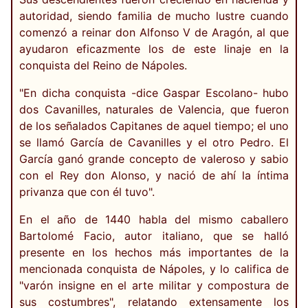
autoridad, siendo familia de mucho lustre cuando
comenzó a reinar don Alfonso V de Aragón, al que
ayudaron eficazmente los de este linaje en la
conquista del Reino de Nápoles.
"En dicha conquista -dice Gaspar Escolano- hubo
dos Cavanilles, naturales de Valencia, que fueron
de los señalados Capitanes de aquel tiempo; el uno
se llamó García de Cavanilles y el otro Pedro. El
García ganó grande concepto de valeroso y sabio
con el Rey don Alonso, y nació de ahí la íntima
privanza que con él tuvo".
En el año de 1440 habla del mismo caballero
Bartolomé Facio, autor italiano, que se halló
presente en los hechos más importantes de la
mencionada conquista de Nápoles, y lo califica de
"varón insigne en el arte militar y compostura de
sus costumbres", relatando extensamente los