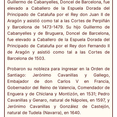
Guillermo de Cabanyelles, Doncel de Barcelona, fue
elevado a Caballero de la Espuela Dorada del
Principado de Cataluña por el Rey don Juan II de
Aragón y asistió como tal a las Cortes de Perpiñán
y Barcelona de 1473-1479. Su hijo Guillermo de
Cabanyelles y de Bruguera, Doncel de Barcelona,
fue elevado a Caballero de la Espuela Dorada del
Principado de Cataluña por el Rey don Fernando II
de Aragón y asistió como tal a las Cortes de
Barcelona de 1503.
Probaron su nobleza para ingresar en la Orden de
Santiago: Jerónimo Cavanillas y Gallego,
Embajador de don Carlos V en Francia,
Gobernador del Reino de Valencia, Comendador de
Enguera y de Chiclana y Montizón, en 1531; Pedro
Cavanillas y Genaro, natural de Nápoles, en 1597, y
Jerónimo Cavanillas y González de Castejón,
natural de Tudela (Navarra), en 1640.