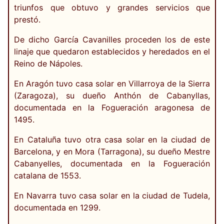
triunfos que obtuvo y grandes servicios que
prestó.
De dicho García Cavanilles proceden los de este
linaje que quedaron establecidos y heredados en el
Reino de Nápoles.
En Aragón tuvo casa solar en Villarroya de la Sierra
(Zaragoza), su dueño Anthón de Cabanyllas,
documentada en la Fogueración aragonesa de
1495.
En Cataluña tuvo otra casa solar en la ciudad de
Barcelona, y en Mora (Tarragona), su dueño Mestre
Cabanyelles, documentada en la Fogueración
catalana de 1553.
En Navarra tuvo casa solar en la ciudad de Tudela,
documentada en 1299.