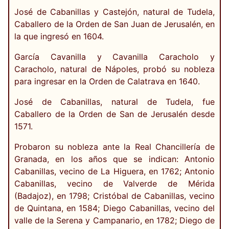
José de Cabanillas y Castejón, natural de Tudela,
Caballero de la Orden de San Juan de Jerusalén, en
la que ingresó en 1604.
García Cavanilla y Cavanilla Caracholo y
Caracholo, natural de Nápoles, probó su nobleza
para ingresar en la Orden de Calatrava en 1640.
José de Cabanillas, natural de Tudela, fue
Caballero de la Orden de San de Jerusalén desde
1571.
Probaron su nobleza ante la Real Chancillería de
Granada, en los años que se indican: Antonio
Cabanillas, vecino de La Higuera, en 1762; Antonio
Cabanillas, vecino de Valverde de Mérida
(Badajoz), en 1798; Cristóbal de Cabanillas, vecino
de Quintana, en 1584; Diego Cabanillas, vecino del
valle de la Serena y Campanario, en 1782; Diego de