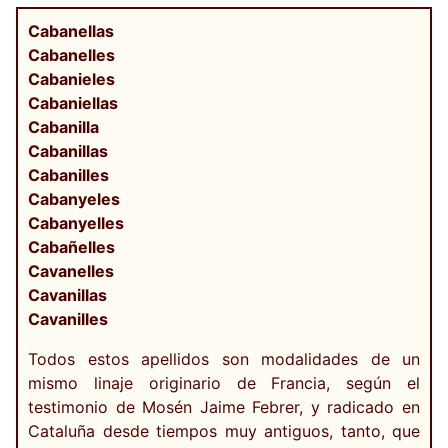
Cabanellas
Cabanelles
Cabanieles
Cabaniellas
Cabanilla
Cabanillas
Cabanilles
Cabanyeles
Cabanyelles
Cabañelles
Cavanelles
Cavanillas
Cavanilles
Todos estos apellidos son modalidades de un
mismo linaje originario de Francia, según el
testimonio de Mosén Jaime Febrer, y radicado en
Cataluña desde tiempos muy antiguos, tanto, que