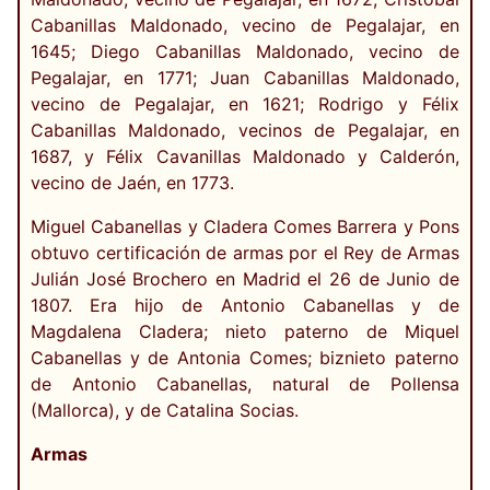
Cabanillas Maldonado, vecino de Pegalajar, en
1645; Diego Cabanillas Maldonado, vecino de
Pegalajar, en 1771; Juan Cabanillas Maldonado,
vecino de Pegalajar, en 1621; Rodrigo y Félix
Cabanillas Maldonado, vecinos de Pegalajar, en
1687, y Félix Cavanillas Maldonado y Calderón,
vecino de Jaén, en 1773.
Miguel Cabanellas y Cladera Comes Barrera y Pons
obtuvo certificación de armas por el Rey de Armas
Julián José Brochero en Madrid el 26 de Junio de
1807. Era hijo de Antonio Cabanellas y de
Magdalena Cladera; nieto paterno de Miquel
Cabanellas y de Antonia Comes; biznieto paterno
de Antonio Cabanellas, natural de Pollensa
(Mallorca), y de Catalina Socias.
Armas