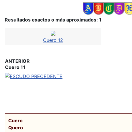
Resultados exactos o más aproximados: 1
Cuero 12
ANTERIOR
Cuero 11
Cuero
Quero