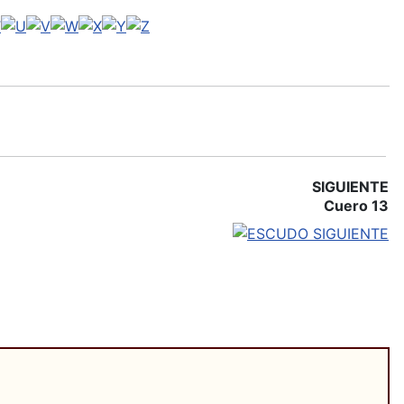
SIGUIENTE
Cuero 13