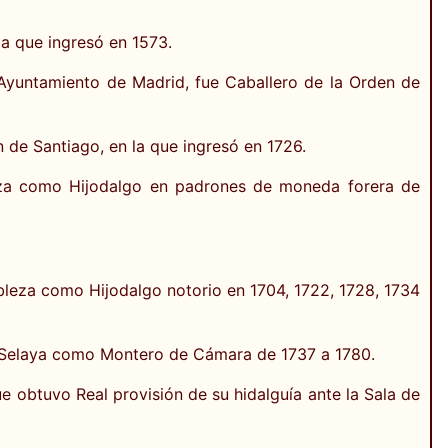
a que ingresó en 1573.
 Ayuntamiento de Madrid, fue Caballero de la Orden de
 de Santiago, en la que ingresó en 1726.
eza como Hijodalgo en padrones de moneda forera de
obleza como Hijodalgo notorio en 1704, 1722, 1728, 1734
de Selaya como Montero de Cámara de 1737 a 1780.
e obtuvo Real provisión de su hidalguía ante la Sala de