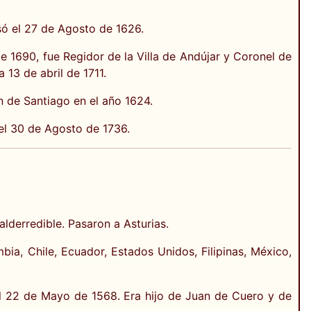
só el 27 de Agosto de 1626.
de 1690, fue Regidor de la Villa de Andújar y Coronel de
 13 de abril de 1711.
 de Santiago en el año 1624.
 el 30 de Agosto de 1736.
Valderredible. Pasaron a Asturias.
ia, Chile, Ecuador, Estados Unidos, Filipinas, México,
el 22 de Mayo de 1568. Era hijo de Juan de Cuero y de