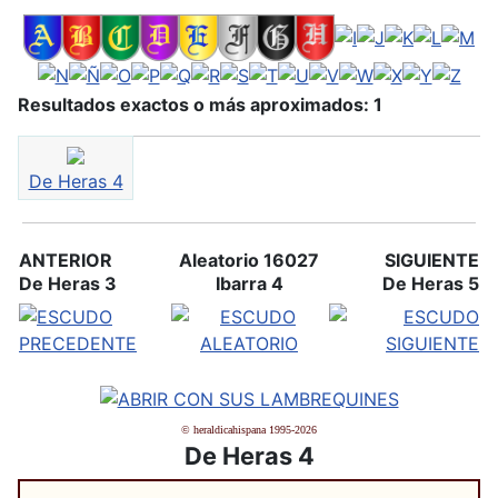
Resultados exactos o más aproximados: 1
De Heras 4
ANTERIOR
Aleatorio 16027
SIGUIENTE
De Heras 3
Ibarra 4
De Heras 5
© heraldicahispana 1995-2026
De Heras 4