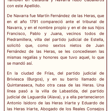
con este Apellido.
De Navarra fue Martín Fernández de las Heras, que
en el año 1791 compareció ante el tribunal de
Navarra, y en el nombre propio y en el de sus hijos
Francisco, Pablo y Juana, vecinos todos de
Piedramillera, villa del partido judicial de Estella,
solicitó que, como sextos nietos de Juan
Fernández de las Heras, se les concediesen las
mismas regalías y honores que tuvo aquel, lo que
se mandó así.
En la ciudad de Frías, del partido judicial de
Briviesca (Burgos), y en su barrio llamado de
Quintanaseca, hubo otra casa de las Heras. Una
línea pasó a la villa de Labastida, del partido
judicial de Laguardia (Alava), y a ella pertenecieron
Antonio Isidoro de las Heras Iriarte y Eduardo de
las Heras Iriarte, Abogado de los Reales Consejos