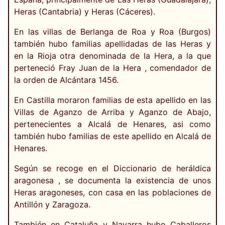
Heras (Cantabria) y Heras (Cáceres).
En las villas de Berlanga de Roa y Roa (Burgos)
también hubo familias apellidadas de las Heras y
en la Rioja otra denominada de la Hera, a la que
perteneció Fray Juan de la Hera , comendador de
la orden de Alcántara 1456.
En Castilla moraron familias de esta apellido en las
Villas de Aganzo de Arriba y Aganzo de Abajo,
pertenecientes a Alcalá de Henares, asi como
también hubo familias de este apellido en Alcalá de
Henares.
Según se recoge en el Diccionario de heráldica
aragonesa , se documenta la existencia de unos
Heras aragoneses, con casa en las poblaciones de
Antillón y Zaragoza.
También en Cataluña y Navarra hubo Caballeros