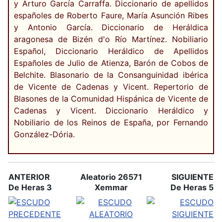
y Arturo García Carraffa. Diccionario de apellidos
españoles de Roberto Faure, María Asunción Ribes
y Antonio García. Diccionario de Heráldica
aragonesa de Bizén d'o Río Martínez. Nobiliario
Español, Diccionario Heráldico de Apellidos
Españoles de Julio de Atienza, Barón de Cobos de
Belchite. Blasonario de la Consanguinidad ibérica
de Vicente de Cadenas y Vicent. Repertorio de
Blasones de la Comunidad Hispánica de Vicente de
Cadenas y Vicent. Diccionario Heráldico y
Nobiliario de los Reinos de España, por Fernando
González-Dória.
ANTERIOR
Aleatorio 26571
SIGUIENTE
De Heras 3
Xemmar
De Heras 5