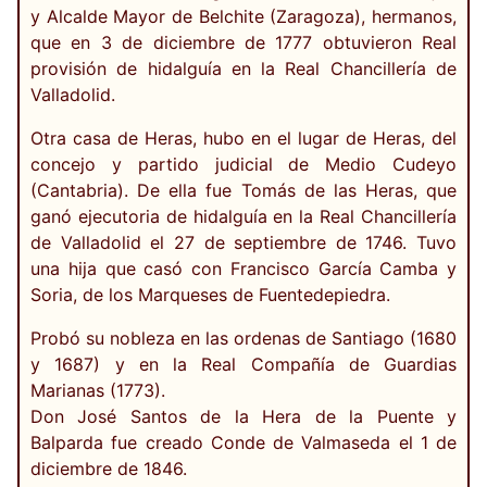
y Alcalde Mayor de Belchite (Zaragoza), hermanos,
que en 3 de diciembre de 1777 obtuvieron Real
provisión de hidalguía en la Real Chancillería de
Valladolid.
Otra casa de Heras, hubo en el lugar de Heras, del
concejo y partido judicial de Medio Cudeyo
(Cantabria). De ella fue Tomás de las Heras, que
ganó ejecutoria de hidalguía en la Real Chancillería
de Valladolid el 27 de septiembre de 1746. Tuvo
una hija que casó con Francisco García Camba y
Soria, de los Marqueses de Fuentedepiedra.
Probó su nobleza en las ordenas de Santiago (1680
y 1687) y en la Real Compañía de Guardias
Marianas (1773).
Don José Santos de la Hera de la Puente y
Balparda fue creado Conde de Valmaseda el 1 de
diciembre de 1846.