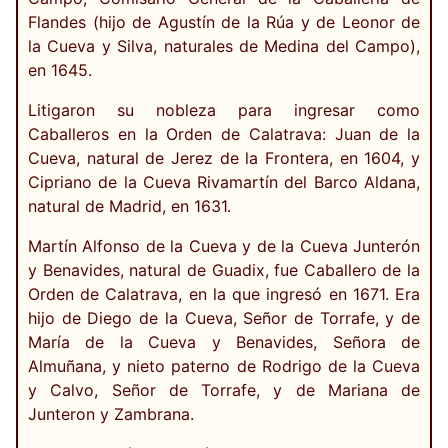
Flandes (hijo de Agustín de la Rúa y de Leonor de
la Cueva y Silva, naturales de Medina del Campo),
en 1645.
Litigaron su nobleza para ingresar como
Caballeros en la Orden de Calatrava: Juan de la
Cueva, natural de Jerez de la Frontera, en 1604, y
Cipriano de la Cueva Rivamartín del Barco Aldana,
natural de Madrid, en 1631.
Martín Alfonso de la Cueva y de la Cueva Junterón
y Benavides, natural de Guadix, fue Caballero de la
Orden de Calatrava, en la que ingresó en 1671. Era
hijo de Diego de la Cueva, Señor de Torrafe, y de
María de la Cueva y Benavides, Señora de
Almuñana, y nieto paterno de Rodrigo de la Cueva
y Calvo, Señor de Torrafe, y de Mariana de
Junteron y Zambrana.