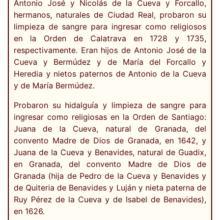
Antonio José y Nicolás de la Cueva y Forcallo,
hermanos, naturales de Ciudad Real, probaron su
limpieza de sangre para ingresar como religiosos
en la Orden de Calatrava en 1728 y 1735,
respectivamente. Eran hijos de Antonio José de la
Cueva y Bermúdez y de María del Forcallo y
Heredia y nietos paternos de Antonio de la Cueva
y de María Bermúdez.
Probaron su hidalguía y limpieza de sangre para
ingresar como religiosas en la Orden de Santiago:
Juana de la Cueva, natural de Granada, del
convento Madre de Dios de Granada, en 1642, y
Juana de la Cueva y Benavides, natural de Guadix,
en Granada, del convento Madre de Dios de
Granada (hija de Pedro de la Cueva y Benavides y
de Quiteria de Benavides y Luján y nieta paterna de
Ruy Pérez de la Cueva y de Isabel de Benavides),
en 1626.