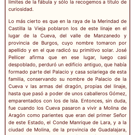
límites de la fábula y sólo la recogemos a título de
curiosidad.
Lo más cierto es que en la raya de la Merindad de
Castilla la Vieja poblaron los de este linaje en el
lugar de la Cueva, del valle de Manzanedo y
provincia de Burgos, cuyo nombre tomaron por
apellido y en el que radicó su primitivo solar. José
Pellicer afirma que en ese lugar, luego casi
despoblado, perduró un edificio antiguo, que había
formado parte del Palacio y casa solariega de esta
familia, conservando su nombre de Palacio de la
Cueva v las armas del dragón, propias del linaje,
hasta que pasó a poder de unos caballeros Gómez,
emparentados con los de Isla. Entonces, sin duda,
fue cuando los Cueva pasaron a vivir a Molina de
Aragón como parientes que eran del primer Señor
de este Estado, el Conde Manrique de Lara, y a la
ciudad de Molina, de la provincia de Guadalajara,