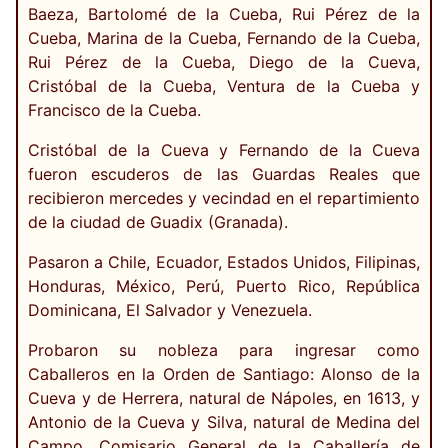
Baeza, Bartolomé de la Cueba, Rui Pérez de la
Cueba, Marina de la Cueba, Fernando de la Cueba,
Rui Pérez de la Cueba, Diego de la Cueva,
Cristóbal de la Cueba, Ventura de la Cueba y
Francisco de la Cueba.
Cristóbal de la Cueva y Fernando de la Cueva
fueron escuderos de las Guardas Reales que
recibieron mercedes y vecindad en el repartimiento
de la ciudad de Guadix (Granada).
Pasaron a Chile, Ecuador, Estados Unidos, Filipinas,
Honduras, México, Perú, Puerto Rico, República
Dominicana, El Salvador y Venezuela.
Probaron su nobleza para ingresar como
Caballeros en la Orden de Santiago: Alonso de la
Cueva y de Herrera, natural de Nápoles, en 1613, y
Antonio de la Cueva y Silva, natural de Medina del
Campo, Comisario General de la Caballería de