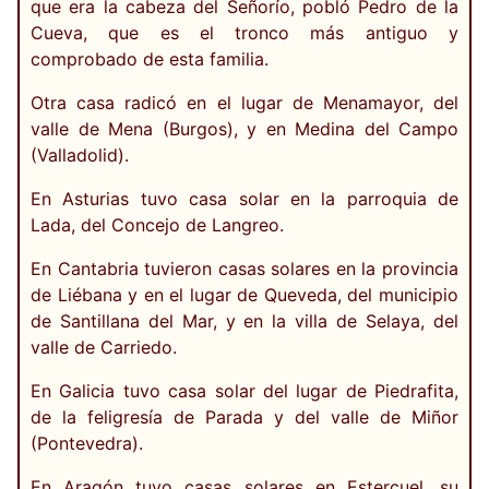
que era la cabeza del Señorío, pobló Pedro de la
Cueva, que es el tronco más antiguo y
comprobado de esta familia.
Otra casa radicó en el lugar de Menamayor, del
valle de Mena (Burgos), y en Medina del Campo
(Valladolid).
En Asturias tuvo casa solar en la parroquia de
Lada, del Concejo de Langreo.
En Cantabria tuvieron casas solares en la provincia
de Liébana y en el lugar de Queveda, del municipio
de Santillana del Mar, y en la villa de Selaya, del
valle de Carriedo.
En Galicia tuvo casa solar del lugar de Piedrafita,
de la feligresía de Parada y del valle de Miñor
(Pontevedra).
En Aragón tuvo casas solares en Estercuel, su