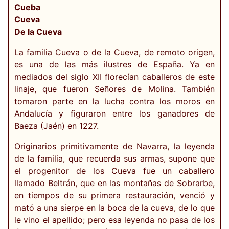
Cueba
Cueva
De la Cueva
La familia Cueva o de la Cueva, de remoto origen,
es una de las más ilustres de España. Ya en
mediados del siglo XII florecían caballeros de este
linaje, que fueron Señores de Molina. También
tomaron parte en la lucha contra los moros en
Andalucía y figuraron entre los ganadores de
Baeza (Jaén) en 1227.
Originarios primitivamente de Navarra, la leyenda
de la familia, que recuerda sus armas, supone que
el progenitor de los Cueva fue un caballero
llamado Beltrán, que en las montañas de Sobrarbe,
en tiempos de su primera restauración, venció y
mató a una sierpe en la boca de la cueva, de lo que
le vino el apellido; pero esa leyenda no pasa de los