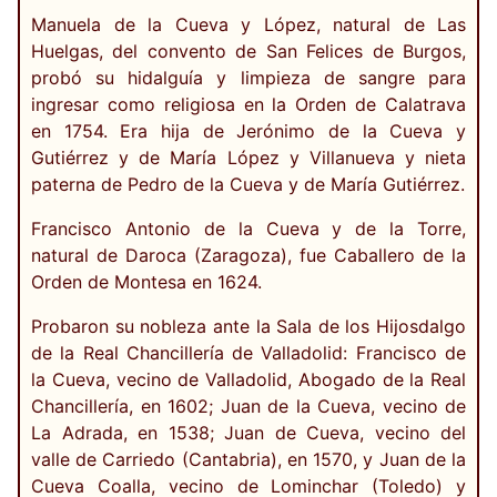
Manuela de la Cueva y López, natural de Las
Huelgas, del convento de San Felices de Burgos,
probó su hidalguía y limpieza de sangre para
ingresar como religiosa en la Orden de Calatrava
en 1754. Era hija de Jerónimo de la Cueva y
Gutiérrez y de María López y Villanueva y nieta
paterna de Pedro de la Cueva y de María Gutiérrez.
Francisco Antonio de la Cueva y de la Torre,
natural de Daroca (Zaragoza), fue Caballero de la
Orden de Montesa en 1624.
Probaron su nobleza ante la Sala de los Hijosdalgo
de la Real Chancillería de Valladolid: Francisco de
la Cueva, vecino de Valladolid, Abogado de la Real
Chancillería, en 1602; Juan de la Cueva, vecino de
La Adrada, en 1538; Juan de Cueva, vecino del
valle de Carriedo (Cantabria), en 1570, y Juan de la
Cueva Coalla, vecino de Lominchar (Toledo) y