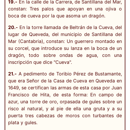
19.-
En la calle de la Carrera, de Santillana del Mar,
constan: Tres palos que apoyan en una ojiva o
boca de cueva por la que asoma un dragón.
20.-
En la torre llamada de Beltrán de la Cueva, del
lugar de Queveda, del municipio de Santillana del
Mar (Cantabria), constan: Un guerrero montado en
su corcel, que introduce su lanza en la boca de un
dragón, todo sobre ondas de agua, con una
inscripción que dice "Cueva".
21.-
A pedimento de Toribio Pérez de Bustamante,
que era Señor de la Casa de Cueva en Queveda en
1649, se certifican las armas de esta casa por Juan
Francisco de Hita, de esta forma: En campo de
azur, una torre de oro, orpasada de gules sobre un
risco al natural, y al pie de ella una gruta y a su
puerta tres cabezas de moros con turbantes de
plata y gules.