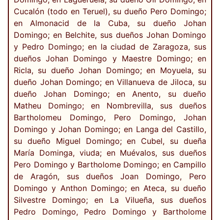
Cucalón (todo en Teruel), su dueño Pero Domingo;
en Almonacid de la Cuba, su dueño Johan
Domingo; en Belchite, sus dueños Johan Domingo
y Pedro Domingo; en la ciudad de Zaragoza, sus
dueños Johan Domingo y Maestre Domingo; en
Ricla, su dueño Johan Domingo; en Moyuela, su
dueño Johan Domingo; en Villanueva de Jiloca, su
dueño Johan Domingo; en Anento, su dueño
Matheu Domingo; en Nombrevilla, sus dueños
Bartholomeu Domingo, Pero Domingo, Johan
Domingo y Johan Domingo; en Langa del Castillo,
su dueño Miguel Domingo; en Cubel, su dueña
María Dominga, viuda; en Muévalos, sus dueños
Pero Domingo y Bartholome Domingo; en Campillo
de Aragón, sus dueños Joan Domingo, Pero
Domingo y Anthon Domingo; en Ateca, su dueño
Silvestre Domingo; en La Vilueña, sus dueños
Pedro Domingo, Pedro Domingo y Bartholome