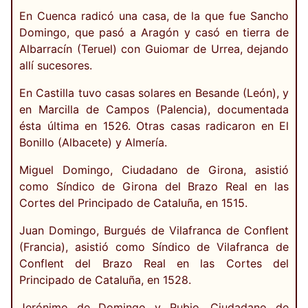
En Cuenca radicó una casa, de la que fue Sancho
Domingo, que pasó a Aragón y casó en tierra de
Albarracín (Teruel) con Guiomar de Urrea, dejando
allí sucesores.
En Castilla tuvo casas solares en Besande (León), y
en Marcilla de Campos (Palencia), documentada
ésta última en 1526. Otras casas radicaron en El
Bonillo (Albacete) y Almería.
Miguel Domingo, Ciudadano de Girona, asistió
como Síndico de Girona del Brazo Real en las
Cortes del Principado de Cataluña, en 1515.
Juan Domingo, Burgués de Vilafranca de Conflent
(Francia), asistió como Síndico de Vilafranca de
Conflent del Brazo Real en las Cortes del
Principado de Cataluña, en 1528.
Jerónimo de Domingo y Rubio, Ciudadano de