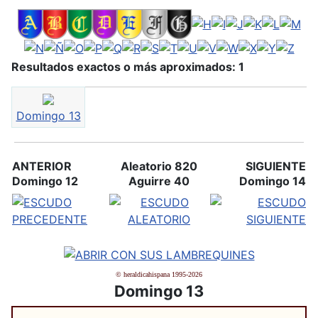
Resultados exactos o más aproximados: 1
Domingo 13
ANTERIOR
Aleatorio 820
SIGUIENTE
Domingo 12
Aguirre 40
Domingo 14
© heraldicahispana 1995-2026
Domingo 13