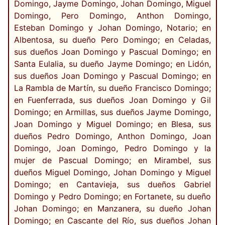
Domingo, Jayme Domingo, Johan Domingo, Miguel
Domingo, Pero Domingo, Anthon Domingo,
Esteban Domingo y Johan Domingo, Notario; en
Albentosa, su dueño Pero Domingo; en Celadas,
sus dueños Joan Domingo y Pascual Domingo; en
Santa Eulalia, su dueño Jayme Domingo; en Lidón,
sus dueños Joan Domingo y Pascual Domingo; en
La Rambla de Martín, su dueño Francisco Domingo;
en Fuenferrada, sus dueños Joan Domingo y Gil
Domingo; en Armillas, sus dueños Jayme Domingo,
Joan Domingo y Miguel Domingo; en Blesa, sus
dueños Pedro Domingo, Anthon Domingo, Joan
Domingo, Joan Domingo, Pedro Domingo y la
mujer de Pascual Domingo; en Mirambel, sus
dueños Miguel Domingo, Johan Domingo y Miguel
Domingo; en Cantavieja, sus dueños Gabriel
Domingo y Pedro Domingo; en Fortanete, su dueño
Johan Domingo; en Manzanera, su dueño Johan
Domingo; en Cascante del Río, sus dueños Johan