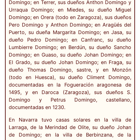
Domingo; en Terrer, sus dueños Anthon Domingo y
Urraqua Domingo; en Miedes, su dueño Miguel
Domingo; en Orera (todo en Zaragoza), sus dueños
Pero Domingo y Anthon Domingo; en Aragüés del
Puerto, su dueña Margarita Domingo; en Jasa, su
dueño Pedro Domingo; en Canfranc, su dueño
Lumbierre Domingo; en Berdún, su dueño Sancho
Domingo; en Guaso, su dueño Johan Domingo; en
El Grado, su dueño Johan Domingo; en Fraga, su
dueño Thomas Domingo, sastre, y en Monzón
(todo en Huesca), su dueño Climent Domingo,
documentadas en la Fogueración aragonesa de
1495, y en Daroca (Zaragoza), sus dueños S.
Domingo y Petrus Domingo, castellano,
documentadas en 1230.
En Navarra tuvo casas solares en la villa de
Larraga, de la Merindad de Olite, su dueño Johan
de Domingo; en la villa de Berbinzana, de la