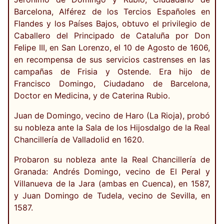
Barcelona, Alférez de los Tercios Españoles en
Flandes y los Países Bajos, obtuvo el privilegio de
Caballero del Principado de Cataluña por Don
Felipe III, en San Lorenzo, el 10 de Agosto de 1606,
en recompensa de sus servicios castrenses en las
campañas de Frisia y Ostende. Era hijo de
Francisco Domingo, Ciudadano de Barcelona,
Doctor en Medicina, y de Caterina Rubio.
Juan de Domingo, vecino de Haro (La Rioja), probó
su nobleza ante la Sala de los Hijosdalgo de la Real
Chancillería de Valladolid en 1620.
Probaron su nobleza ante la Real Chancillería de
Granada: Andrés Domingo, vecino de El Peral y
Villanueva de la Jara (ambas en Cuenca), en 1587,
y Juan Domingo de Tudela, vecino de Sevilla, en
1587.