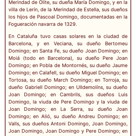
Merindad de Olite, su dueña María Domingo, y en la
villa de Lerín, de la Merindad de Estella, sus dueños
los hijos de Pascoal Domingo, documentadas en la
Fogueración navarra de 1329.
En Cataluña tuvo casas solares en la ciudad de
Barcelona, y en Veciana, su dueño Bertomeu
Domingo; en Santa Fe, su dueño Joan Domingo; en
Moiá (todo en Barcelona), su dueño Pere Joan
Domingo; en Pobla de Montornés, su dueño Jaume
Domingo; en Calafell, su dueño Miguel Domingo; en
Tortosa, su dueño March Domingo; en Torroja, su
dueño Gabriell Domingo; en Ulldemolíns, su dueño
Joan Domingo; en Cambrils, sus dueños Luis
Domingo, la viuda de Pere Domingo y la viuda de
Joan Domingo; en La Serra, su dueño Joan
Domingo; en Alió, su dueño Andreu Domingo; en
Valls, sus dueños Antoni Domingo, Joan Domingo,
Joan Domingo, Joan Domingo y Pere Domingo; en