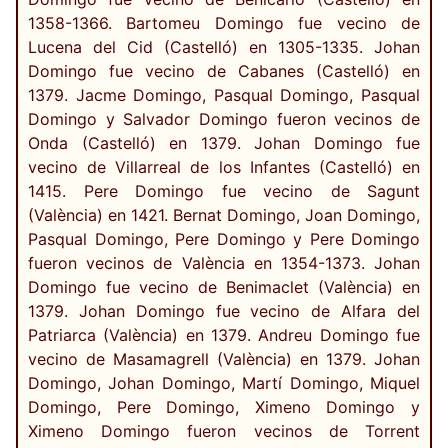
1358-1366. Bartomeu Domingo fue vecino de
Lucena del Cid (Castelló) en 1305-1335. Johan
Domingo fue vecino de Cabanes (Castelló) en
1379. Jacme Domingo, Pasqual Domingo, Pasqual
Domingo y Salvador Domingo fueron vecinos de
Onda (Castelló) en 1379. Johan Domingo fue
vecino de Villarreal de los Infantes (Castelló) en
1415. Pere Domingo fue vecino de Sagunt
(València) en 1421. Bernat Domingo, Joan Domingo,
Pasqual Domingo, Pere Domingo y Pere Domingo
fueron vecinos de València en 1354-1373. Johan
Domingo fue vecino de Benimaclet (València) en
1379. Johan Domingo fue vecino de Alfara del
Patriarca (València) en 1379. Andreu Domingo fue
vecino de Masamagrell (València) en 1379. Johan
Domingo, Johan Domingo, Martí Domingo, Miquel
Domingo, Pere Domingo, Ximeno Domingo y
Ximeno Domingo fueron vecinos de Torrent