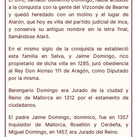
a la conquista con la gente del Vizconde de Bearne
y quedó heredado con un molino y el lugar de
Alarón, que hoy es villa del partido judicial de Inca,
y conserva su antiguo nombre sin la letra final,
llamándose Alaró.
En el mismo siglo de la conquista se estableció
esta familia en Selva, y Jaime Domingo, rico
propietario de dicha villa en 1285, juró obediencia
al Rey Don Alonso 111 de Aragón, como Diputado
por la misma.
Berengario Domingo era Jurado de la ciudad y
Reino de Mallorca en 1312 por el estamento de
ciudadanos.
El padre Jaime Domingo, dominico, fue en 1357
Inquisidor de Mallorca, Rosellón y Cerdeña, y
Miguel Domingo, en 1457, era Jurado del Reino.