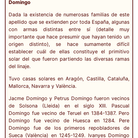
Domingo
Dada la existencia de numerosas familias de este
apellido que se extienden por toda España, algunas
con armas distintas entre sí (detalle muy
importante que hace presumir que hayan tenido un
origen distinto), se hace sumamente difícil
establecer cuál de ellas constituye el primitivo
solar del que fueron partiendo las diversas ramas
del linaje.
Tuvo casas solares en Aragón, Castilla, Cataluña,
Mallorca, Navarra y València.
Jacme Domingo y Petrus Domingo fueron vecinos
de Solsona (Lleida) en el siglo XIII. Pascual
Domingo fue vecino de Teruel en 1384-1387. Pero
Domingo fue vecino de Huesca en 1284. Pere
Domingo fue de los primeros repobladores de
Sueca (València) en 1245-1249. Ivanyes Domingo