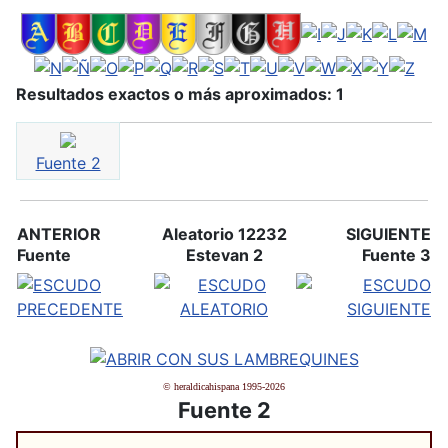
Resultados exactos o más aproximados: 1
Fuente 2
ANTERIOR
Aleatorio 12232
SIGUIENTE
Fuente
Estevan 2
Fuente 3
© heraldicahispana 1995-2026
Fuente 2