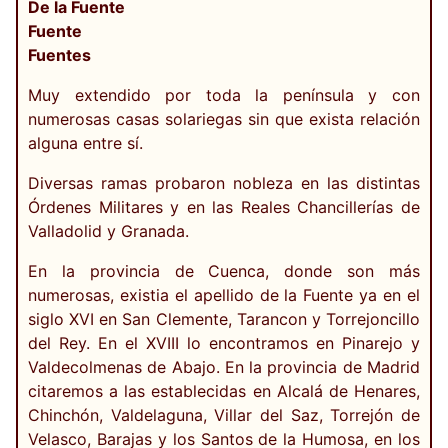
De la Fuente
Fuente
Fuentes
Muy extendido por toda la península y con
numerosas casas solariegas sin que exista relación
alguna entre sí.
Diversas ramas probaron nobleza en las distintas
Órdenes Militares y en las Reales Chancillerías de
Valladolid y Granada.
En la provincia de Cuenca, donde son más
numerosas, existia el apellido de la Fuente ya en el
siglo XVI en San Clemente, Tarancon y Torrejoncillo
del Rey. En el XVIII lo encontramos en Pinarejo y
Valdecolmenas de Abajo. En la provincia de Madrid
citaremos a las establecidas en Alcalá de Henares,
Chinchón, Valdelaguna, Villar del Saz, Torrejón de
Velasco, Barajas y los Santos de la Humosa, en los