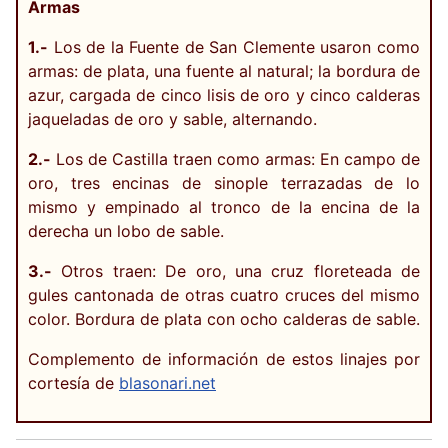
Armas
1.-
Los de la Fuente de San Clemente usaron como
armas: de plata, una fuente al natural; la bordura de
azur, cargada de cinco lisis de oro y cinco calderas
jaqueladas de oro y sable, alternando.
2.-
Los de Castilla traen como armas: En campo de
oro, tres encinas de sinople terrazadas de lo
mismo y empinado al tronco de la encina de la
derecha un lobo de sable.
3.-
Otros traen: De oro, una cruz floreteada de
gules cantonada de otras cuatro cruces del mismo
color. Bordura de plata con ocho calderas de sable.
Complemento de información de estos linajes por
cortesía de
blasonari.net