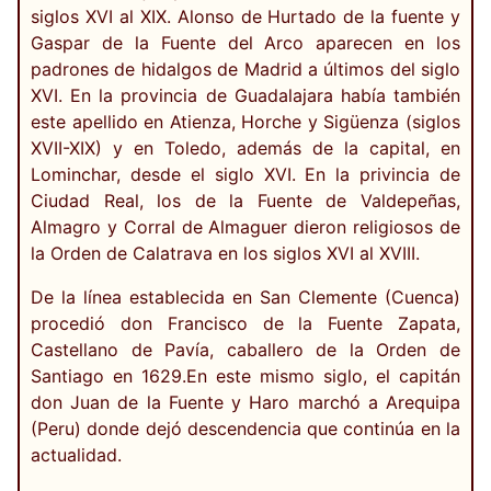
siglos XVI al XIX. Alonso de Hurtado de la fuente y
Gaspar de la Fuente del Arco aparecen en los
padrones de hidalgos de Madrid a últimos del siglo
XVI. En la provincia de Guadalajara había también
este apellido en Atienza, Horche y Sigüenza (siglos
XVII-XIX) y en Toledo, además de la capital, en
Lominchar, desde el siglo XVI. En la privincia de
Ciudad Real, los de la Fuente de Valdepeñas,
Almagro y Corral de Almaguer dieron religiosos de
la Orden de Calatrava en los siglos XVI al XVIII.
De la línea establecida en San Clemente (Cuenca)
procedió don Francisco de la Fuente Zapata,
Castellano de Pavía, caballero de la Orden de
Santiago en 1629.En este mismo siglo, el capitán
don Juan de la Fuente y Haro marchó a Arequipa
(Peru) donde dejó descendencia que continúa en la
actualidad.