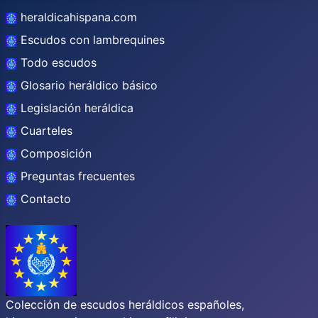
heraldicahispana.com
Escudos con lambrequines
Todo escudos
Glosario heráldico básico
Legislación heráldica
Cuarteles
Composición
Preguntas frecuentes
Contacto
Colección de escudos heráldicos españoles,