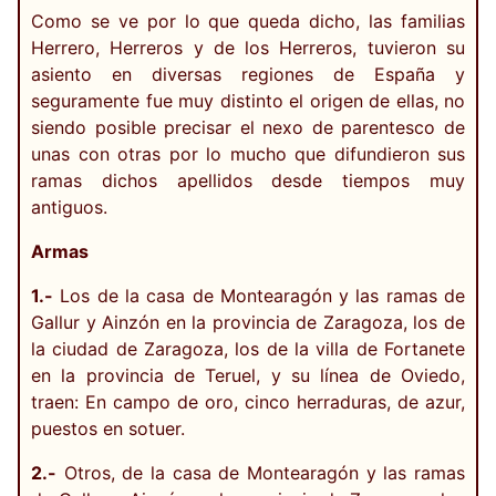
Como se ve por lo que queda dicho, las familias
Herrero, Herreros y de los Herreros, tuvieron su
asiento en diversas regiones de España y
seguramente fue muy distinto el origen de ellas, no
siendo posible precisar el nexo de parentesco de
unas con otras por lo mucho que difundieron sus
ramas dichos apellidos desde tiempos muy
antiguos.
Armas
1.-
Los de la casa de Montearagón y las ramas de
Gallur y Ainzón en la provincia de Zaragoza, los de
la ciudad de Zaragoza, los de la villa de Fortanete
en la provincia de Teruel, y su línea de Oviedo,
traen: En campo de oro, cinco herraduras, de azur,
puestos en sotuer.
2.-
Otros, de la casa de Montearagón y las ramas