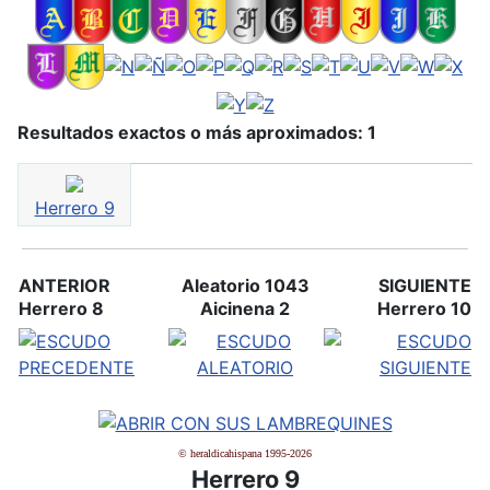
Resultados exactos o más aproximados: 1
Herrero 9
ANTERIOR
Aleatorio 1043
SIGUIENTE
Herrero 8
Aicinena 2
Herrero 10
© heraldicahispana 1995-2026
Herrero 9