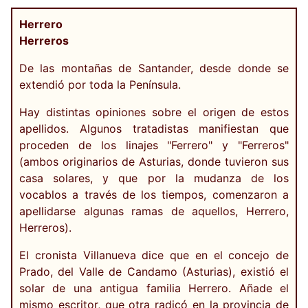
Herrero
Herreros
De las montañas de Santander, desde donde se
extendió por toda la Península.
Hay distintas opiniones sobre el origen de estos
apellidos. Algunos tratadistas manifiestan que
proceden de los linajes "Ferrero" y "Ferreros"
(ambos originarios de Asturias, donde tuvieron sus
casa solares, y que por la mudanza de los
vocablos a través de los tiempos, comenzaron a
apellidarse algunas ramas de aquellos, Herrero,
Herreros).
El cronista Villanueva dice que en el concejo de
Prado, del Valle de Candamo (Asturias), existió el
solar de una antigua familia Herrero. Añade el
mismo escritor, que otra radicó en la provincia de