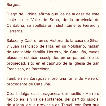
Burgos.
Diego de Urbina, afirma que los de la casa de este
linaje en el Valle de Soba, de la provincia de
Cantabria, se apellidaron indistintamente Ferrero y
Herreros.
Salazar y Castro, en su Historia de la casa de Silva,
y Juan Francisco de Hita, en su Nobiliario, hablan
de una noble familia Herrero, de Cataluña, cuyos
blasones estaban esculpidos en un panteón de su
propiedad, sito en el capítulo de la iglesia de San
Francisco, de Barcelona.
También en Zaragoza moró una rama de Herrero,
procedente de Cataluña.
Otra hidalga casa aragonesa del apellido Herrero
radicó en la villa de Fortanete, del partido judicial
de Aliaga, de la provincia de Teruel, con línea que