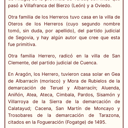
pasó a Villafranca del Bierzo (León) y a Oviedo.
Otra familia de los Herreros tuvo casa en la villa de
Oteros de los Herreros (cuyo segundo nombre
tomó, sin duda, por apellido), del partido judicial
de Segovia, y hay algún autor que cree que esta
fue primitiva.
Otra familia Herrero, radicó en la villa de San
Clemente, del partido judicial de Cuenca.
En Aragón, los Herrero, tuvieron casa solar en Gea
de Albarracín (morisco) y Mora de Rubielos de la
demarcación de Teruel y Albarracín; Aluenda,
Aniñón, Atea, Ateca, Cimbala, Pardos, Sisamón y
Villarroya de la Sierra de la demarcación de
Calatayud; Cacena, San Martín de Moncayo y
Trosobares de la demarcación de Tarazona,
citados en la Fogueración (Fogatge) de 1495.