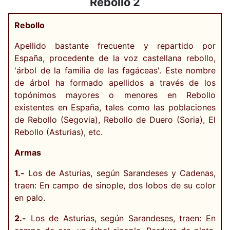
Rebollo 2
Rebollo
Apellido bastante frecuente y repartido por
España, procedente de la voz castellana rebollo,
'árbol de la familia de las fagáceas'. Este nombre
de árbol ha formado apellidos a través de los
topónimos mayores o menores en Rebollo
existentes en España, tales como las poblaciones
de Rebollo (Segovia), Rebollo de Duero (Soria), El
Rebollo (Asturias), etc.
Armas
1.-
Los de Asturias, según Sarandeses y Cadenas,
traen: En campo de sinople, dos lobos de su color
en palo.
2.-
Los de Asturias, según Sarandeses, traen: En