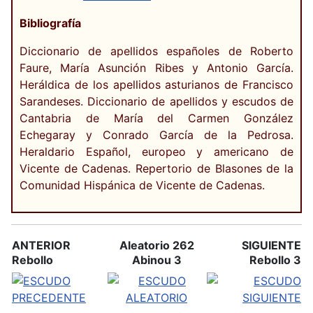
Bibliografía
Diccionario de apellidos españoles de Roberto
Faure, María Asunción Ribes y Antonio García.
Heráldica de los apellidos asturianos de Francisco
Sarandeses. Diccionario de apellidos y escudos de
Cantabria de María del Carmen González
Echegaray y Conrado García de la Pedrosa.
Heraldario Español, europeo y americano de
Vicente de Cadenas. Repertorio de Blasones de la
Comunidad Hispánica de Vicente de Cadenas.
ANTERIOR
Aleatorio 262
SIGUIENTE
Rebollo
Abinou 3
Rebollo 3