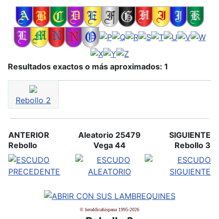
Resultados exactos o más aproximados: 1
Rebollo 2
ANTERIOR
Aleatorio 25479
SIGUIENTE
Rebollo
Vega 44
Rebollo 3
© heraldicahispana 1995-2026