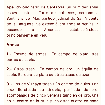
Apellido originario de Cantabria. Su primitivo solar
estuvo junto a Torre de cobreces, cercano a
Santillana del Mar, partido judicial de San Vicente
de la Barquera. Se extendió por toda la península
pasando a América, estableciéndose
principalmente en Perú.
Armas
1.-
Escudo de armas : En campo de plata, tres
barras de sable.
2.-
Otros traen : En campo de oro, un águila de
sable. Bordura de plata con tres aspas de azur.
3.-
Los de Vizcaya traen : En campo de gules, una
cruz floreteada de sinople, perfilada de oro,
acompañada de cinco veneras también de oro, una
en el centro de la cruz y las otras cuatro en cada