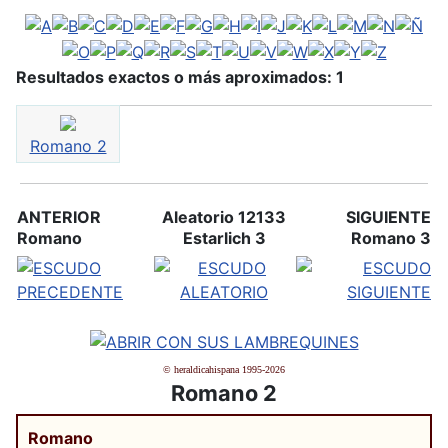
Resultados exactos o más aproximados: 1
Romano 2
ANTERIOR
Aleatorio 12133
SIGUIENTE
Romano
Estarlich 3
Romano 3
© heraldicahispana 1995-2026
Romano 2
Romano