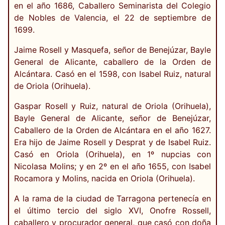
en el año 1686, Caballero Seminarista del Colegio
de Nobles de Valencia, el 22 de septiembre de
1699.
Jaime Rosell y Masquefa, señor de Benejúzar, Bayle
General de Alicante, caballero de la Orden de
Alcántara. Casó en el 1598, con Isabel Ruiz, natural
de Oriola (Orihuela).
Gaspar Rosell y Ruiz, natural de Oriola (Orihuela),
Bayle General de Alicante, señor de Benejúzar,
Caballero de la Orden de Alcántara en el año 1627.
Era hijo de Jaime Rosell y Desprat y de Isabel Ruiz.
Casó en Oriola (Orihuela), en 1º nupcias con
Nicolasa Molins; y en 2º en el año 1655, con Isabel
Rocamora y Molins, nacida en Oriola (Orihuela).
A la rama de la ciudad de Tarragona pertenecía en
el último tercio del siglo XVI, Onofre Rossell,
caballero y procurador general, que casó con doña