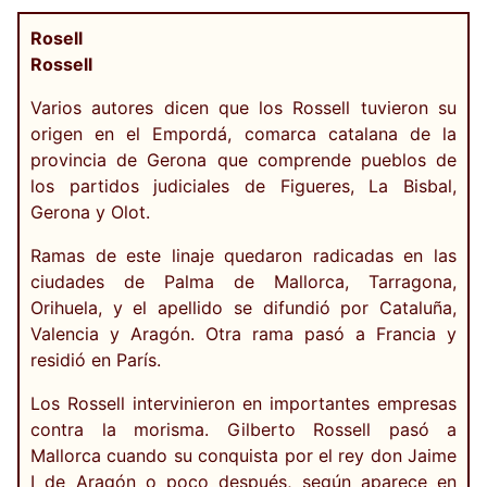
Rosell
Rossell
Varios autores dicen que los Rossell tuvieron su
origen en el Empordá, comarca catalana de la
provincia de Gerona que comprende pueblos de
los partidos judiciales de Figueres, La Bisbal,
Gerona y Olot.
Ramas de este linaje quedaron radicadas en las
ciudades de Palma de Mallorca, Tarragona,
Orihuela, y el apellido se difundió por Cataluña,
Valencia y Aragón. Otra rama pasó a Francia y
residió en París.
Los Rossell intervinieron en importantes empresas
contra la morisma. Gilberto Rossell pasó a
Mallorca cuando su conquista por el rey don Jaime
I de Aragón o poco después, según aparece en