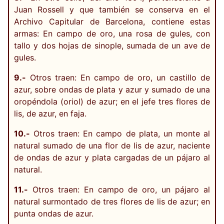
Juan Rossell y que también se conserva en el
Archivo Capitular de Barcelona, contiene estas
armas: En campo de oro, una rosa de gules, con
tallo y dos hojas de sinople, sumada de un ave de
gules.
9.-
Otros traen: En campo de oro, un castillo de
azur, sobre ondas de plata y azur y sumado de una
oropéndola (oriol) de azur; en el jefe tres flores de
lis, de azur, en faja.
10.-
Otros traen: En campo de plata, un monte al
natural sumado de una flor de lis de azur, naciente
de ondas de azur y plata cargadas de un pájaro al
natural.
11.-
Otros traen: En campo de oro, un pájaro al
natural surmontado de tres flores de lis de azur; en
punta ondas de azur.