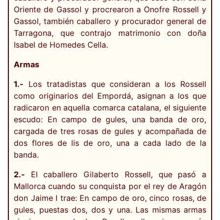
Oriente de Gassol y procrearon a Onofre Rossell y
Gassol, también caballero y procurador general de
Tarragona, que contrajo matrimonio con doña
Isabel de Homedes Cella.
Armas
1.-
Los tratadistas que consideran a los Rossell
como originarios del Empordá, asignan a los que
radicaron en aquella comarca catalana, el siguiente
escudo: En campo de gules, una banda de oro,
cargada de tres rosas de gules y acompañada de
dos flores de lis de oro, una a cada lado de la
banda.
2.-
El caballero Gilaberto Rossell, que pasó a
Mallorca cuando su conquista por el rey de Aragón
don Jaime I trae: En campo de oro, cinco rosas, de
gules, puestas dos, dos y una. Las mismas armas