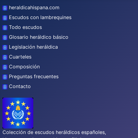
heraldicahispana.com
Escudos con lambrequines
Todo escudos
Glosario heráldico básico
Legislación heráldica
Cuarteles
Composición
Preguntas frecuentes
Contacto
Colección de escudos heráldicos españoles,