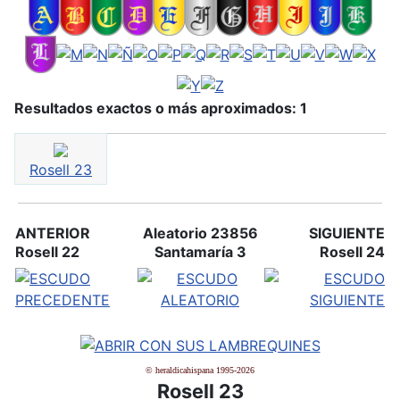
Resultados exactos o más aproximados: 1
Rosell 23
ANTERIOR
Aleatorio 23856
SIGUIENTE
Rosell 22
Santamaría 3
Rosell 24
© heraldicahispana 1995-2026
Rosell 23