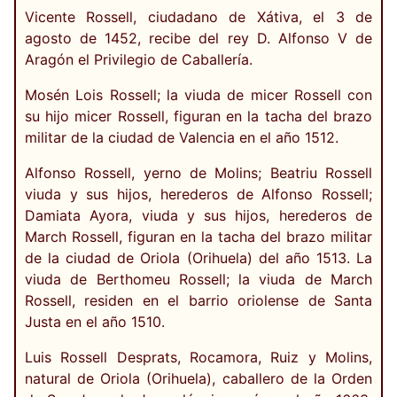
Vicente Rossell, ciudadano de Xátiva, el 3 de
agosto de 1452, recibe del rey D. Alfonso V de
Aragón el Privilegio de Caballería.
Mosén Lois Rossell; la viuda de micer Rossell con
su hijo micer Rossell, figuran en la tacha del brazo
militar de la ciudad de Valencia en el año 1512.
Alfonso Rossell, yerno de Molins; Beatriu Rossell
viuda y sus hijos, herederos de Alfonso Rossell;
Damiata Ayora, viuda y sus hijos, herederos de
March Rossell, figuran en la tacha del brazo militar
de la ciudad de Oriola (Orihuela) del año 1513. La
viuda de Berthomeu Rossell; la viuda de March
Rossell, residen en el barrio oriolense de Santa
Justa en el año 1510.
Luis Rossell Desprats, Rocamora, Ruiz y Molins,
natural de Oriola (Orihuela), caballero de la Orden