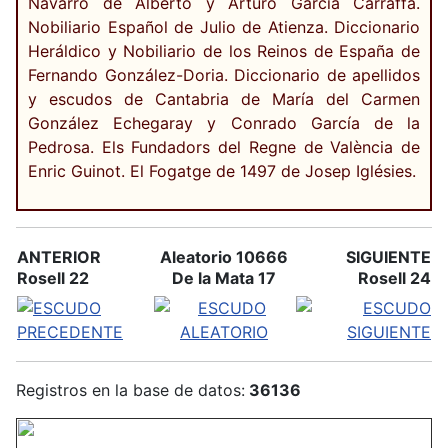
Navarro de Alberto y Arturo García Carraffa.
Nobiliario Español de Julio de Atienza. Diccionario
Heráldico y Nobiliario de los Reinos de España de
Fernando González-Doria. Diccionario de apellidos
y escudos de Cantabria de María del Carmen
González Echegaray y Conrado García de la
Pedrosa. Els Fundadors del Regne de València de
Enric Guinot. El Fogatge de 1497 de Josep Iglésies.
ANTERIOR
Aleatorio 10666
SIGUIENTE
Rosell 22
De la Mata 17
Rosell 24
Registros en la base de datos:
36136