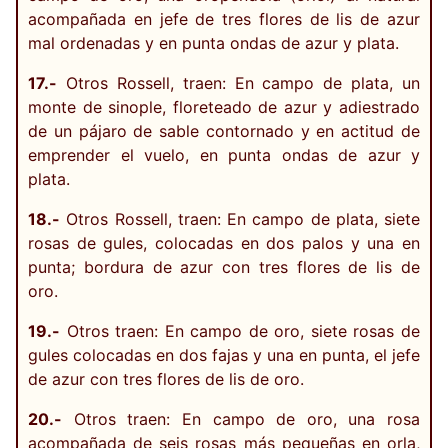
acompañada en jefe de tres flores de lis de azur
mal ordenadas y en punta ondas de azur y plata.
17.-
Otros Rossell, traen: En campo de plata, un
monte de sinople, floreteado de azur y adiestrado
de un pájaro de sable contornado y en actitud de
emprender el vuelo, en punta ondas de azur y
plata.
18.-
Otros Rossell, traen: En campo de plata, siete
rosas de gules, colocadas en dos palos y una en
punta; bordura de azur con tres flores de lis de
oro.
19.-
Otros traen: En campo de oro, siete rosas de
gules colocadas en dos fajas y una en punta, el jefe
de azur con tres flores de lis de oro.
20.-
Otros traen: En campo de oro, una rosa
acompañada de seis rosas más pequeñas en orla,