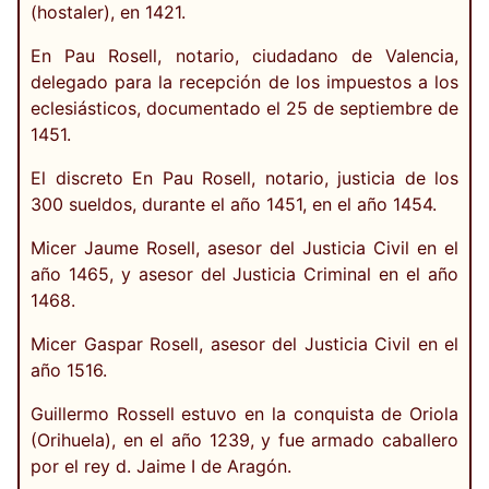
(hostaler), en 1421.
En Pau Rosell, notario, ciudadano de Valencia,
delegado para la recepción de los impuestos a los
eclesiásticos, documentado el 25 de septiembre de
1451.
El discreto En Pau Rosell, notario, justicia de los
300 sueldos, durante el año 1451, en el año 1454.
Micer Jaume Rosell, asesor del Justicia Civil en el
año 1465, y asesor del Justicia Criminal en el año
1468.
Micer Gaspar Rosell, asesor del Justicia Civil en el
año 1516.
Guillermo Rossell estuvo en la conquista de Oriola
(Orihuela), en el año 1239, y fue armado caballero
por el rey d. Jaime I de Aragón.