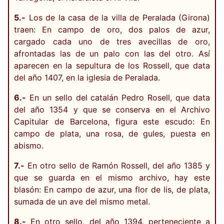
5.-
Los de la casa de la villa de Peralada (Girona)
traen: En campo de oro, dos palos de azur,
cargado cada uno de tres avecillas de oro,
afrontadas las de un palo con las del otro. Así
aparecen en la sepultura de los Rossell, que data
del año 1407, en la iglesia de Peralada.
6.-
En un sello del catalán Pedro Rosell, que data
del año 1354 y que se conserva en el Archivo
Capitular de Barcelona, figura este escudo: En
campo de plata, una rosa, de gules, puesta en
abismo.
7.-
En otro sello de Ramón Rossell, del año 1385 y
que se guarda en el mismo archivo, hay este
blasón: En campo de azur, una flor de lis, de plata,
sumada de un ave del mismo metal.
8.-
En otro sello, del año 1394, perteneciente a