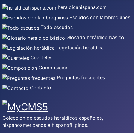
heraldicahispana.com
Escudos con lambrequines
Todo escudos
Glosario heráldico básico
Legislación heráldica
Cuarteles
Composición
Preguntas frecuentes
Contacto
Colección de escudos heráldicos españoles,
hispanoamericanos e hispanofilipinos.