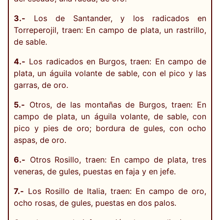
3.-
Los de Santander, y los radicados en
Torreperojil, traen: En campo de plata, un rastrillo,
de sable.
4.-
Los radicados en Burgos, traen: En campo de
plata, un águila volante de sable, con el pico y las
garras, de oro.
5.-
Otros, de las montañas de Burgos, traen: En
campo de plata, un águila volante, de sable, con
pico y pies de oro; bordura de gules, con ocho
aspas, de oro.
6.-
Otros Rosillo, traen: En campo de plata, tres
veneras, de gules, puestas en faja y en jefe.
7.-
Los Rosillo de Italia, traen: En campo de oro,
ocho rosas, de gules, puestas en dos palos.