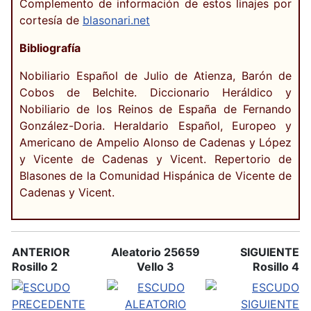
Complemento de información de estos linajes por
cortesía de
blasonari.net
Bibliografía
Nobiliario Español de Julio de Atienza, Barón de
Cobos de Belchite. Diccionario Heráldico y
Nobiliario de los Reinos de España de Fernando
González-Doria. Heraldario Español, Europeo y
Americano de Ampelio Alonso de Cadenas y López
y Vicente de Cadenas y Vicent. Repertorio de
Blasones de la Comunidad Hispánica de Vicente de
Cadenas y Vicent.
ANTERIOR
Aleatorio 25659
SIGUIENTE
Rosillo 2
Vello 3
Rosillo 4