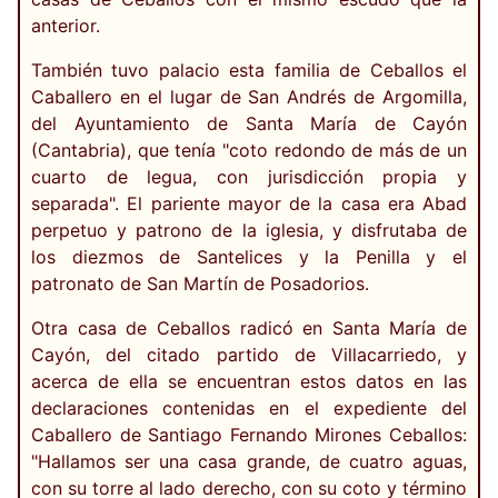
anterior.
También tuvo palacio esta familia de Ceballos el
Caballero en el lugar de San Andrés de Argomilla,
del Ayuntamiento de Santa María de Cayón
(Cantabria), que tenía "coto redondo de más de un
cuarto de legua, con jurisdicción propia y
separada". El pariente mayor de la casa era Abad
perpetuo y patrono de la iglesia, y disfrutaba de
los diezmos de Santelices y la Penilla y el
patronato de San Martín de Posadorios.
Otra casa de Ceballos radicó en Santa María de
Cayón, del citado partido de Villacarriedo, y
acerca de ella se encuentran estos datos en las
declaraciones contenidas en el expediente del
Caballero de Santiago Fernando Mirones Ceballos:
"Hallamos ser una casa grande, de cuatro aguas,
con su torre al lado derecho, con su coto y término