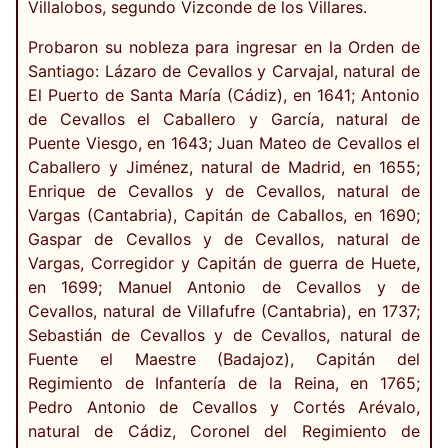
Villalobos, segundo Vizconde de los Villares.
Probaron su nobleza para ingresar en la Orden de
Santiago: Lázaro de Cevallos y Carvajal, natural de
El Puerto de Santa María (Cádiz), en 1641; Antonio
de Cevallos el Caballero y García, natural de
Puente Viesgo, en 1643; Juan Mateo de Cevallos el
Caballero y Jiménez, natural de Madrid, en 1655;
Enrique de Cevallos y de Cevallos, natural de
Vargas (Cantabria), Capitán de Caballos, en 1690;
Gaspar de Cevallos y de Cevallos, natural de
Vargas, Corregidor y Capitán de guerra de Huete,
en 1699; Manuel Antonio de Cevallos y de
Cevallos, natural de Villafufre (Cantabria), en 1737;
Sebastián de Cevallos y de Cevallos, natural de
Fuente el Maestre (Badajoz), Capitán del
Regimiento de Infantería de la Reina, en 1765;
Pedro Antonio de Cevallos y Cortés Arévalo,
natural de Cádiz, Coronel del Regimiento de