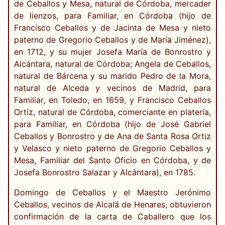
de Ceballos y Mesa, natural de Córdoba, mercader
de lienzos, para Familiar, en Córdoba (hijo de
Francisco Ceballos y de Jacinta de Mesa y nieto
paterno de Gregorio Ceballos y de María Jiménez),
en 1712, y su mujer Josefa María de Bonrostro y
Alcántara, natural de Córdoba; Angela de Ceballos,
natural de Bárcena y su marido Pedro de la Mora,
natural de Alceda y vecinos de Madrid, para
Familiar, en Toledo, en 1659, y Francisco Ceballos
Ortiz, natural de Córdoba, comerciante en platería,
para Familiar, en Córdoba (hijo de José Gabriel
Ceballos y Bonrostro y de Ana de Santa Rosa Ortiz
y Velasco y nieto paterno de Gregorio Ceballos y
Mesa, Familiar del Santo Oficio en Córdoba, y de
Josefa Bonrostro Salazar y Alcántara), en 1785.
Domingo de Ceballos y el Maestro Jerónimo
Ceballos, vecinos de Alcalá de Henares, obtuvieron
confirmación de la carta de Caballero que los