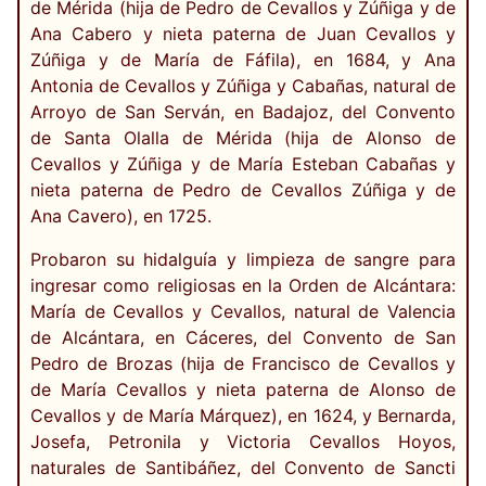
de Mérida (hija de Pedro de Cevallos y Zúñiga y de
Ana Cabero y nieta paterna de Juan Cevallos y
Zúñiga y de María de Fáfila), en 1684, y Ana
Antonia de Cevallos y Zúñiga y Cabañas, natural de
Arroyo de San Serván, en Badajoz, del Convento
de Santa Olalla de Mérida (hija de Alonso de
Cevallos y Zúñiga y de María Esteban Cabañas y
nieta paterna de Pedro de Cevallos Zúñiga y de
Ana Cavero), en 1725.
Probaron su hidalguía y limpieza de sangre para
ingresar como religiosas en la Orden de Alcántara:
María de Cevallos y Cevallos, natural de Valencia
de Alcántara, en Cáceres, del Convento de San
Pedro de Brozas (hija de Francisco de Cevallos y
de María Cevallos y nieta paterna de Alonso de
Cevallos y de María Márquez), en 1624, y Bernarda,
Josefa, Petronila y Victoria Cevallos Hoyos,
naturales de Santibáñez, del Convento de Sancti