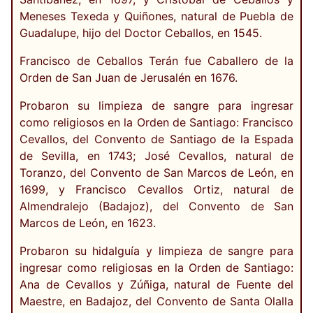
Meneses Texeda y Quiñones, natural de Puebla de
Guadalupe, hijo del Doctor Ceballos, en 1545.
Francisco de Ceballos Terán fue Caballero de la
Orden de San Juan de Jerusalén en 1676.
Probaron su limpieza de sangre para ingresar
como religiosos en la Orden de Santiago: Francisco
Cevallos, del Convento de Santiago de la Espada
de Sevilla, en 1743; José Cevallos, natural de
Toranzo, del Convento de San Marcos de León, en
1699, y Francisco Cevallos Ortiz, natural de
Almendralejo (Badajoz), del Convento de San
Marcos de León, en 1623.
Probaron su hidalguía y limpieza de sangre para
ingresar como religiosas en la Orden de Santiago:
Ana de Cevallos y Zúñiga, natural de Fuente del
Maestre, en Badajoz, del Convento de Santa Olalla