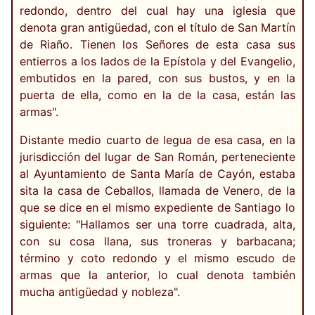
redondo, dentro del cual hay una iglesia que
denota gran antigüedad, con el título de San Martín
de Riaño. Tienen los Señores de esta casa sus
entierros a los lados de la Epístola y del Evangelio,
embutidos en la pared, con sus bustos, y en la
puerta de ella, como en la de la casa, están las
armas".
Distante medio cuarto de legua de esa casa, en la
jurisdicción del lugar de San Román, perteneciente
al Ayuntamiento de Santa María de Cayón, estaba
sita la casa de Ceballos, llamada de Venero, de la
que se dice en el mismo expediente de Santiago lo
siguiente: "Hallamos ser una torre cuadrada, alta,
con su cosa llana, sus troneras y barbacana;
término y coto redondo y el mismo escudo de
armas que la anterior, lo cual denota también
mucha antigüedad y nobleza".