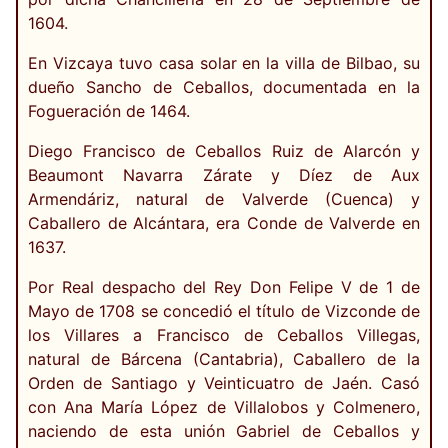
1604.
En Vizcaya tuvo casa solar en la villa de Bilbao, su
dueño Sancho de Ceballos, documentada en la
Fogueración de 1464.
Diego Francisco de Ceballos Ruiz de Alarcón y
Beaumont Navarra Zárate y Díez de Aux
Armendáriz, natural de Valverde (Cuenca) y
Caballero de Alcántara, era Conde de Valverde en
1637.
Por Real despacho del Rey Don Felipe V de 1 de
Mayo de 1708 se concedió el título de Vizconde de
los Villares a Francisco de Ceballos Villegas,
natural de Bárcena (Cantabria), Caballero de la
Orden de Santiago y Veinticuatro de Jaén. Casó
con Ana María López de Villalobos y Colmenero,
naciendo de esta unión Gabriel de Ceballos y