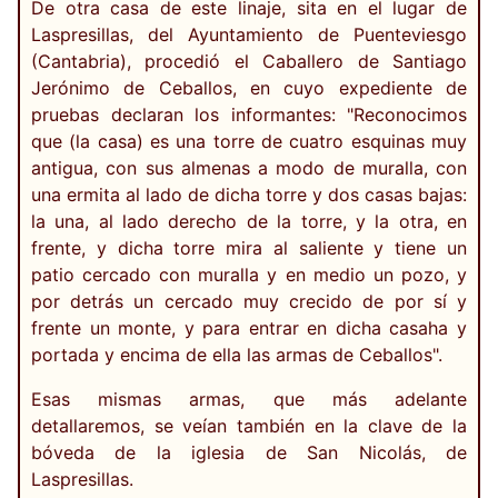
De otra casa de este linaje, sita en el lugar de
Laspresillas, del Ayuntamiento de Puenteviesgo
(Cantabria), procedió el Caballero de Santiago
Jerónimo de Ceballos, en cuyo expediente de
pruebas declaran los informantes: "Reconocimos
que (la casa) es una torre de cuatro esquinas muy
antigua, con sus almenas a modo de muralla, con
una ermita al lado de dicha torre y dos casas bajas:
la una, al lado derecho de la torre, y la otra, en
frente, y dicha torre mira al saliente y tiene un
patio cercado con muralla y en medio un pozo, y
por detrás un cercado muy crecido de por sí y
frente un monte, y para entrar en dicha casaha y
portada y encima de ella las armas de Ceballos".
Esas mismas armas, que más adelante
detallaremos, se veían también en la clave de la
bóveda de la iglesia de San Nicolás, de
Laspresillas.