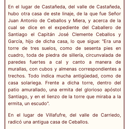
En el lugar de Castañeda, del valle de Castañeda,
hubo otra casa de este linaje, de la que fue Señor
Juan Antonio de Ceballos y Miera, y acerca de la
cual se dice en el expediente del Caballero de
Santiago el Capitán José Clemente Ceballos y
García, hijo de dicha casa, lo que sigue: "Era una
torre de tres suelos, como de sesenta pies en
cuadro, toda de piedra de sillería, circunvalada de
paredes fuertes a cal y canto a manera de
murallas, con cubos y almenas correspondientes a
trechos. Todo indica mucha antigüedad, como de
casa solariega. Frente a dicha torre, dentro del
patio amurallado, una ermita del glorioso apóstol
Santiago, y en el lienzo de la torre que miraba a la
ermita, un escudo".
En el lugar de Villafufre, del valle de Carriedo,
radicó una antigua casa de Ceballos.