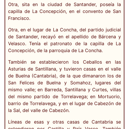
Otra, sita en la ciudad de Santander, poseía la
capilla de La Concepción, en el convento de San
Francisco.
Otra, en el lugar de La Concha, del partido judicial
de Santander, recayó en el apellido de Bárcena y
Velasco. Tenía el patronato de la capilla de La
Concepción, de la parroquia de La Concha.
También se establecieron los Ceballos en las
Asturias de Santillana, y tuvieron casas en el valle
de Buelna (Cantabria), de la que dimanaron los de
San Felices de Buelna y Somahoz, lugares del
mismo valle; en Barreda, Santillana y Curtes, villas
del mismo partido de Torrelavega; en Mortuorio,
barrio de Torrelavega, y en el lugar de Cabezón de
la Sal, del valle de Cabezón.
Líneas de esas y otras casas de Cantabria se
extendieron por Castilla y País Vasco. También