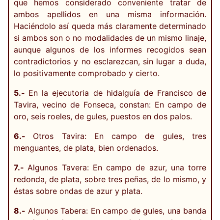
que hemos considerado conveniente tratar de
ambos apellidos en una misma información.
Haciéndolo así queda más claramente determinado
si ambos son o no modalidades de un mismo linaje,
aunque algunos de los informes recogidos sean
contradictorios y no esclarezcan, sin lugar a duda,
lo positivamente comprobado y cierto.
5.-
En la ejecutoria de hidalguía de Francisco de
Tavira, vecino de Fonseca, constan: En campo de
oro, seis roeles, de gules, puestos en dos palos.
6.-
Otros Tavira: En campo de gules, tres
menguantes, de plata, bien ordenados.
7.-
Algunos Tavera: En campo de azur, una torre
redonda, de plata, sobre tres peñas, de lo mismo, y
éstas sobre ondas de azur y plata.
8.-
Algunos Tabera: En campo de gules, una banda