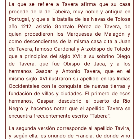
La que se refiere a Tavera afirma que su casa
procede de la de Tabeira, muy noble y antigua en
Portugal, y que a la batalla de las Navas de Tolosa
año 1212, asistió Gonzalo Pérez de Tavera, de
quien procedieron los Marqueses de Malagón y
como descendientes de la misma casa cita a Juan
de Tavera, famoso Cardenal y Arzobispo de Toledo
que a principios del siglo XVI; a su sobrino Diego
de Tavera, que fue Obispo de Jaca, y a los
hermanos Gaspar y Antonio Tavera, que en el
mismo siglo XVI ilustraron su apellido en las Indias
Occidentales con la conquista de nuevas tierras y
fundación de villas y ciudades. El primero de esos
hermanos, Gaspar, descubrió el puerto de Río
Negro y hacemos notar que el apellido Tavera se
encuentra frecuentemente escrito "Tabera".
La segunda versión corresponde al apellido Tavira,
y según ella, es oriundo de Francia, de donde vino