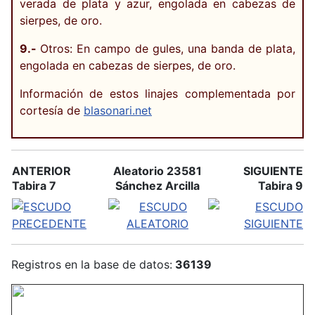
verada de plata y azur, engolada en cabezas de
sierpes, de oro.
9.-
Otros: En campo de gules, una banda de plata,
engolada en cabezas de sierpes, de oro.
Información de estos linajes complementada por
cortesía de
blasonari.net
ANTERIOR
Aleatorio 23581
SIGUIENTE
Tabira 7
Sánchez Arcilla
Tabira 9
Registros en la base de datos:
36139