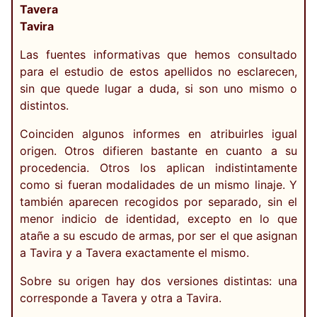
Tavera
Tavira
Las fuentes informativas que hemos consultado
para el estudio de estos apellidos no esclarecen,
sin que quede lugar a duda, si son uno mismo o
distintos.
Coinciden algunos informes en atribuirles igual
origen. Otros difieren bastante en cuanto a su
procedencia. Otros los aplican indistintamente
como si fueran modalidades de un mismo linaje. Y
también aparecen recogidos por separado, sin el
menor indicio de identidad, excepto en lo que
atañe a su escudo de armas, por ser el que asignan
a Tavira y a Tavera exactamente el mismo.
Sobre su origen hay dos versiones distintas: una
corresponde a Tavera y otra a Tavira.