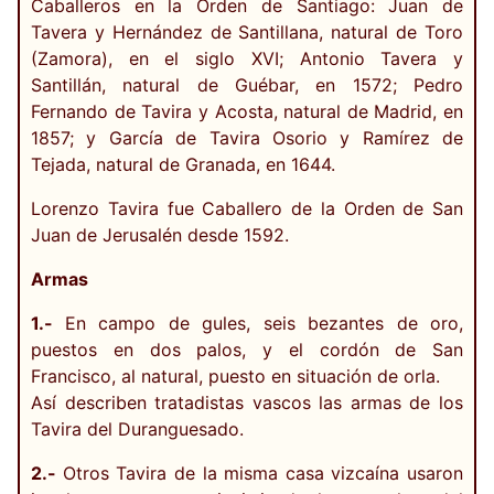
Caballeros en la Orden de Santiago: Juan de
Tavera y Hernández de Santillana, natural de Toro
(Zamora), en el siglo XVI; Antonio Tavera y
Santillán, natural de Guébar, en 1572; Pedro
Fernando de Tavira y Acosta, natural de Madrid, en
1857; y García de Tavira Osorio y Ramírez de
Tejada, natural de Granada, en 1644.
Lorenzo Tavira fue Caballero de la Orden de San
Juan de Jerusalén desde 1592.
Armas
1.-
En campo de gules, seis bezantes de oro,
puestos en dos palos, y el cordón de San
Francisco, al natural, puesto en situación de orla.
Así describen tratadistas vascos las armas de los
Tavira del Duranguesado.
2.-
Otros Tavira de la misma casa vizcaína usaron