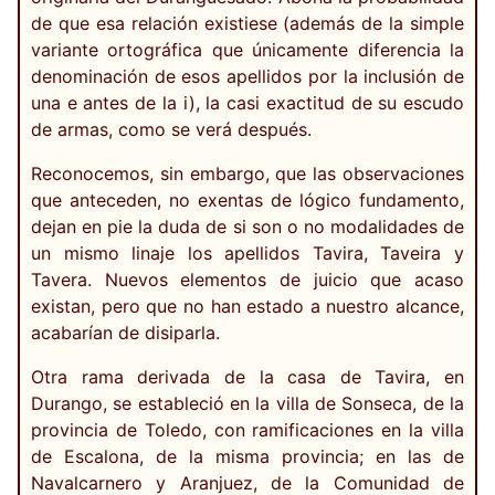
de que esa relación existiese (además de la simple
variante ortográfica que únicamente diferencia la
denominación de esos apellidos por la inclusión de
una e antes de la i), la casi exactitud de su escudo
de armas, como se verá después.
Reconocemos, sin embargo, que las observaciones
que anteceden, no exentas de lógico fundamento,
dejan en pie la duda de si son o no modalidades de
un mismo linaje los apellidos Tavira, Taveira y
Tavera. Nuevos elementos de juicio que acaso
existan, pero que no han estado a nuestro alcance,
acabarían de disiparla.
Otra rama derivada de la casa de Tavira, en
Durango, se estableció en la villa de Sonseca, de la
provincia de Toledo, con ramificaciones en la villa
de Escalona, de la misma provincia; en las de
Navalcarnero y Aranjuez, de la Comunidad de