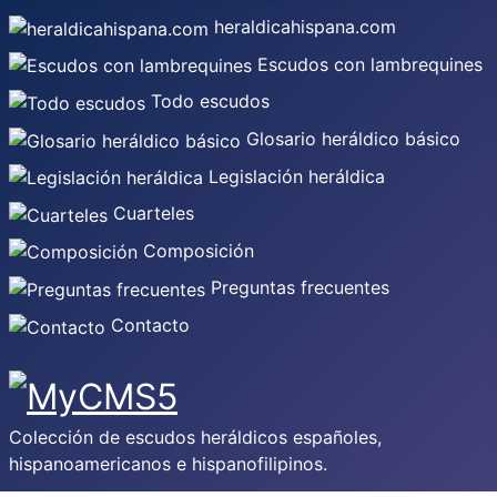
heraldicahispana.com
Escudos con lambrequines
Todo escudos
Glosario heráldico básico
Legislación heráldica
Cuarteles
Composición
Preguntas frecuentes
Contacto
Colección de escudos heráldicos españoles,
hispanoamericanos e hispanofilipinos.