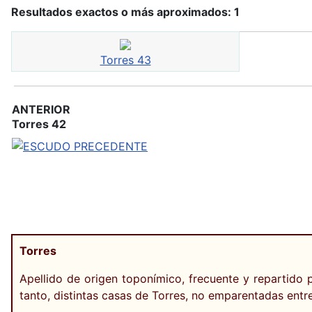
Resultados exactos o más aproximados: 1
Torres 43
ANTERIOR
Torres 42
Torres
Apellido de origen toponímico, frecuente y repartido 
tanto, distintas casas de Torres, no emparentadas entre