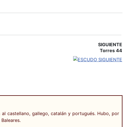
SIGUIENTE
Torres 44
al castellano, gallego, catalán y portugués. Hubo, por
 Baleares.