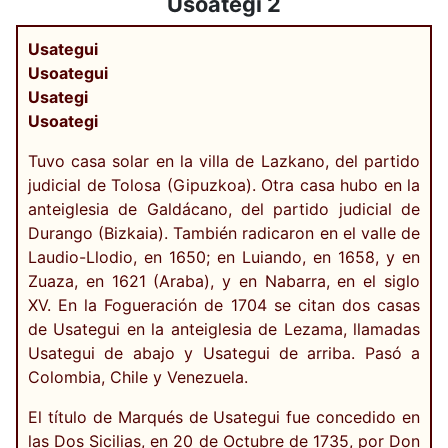
Usoategi 2
Usategui
Usoategui
Usategi
Usoategi
Tuvo casa solar en la villa de Lazkano, del partido
judicial de Tolosa (Gipuzkoa). Otra casa hubo en la
anteiglesia de Galdácano, del partido judicial de
Durango (Bizkaia). También radicaron en el valle de
Laudio-Llodio, en 1650; en Luiando, en 1658, y en
Zuaza, en 1621 (Araba), y en Nabarra, en el siglo
XV. En la Fogueración de 1704 se citan dos casas
de Usategui en la anteiglesia de Lezama, llamadas
Usategui de abajo y Usategui de arriba. Pasó a
Colombia, Chile y Venezuela.
El título de Marqués de Usategui fue concedido en
las Dos Sicilias, en 20 de Octubre de 1735, por Don