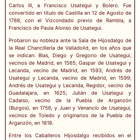
Carlos III, a Francisco Usategui y Bolero. Fue
convertido en título de Castilla en 12 de Agosto de
1788, con el Vizcondado previo de Rambla, a
Francisco de Paula Alonso de Usategui.
Probaron su nobleza ante la Sala de Hijosdalgo de
la Real Chancillería de Valladolid, en los años que
se indican: Blas, Diego y Gregorio de Usategui,
vecinos de Madrid, en 1565; Gaspar de Usategui y
Lecanda, vecino de Madrid, en 1593; Andrés de
Usategui y Lecanda, vecino de Madrid, en 1599;
Andrés de Usategui y Lecanda, Regidor, vecino de
Guadalajara, en 1625; Julián de Usategui y
Cadalso, vecino de la Puebla de Arganzón
(Burgos), en 1756, y Juan y Venancio de Usategui,
vecinos de Toledo y originarios de la Puebla de
Arganzón, en 1818.
Entre los Caballeros Hijosdalgo recibidos en el