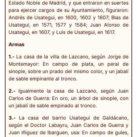
Estado Noble de Madrid, y que entraron en suertes
para ejercer cargos de su Ayuntamiento, figuraron:
Andrés de Usategui, en 1600, 1602 y 1607; Blas de
Usategui, en 1571, 1577 y 1584; Juan Alonso de
Usategui, en 1607, y Luis de Usategui, en 1617.
Armas
1.-
La casa de la villa de Lazcano, según Jorge de
Montemayor: En campo de plata, un peral de
sinople, sobre un prado del mismo color, y un jabalí
de sable empinante al tronco.
2.-
Igualmente la casa de Lazcano, según Juan
Carlos de Guerra: En oro, un árbol de sinople, con
un jabalí de sable empinado al tronco.
3.-
La casa del barrio Usategui de Galdácano,
según el Doctor Labayru, Juan Carlos de Guerra y
Juan Iñiguez de Ibarguen, usa: En campo de gules,