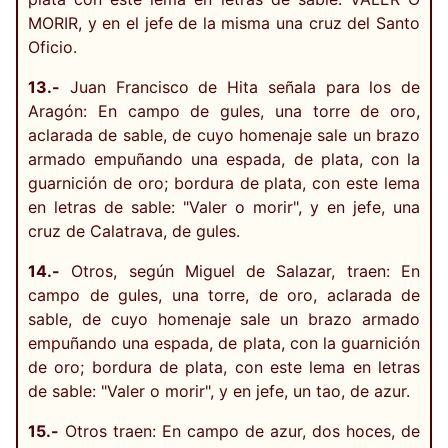
MORIR, y en el jefe de la misma una cruz del Santo
Oficio.
13.-
Juan Francisco de Hita señala para los de
Aragón: En campo de gules, una torre de oro,
aclarada de sable, de cuyo homenaje sale un brazo
armado empuñando una espada, de plata, con la
guarnición de oro; bordura de plata, con este lema
en letras de sable: "Valer o morir", y en jefe, una
cruz de Calatrava, de gules.
14.-
Otros, según Miguel de Salazar, traen: En
campo de gules, una torre, de oro, aclarada de
sable, de cuyo homenaje sale un brazo armado
empuñando una espada, de plata, con la guarnición
de oro; bordura de plata, con este lema en letras
de sable: "Valer o morir", y en jefe, un tao, de azur.
15.-
Otros traen: En campo de azur, dos hoces, de