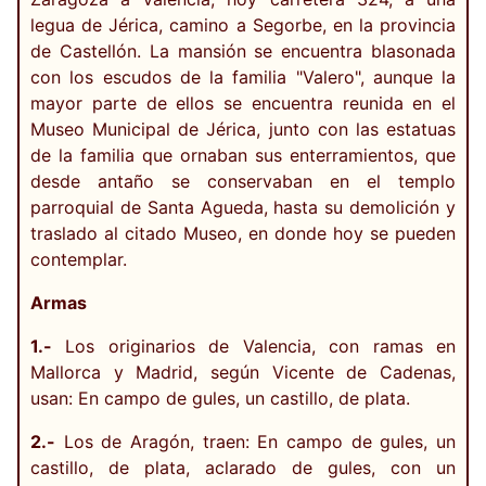
legua de Jérica, camino a Segorbe, en la provincia
de Castellón. La mansión se encuentra blasonada
con los escudos de la familia "Valero", aunque la
mayor parte de ellos se encuentra reunida en el
Museo Municipal de Jérica, junto con las estatuas
de la familia que ornaban sus enterramientos, que
desde antaño se conservaban en el templo
parroquial de Santa Agueda, hasta su demolición y
traslado al citado Museo, en donde hoy se pueden
contemplar.
Armas
1.-
Los originarios de Valencia, con ramas en
Mallorca y Madrid, según Vicente de Cadenas,
usan: En campo de gules, un castillo, de plata.
2.-
Los de Aragón, traen: En campo de gules, un
castillo, de plata, aclarado de gules, con un