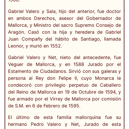
Gabriel Valero y Sala, hijo del anterior, fue doctor
en ambos Derechos, asesor del Gobernador de
Mallorca, y Ministro del sacro Supremo Consejo de
Aragón. Casó con la hija y heredera de Gabriel
Juan Compañy del hábito de Santiago, llamada
Leonor, y murió en 1552.
Gabriel Valero y Net, nieto del antecedente, fue
Veguer de Mallorca, y en 1588 Jurado por el
Estamento de Ciudadanos. Sirvió con sus galeras y
persona al Rey don Felipe II, cuyo Monarca le
condecoró con privilegio perpetuo de Caballero
del Reino de Mallorca en 19 de Octubre de 1594, y
fue armado por el Virrey de Mallorca por comisión
de S.M. en 6 de Febrero de 1595.
El último de esta familia mallorquina fue su
hermano Pedro Valero y Net, Jurado de esta