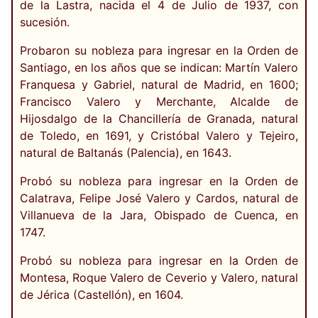
de la Lastra, nacida el 4 de Julio de 1937, con
sucesión.
Probaron su nobleza para ingresar en la Orden de
Santiago, en los años que se indican: Martín Valero
Franquesa y Gabriel, natural de Madrid, en 1600;
Francisco Valero y Merchante, Alcalde de
Hijosdalgo de la Chancillería de Granada, natural
de Toledo, en 1691, y Cristóbal Valero y Tejeiro,
natural de Baltanás (Palencia), en 1643.
Probó su nobleza para ingresar en la Orden de
Calatrava, Felipe José Valero y Cardos, natural de
Villanueva de la Jara, Obispado de Cuenca, en
1747.
Probó su nobleza para ingresar en la Orden de
Montesa, Roque Valero de Ceverio y Valero, natural
de Jérica (Castellón), en 1604.