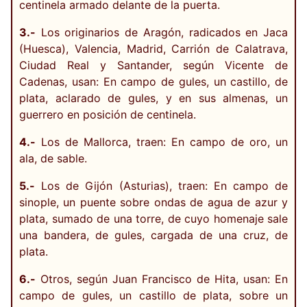
centinela armado delante de la puerta.
3.-
Los originarios de Aragón, radicados en Jaca
(Huesca), Valencia, Madrid, Carrión de Calatrava,
Ciudad Real y Santander, según Vicente de
Cadenas, usan: En campo de gules, un castillo, de
plata, aclarado de gules, y en sus almenas, un
guerrero en posición de centinela.
4.-
Los de Mallorca, traen: En campo de oro, un
ala, de sable.
5.-
Los de Gijón (Asturias), traen: En campo de
sinople, un puente sobre ondas de agua de azur y
plata, sumado de una torre, de cuyo homenaje sale
una bandera, de gules, cargada de una cruz, de
plata.
6.-
Otros, según Juan Francisco de Hita, usan: En
campo de gules, un castillo de plata, sobre un