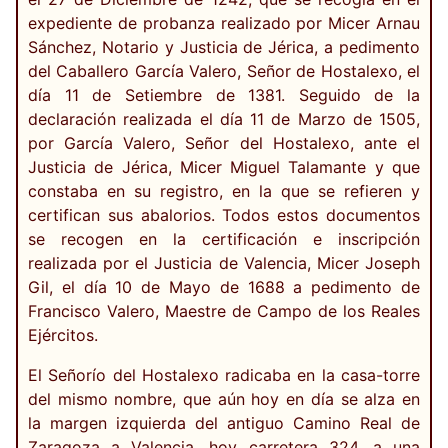
expediente de probanza realizado por Micer Arnau
Sánchez, Notario y Justicia de Jérica, a pedimento
del Caballero García Valero, Señor de Hostalexo, el
día 11 de Setiembre de 1381. Seguido de la
declaración realizada el día 11 de Marzo de 1505,
por García Valero, Señor del Hostalexo, ante el
Justicia de Jérica, Micer Miguel Talamante y que
constaba en su registro, en la que se refieren y
certifican sus abalorios. Todos estos documentos
se recogen en la certificación e inscripción
realizada por el Justicia de Valencia, Micer Joseph
Gil, el día 10 de Mayo de 1688 a pedimento de
Francisco Valero, Maestre de Campo de los Reales
Ejércitos.
El Señorío del Hostalexo radicaba en la casa-torre
del mismo nombre, que aún hoy en día se alza en
la margen izquierda del antiguo Camino Real de
Zaragoza a Valencia, hoy carretera 324, a una