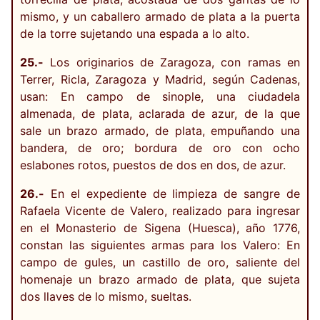
mismo, y un caballero armado de plata a la puerta
de la torre sujetando una espada a lo alto.
25.-
Los originarios de Zaragoza, con ramas en
Terrer, Ricla, Zaragoza y Madrid, según Cadenas,
usan: En campo de sinople, una ciudadela
almenada, de plata, aclarada de azur, de la que
sale un brazo armado, de plata, empuñando una
bandera, de oro; bordura de oro con ocho
eslabones rotos, puestos de dos en dos, de azur.
26.-
En el expediente de limpieza de sangre de
Rafaela Vicente de Valero, realizado para ingresar
en el Monasterio de Sigena (Huesca), año 1776,
constan las siguientes armas para los Valero: En
campo de gules, un castillo de oro, saliente del
homenaje un brazo armado de plata, que sujeta
dos llaves de lo mismo, sueltas.