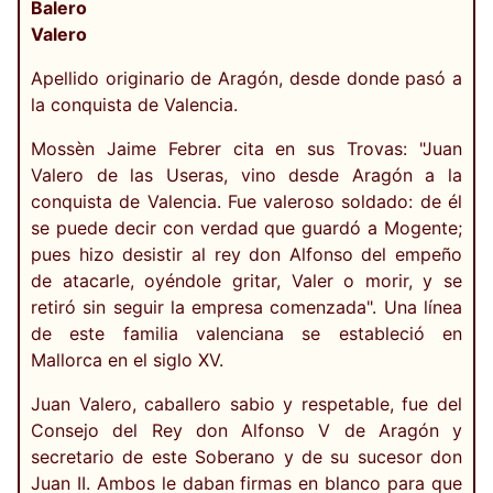
Balero
Valero
Apellido originario de Aragón, desde donde pasó a
la conquista de Valencia.
Mossèn Jaime Febrer cita en sus Trovas: "Juan
Valero de las Useras, vino desde Aragón a la
conquista de Valencia. Fue valeroso soldado: de él
se puede decir con verdad que guardó a Mogente;
pues hizo desistir al rey don Alfonso del empeño
de atacarle, oyéndole gritar, Valer o morir, y se
retiró sin seguir la empresa comenzada". Una línea
de este familia valenciana se estableció en
Mallorca en el siglo XV.
Juan Valero, caballero sabio y respetable, fue del
Consejo del Rey don Alfonso V de Aragón y
secretario de este Soberano y de su sucesor don
Juan II. Ambos le daban firmas en blanco para que