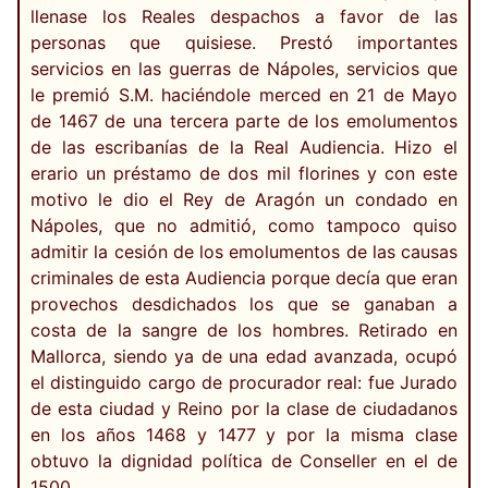
llenase los Reales despachos a favor de las
personas que quisiese. Prestó importantes
servicios en las guerras de Nápoles, servicios que
le premió S.M. haciéndole merced en 21 de Mayo
de 1467 de una tercera parte de los emolumentos
de las escribanías de la Real Audiencia. Hizo el
erario un préstamo de dos mil florines y con este
motivo le dio el Rey de Aragón un condado en
Nápoles, que no admitió, como tampoco quiso
admitir la cesión de los emolumentos de las causas
criminales de esta Audiencia porque decía que eran
provechos desdichados los que se ganaban a
costa de la sangre de los hombres. Retirado en
Mallorca, siendo ya de una edad avanzada, ocupó
el distinguido cargo de procurador real: fue Jurado
de esta ciudad y Reino por la clase de ciudadanos
en los años 1468 y 1477 y por la misma clase
obtuvo la dignidad política de Conseller en el de
1500.