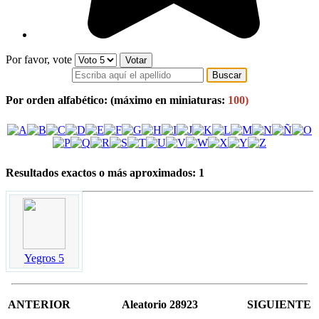
Por favor, vote
Por orden alfabético:
(máximo en miniaturas:
100)
Resultados exactos o más aproximados: 1
Yegros 5
ANTERIOR
Aleatorio 28923
SIGUIENTE