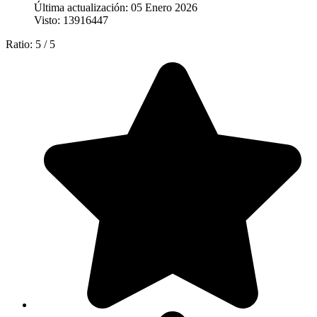
Última actualización: 05 Enero 2026
Visto: 13916447
Ratio:
5
/
5